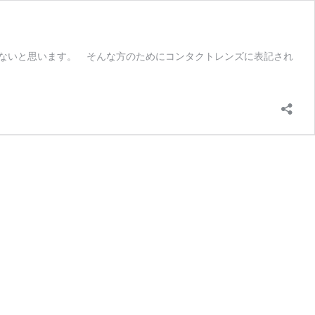
くないと思います。 そんな方のためにコンタクトレンズに表記され