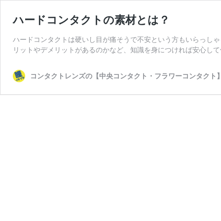
ハードコンタクトの素材とは？
ハードコンタクトは硬いし目が痛そうで不安という方もいらっしゃ
リットやデメリットがあるのかなど、知識を身につければ安心して
コンタクトレンズの【中央コンタクト・フラワーコンタクト