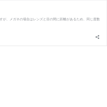
すが、メガネの場合はレンズと目の間に距離があるため、同じ度数