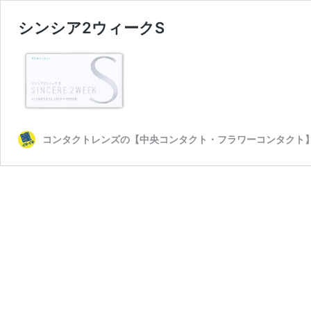
シンシア2ウィークS
コンタクトレンズの【中央コンタクト・フラワーコンタクト