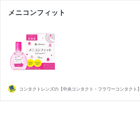
メニコンフィット
コンタクトレンズの【中央コンタクト・フラワーコンタクト