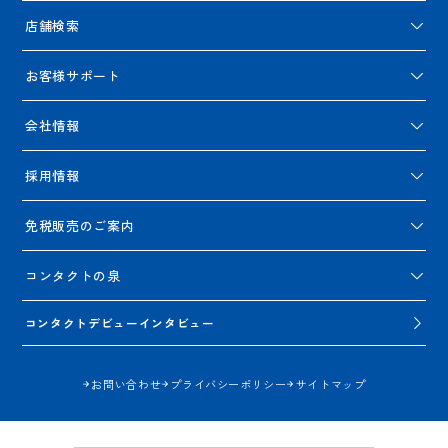
店舗検索
お客様サポート
会社情報
採用情報
免税販売のご案内
コンタクトの泉
コンタクトデビューインタビュー
お問い合わせ
プライバシーポリシー
サイトマップ