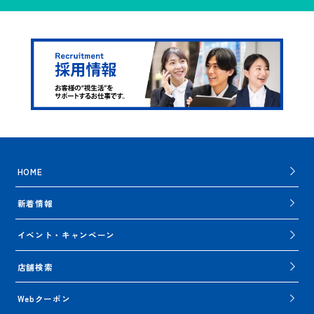
HOME
新着情報
イベント・キャンペーン
店舗検索
Webクーポン