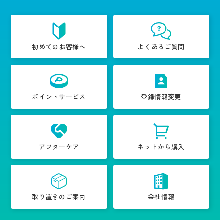
初めてのお客様へ
よくあるご質問
ポイントサービス
登録情報変更
アフターケア
ネットから購入
取り置きのご案内
会社情報