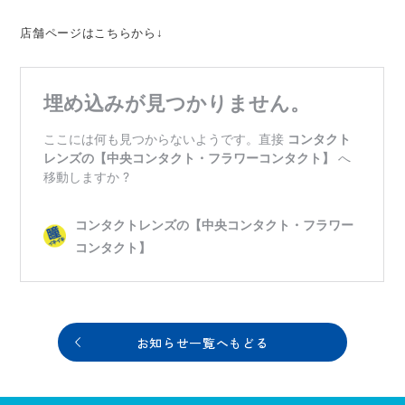
店舗ページはこちらから↓
お知らせ一覧へもどる