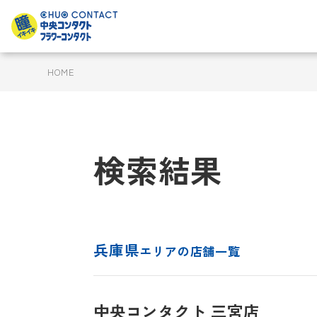
HOME
検索結果
兵庫県
エリアの店舗一覧
中央コンタクト 三宮店