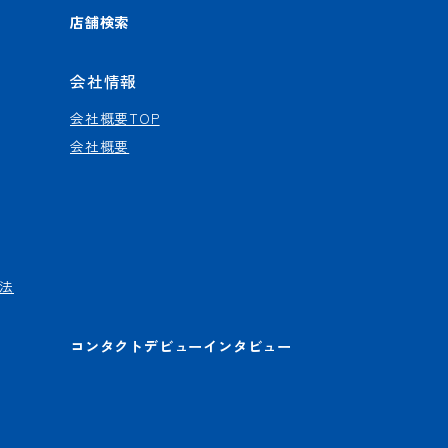
店舗検索
会社情報
会社概要TOP
会社概要
法
コンタクトデビューインタビュー