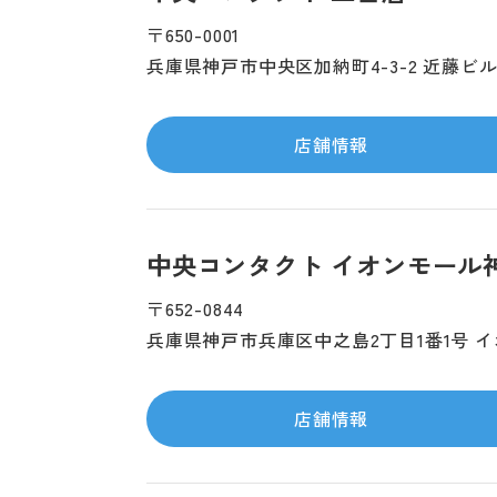
〒650-0001
兵庫県神戸市中央区加納町4-3-2 近藤ビル
店舗情報
中央コンタクト イオンモール
〒652-0844
兵庫県神戸市兵庫区中之島2丁目1番1号 イ
店舗情報