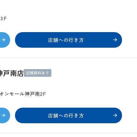
3Ｆ
店舗への行き方
神戸南店
近隣眼科あり
オンモール神戸南2F
店舗への行き方