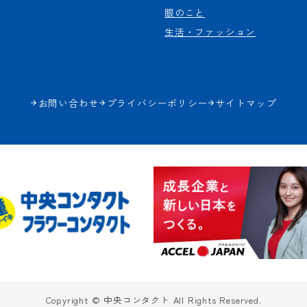
眼のこと
生活・ファッション
お問い合わせ
プライバシーポリシー
サイトマップ
Copyright © 中央コンタクト All Rights Reserved.