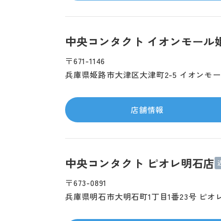
中央コンタクト イオンモール
〒671-1146
兵庫県姫路市大津区大津町2-5 イオンモー
店舗情報
中央コンタクト ピオレ明石店
〒673-0891
兵庫県明石市大明石町1丁目1番23号 ピオ