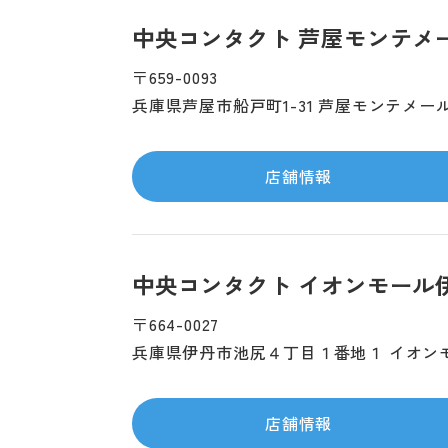
中央コンタクト 芦屋モンテメ
〒659-0093
兵庫県芦屋市船戸町1-31 芦屋モンテメー
店舗情報
中央コンタクト イオンモール
〒664-0027
兵庫県伊丹市池尻４丁目１番地１ イオン
店舗情報