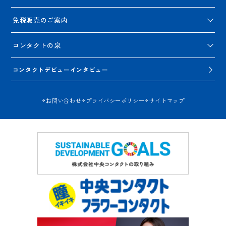
免税販売のご案内
コンタクトの泉
コンタクトデビューインタビュー
お問い合わせ
プライバシーポリシー
サイトマップ