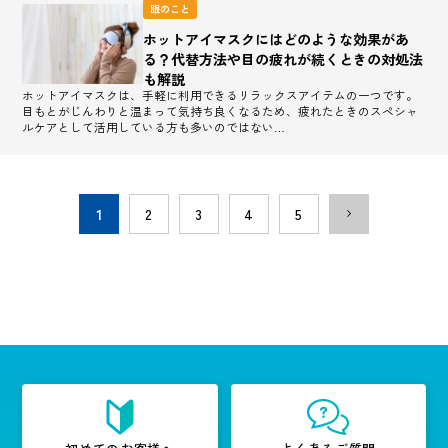
眼のこと
ホットアイマスクにはどのような効果があ
る？代替方法や目の疲れが続くときの対処法
も解説
ホットアイマスクは、手軽に利用できるリラックスアイテムの一つです。
目もとがじんわりと温まって気持ち良くなるため、疲れたときのスペシャ
ルケアとして活用している方も多いのではない…
1
2
3
4
5