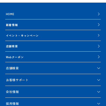
HOME
新着情報
イベント・キャンペーン
店舗検索
Webクーポン
店舗検索
お客様サポート
会社情報
採用情報