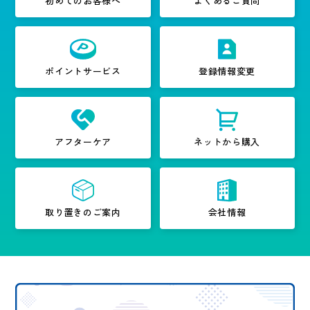
初めてのお客様へ
よくあるご質問
ポイントサービス
登録情報変更
アフターケア
ネットから購入
取り置きのご案内
会社情報