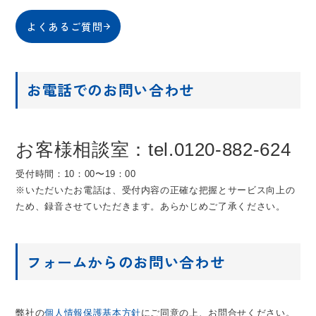
よくあるご質問
お電話でのお問い合わせ
お客様相談室：tel.0120-882-624
受付時間：10：00〜19：00
※いただいたお電話は、受付内容の正確な把握とサービス向上の
ため、録音させていただきます。あらかじめご了承ください。
フォームからのお問い合わせ
弊社の
個人情報保護基本方針
にご同意の上、お問合せください。