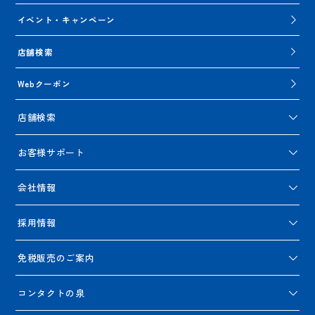
イベント・キャンペーン
店舗検索
Webクーポン
店舗検索
お客様サポート
会社情報
採用情報
免税販売のご案内
コンタクトの泉