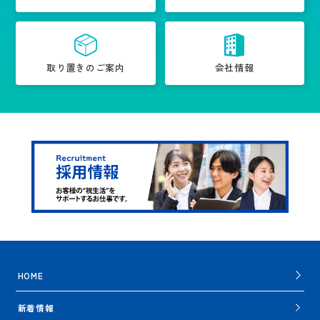
取り置きのご案内
会社情報
HOME
新着情報