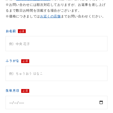
※お問い合わせには順次対応しておりますが、お返事を差し上げ
るまで数日お時間を頂戴する場合がございます。
※価格につきましては
お近くの店舗
までお問い合わせください。
お名前
必須
ふりがな
必須
生年月日
必須