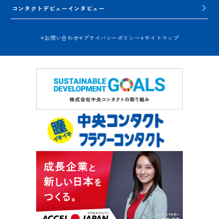
コンタクトデビューインタビュー
お問い合わせ
プライバシーポリシー
サイトマップ