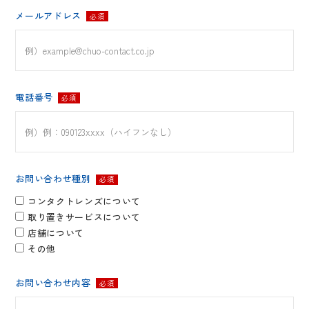
メールアドレス
必須
電話番号
必須
お問い合わせ種別
必須
コンタクトレンズについて
取り置きサービスについて
店舗について
その他
お問い合わせ内容
必須