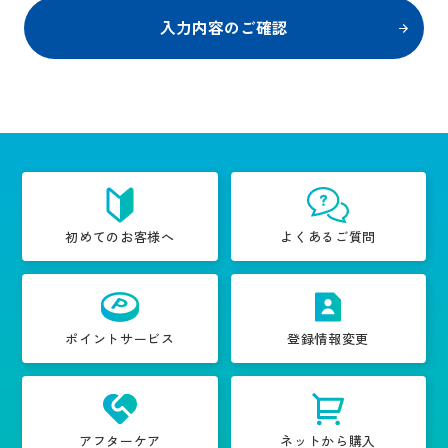
初めてのお客様へ
よくあるご質問
ポイントサービス
登録情報変更
アフターケア
ネットから購入