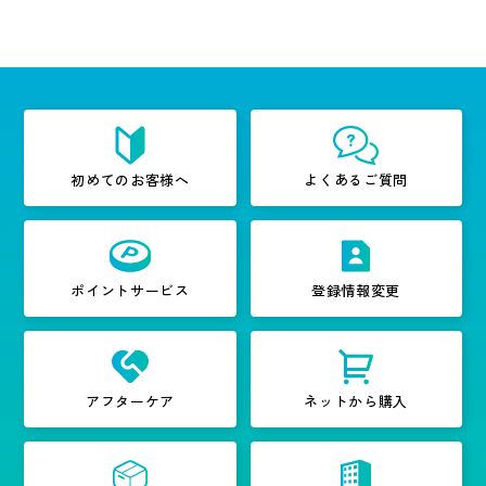
初めてのお客様へ
よくあるご質問
ポイントサービス
登録情報変更
アフターケア
ネットから購入