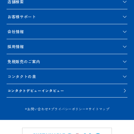
店舗検索
お客様サポート
会社情報
採用情報
免税販売のご案内
コンタクトの泉
コンタクトデビューインタビュー
お問い合わせ
プライバシーポリシー
サイトマップ