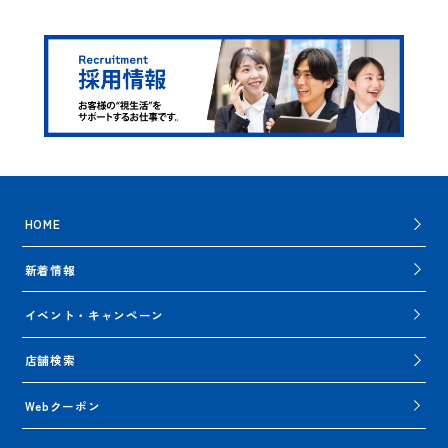
HOME
新着情報
イベント・キャンペーン
店舗検索
Webクーポン