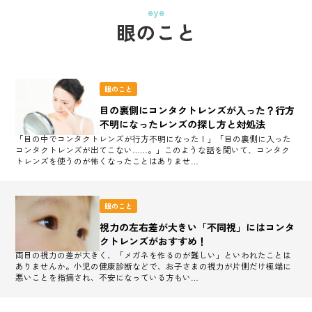
eye
眼のこと
眼のこと
目の裏側にコンタクトレンズが入った？行方
不明になったレンズの探し方と対処法
「目の中でコンタクトレンズが行方不明になった！」「目の裏側に入った
コンタクトレンズが出てこない……。」このような話を聞いて、コンタク
トレンズを使うのが怖くなったことはありませ…
眼のこと
視力の左右差が大きい「不同視」にはコンタ
クトレンズがおすすめ！
両目の視力の差が大きく、「メガネを作るのが難しい」といわれたことは
ありませんか。小児の健康診断などで、お子さまの視力が片側だけ極端に
悪いことを指摘され、不安になっている方もい…