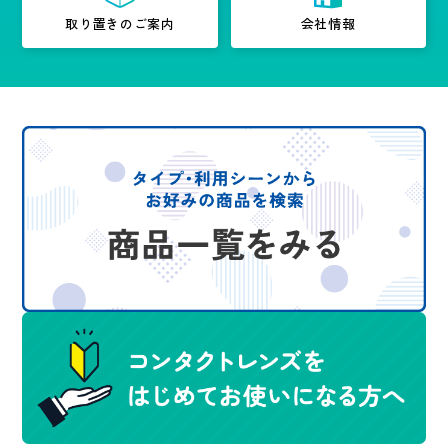
取り置きのご案内
会社情報