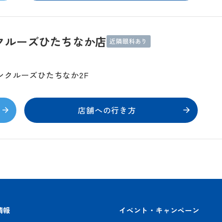
クルーズひたちなか店
近隣眼科あり
ンクルーズひたちなか2F
店舗への行き方
情報
イベント・キャンペーン