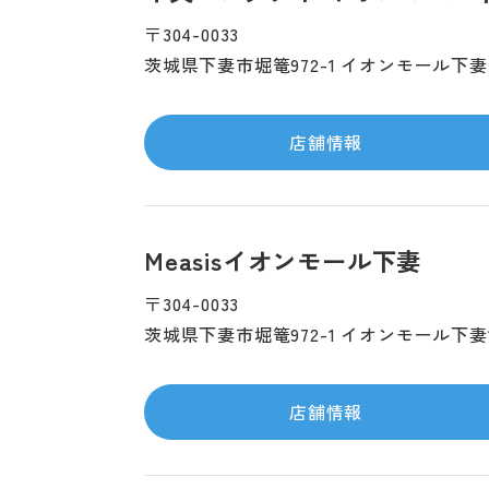
〒304-0033
茨城県下妻市堀篭972-1 イオンモール下妻
店舗情報
Measisイオンモール下妻
〒304-0033
茨城県下妻市堀篭972-1 イオンモール下妻
店舗情報