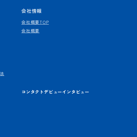
会社情報
会社概要TOP
会社概要
法
コンタクトデビューインタビュー