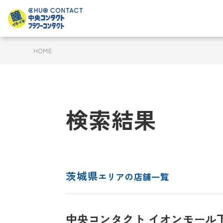
HOME
検索結果
茨城県
エリアの店舗一覧
中央コンタクト イオンモール