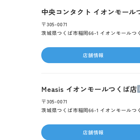
中央コンタクト イオンモール
〒305-0071
茨城県つくば市稲岡66-1 イオンモールつく
店舗情報
Measis イオンモールつくば店
〒305-0071
茨城県つくば市稲岡66-1 イオンモールつく
店舗情報