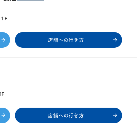
１F
店舗への行き方
1F
店舗への行き方