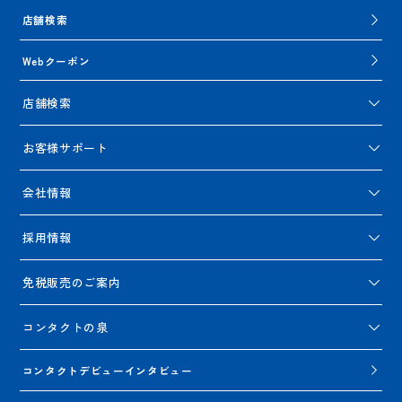
店舗検索
Webクーポン
店舗検索
お客様サポート
会社情報
採用情報
免税販売のご案内
コンタクトの泉
コンタクトデビューインタビュー