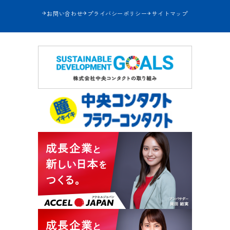
お問い合わせ
プライバシーポリシー
サイトマップ