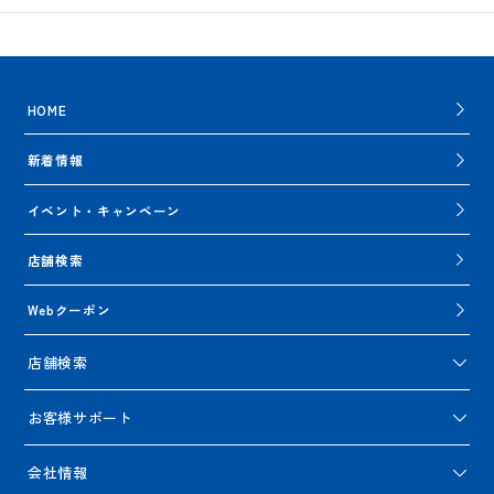
HOME
新着情報
イベント・キャンペーン
店舗検索
Webクーポン
店舗検索
お客様サポート
会社情報