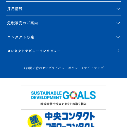
採用情報
免税販売のご案内
コンタクトの泉
コンタクトデビューインタビュー
お問い合わせ
プライバシーポリシー
サイトマップ