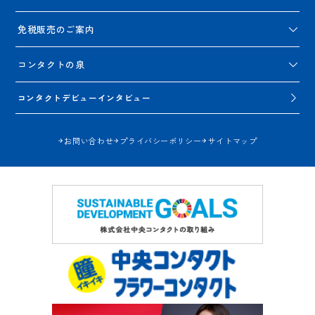
免税販売のご案内
コンタクトの泉
コンタクトデビューインタビュー
お問い合わせ
プライバシーポリシー
サイトマップ