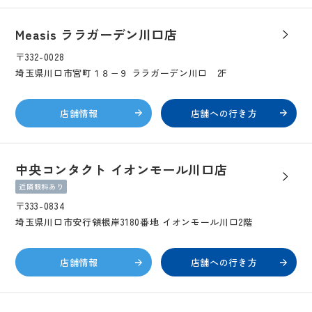
Measis ララガーデン川口店
〒332-0028
埼玉県川口市宮町１８−９ ララガーデン川口 2F
店舗情報
店舗への行き方
中央コンタクト イオンモール川口店
近隣眼科あり
〒333-0834
埼玉県川口市安行領根岸3180番地 イオンモール川口2階
店舗情報
店舗への行き方