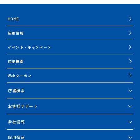
HOME
新着情報
イベント・キャンペーン
店舗検索
Webクーポン
店舗検索
お客様サポート
会社情報
採用情報