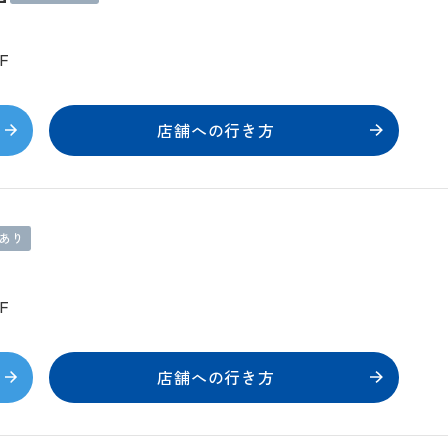
F
店舗への行き方
あり
F
店舗への行き方