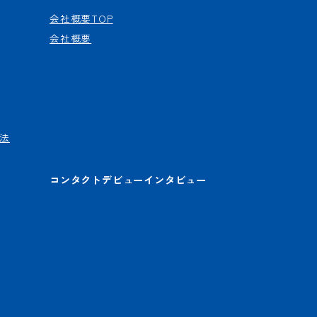
会社概要TOP
会社概要
法
コンタクトデビューインタビュー