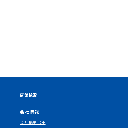
店舗検索
会社情報
会社概要TOP