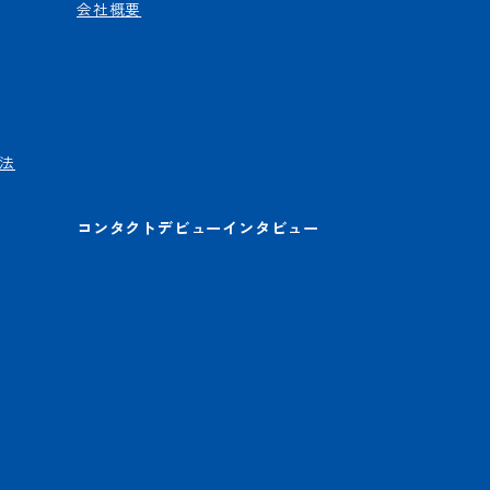
会社概要
法
コンタクトデビューインタビュー