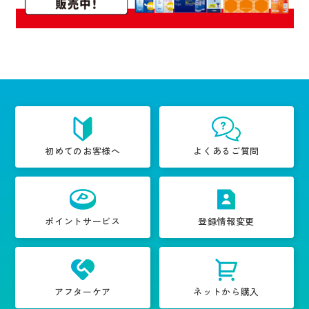
初めてのお客様へ
よくあるご質問
ポイントサービス
登録情報変更
アフターケア
ネットから購入