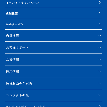
イベント・キャンペーン
店舗検索
Webクーポン
店舗検索
お客様サポート
会社情報
採用情報
免税販売のご案内
コンタクトの泉
コンタクトデビューインタビュー