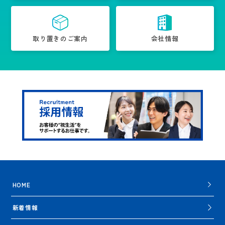
取り置きのご案内
会社情報
HOME
新着情報