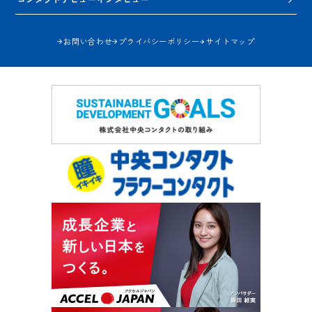
お問い合わせ
プライバシーポリシー
サイトマップ