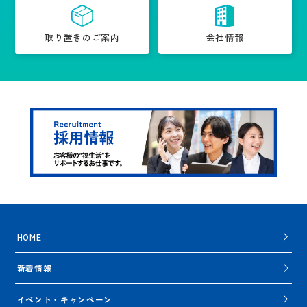
取り置きのご案内
会社情報
HOME
新着情報
イベント・キャンペーン