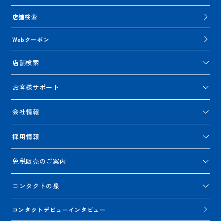
店舗検索
Webクーポン
店舗検索
お客様サポート
会社情報
採用情報
免税販売のご案内
コンタクトの泉
コンタクトデビューインタビュー