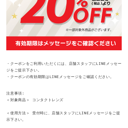
・クーポンをご利用いただくには、店舗スタッフにLINEメッセー
ジをご提示下さい。
・クーポンの有効期限はLINEメッセージをご確認ください。
注意事項:
＜対象商品＞ コンタクトレンズ
＜使用方法＞ 受付時に、店舗スタッフにLINEメッセージをご提
示下さい。