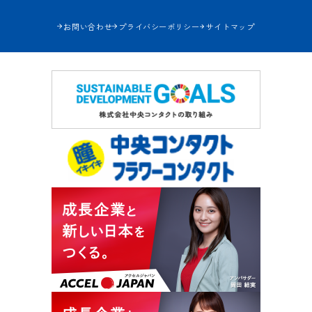
お問い合わせ
プライバシーポリシー
サイトマップ