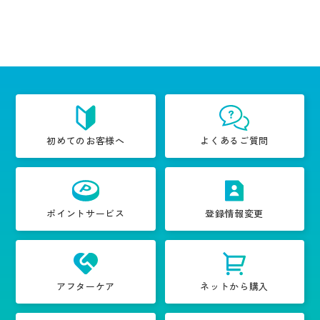
初めてのお客様へ
よくあるご質問
ポイントサービス
登録情報変更
アフターケア
ネットから購入