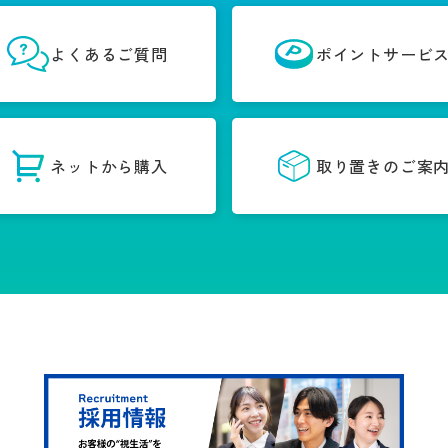
よくあるご質問
ポイントサービ
ネットから購入
取り置きのご案