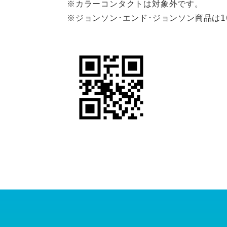
※カラーコンタクトは対象外です。
※ジョンソン･エンド･ジョンソン商品は1