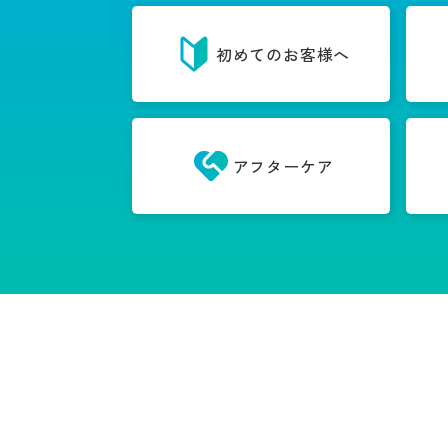
初めてのお客様へ
アフターケア