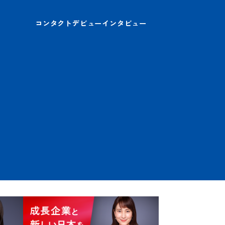
コンタクトデビューインタビュー