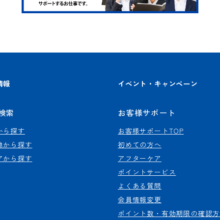
情報
イベント・キャンペーン
検索
お客様サポート
から探す
お客様サポートTOP
地から探す
初めての方へ
アから探す
アフターケア
ポイントサービス
よくある質問
会員情報変更
ポイント数・有効期限の確認方