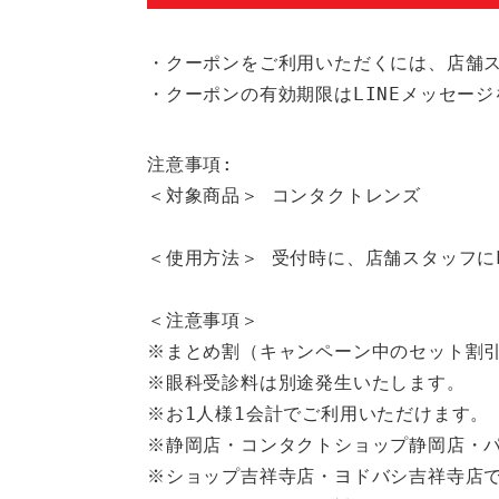
・クーポンをご利用いただくには、店舗ス
・クーポンの有効期限はLINEメッセー
注意事項:
＜対象商品＞ コンタクトレンズ
＜使用方法＞ 受付時に、店舗スタッフに
＜注意事項＞
※まとめ割（キャンペーン中のセット割
※眼科受診料は別途発生いたします。
※お1人様1会計でご利用いただけます。
※静岡店・コンタクトショップ静岡店・
※ショップ吉祥寺店・ヨドバシ吉祥寺店