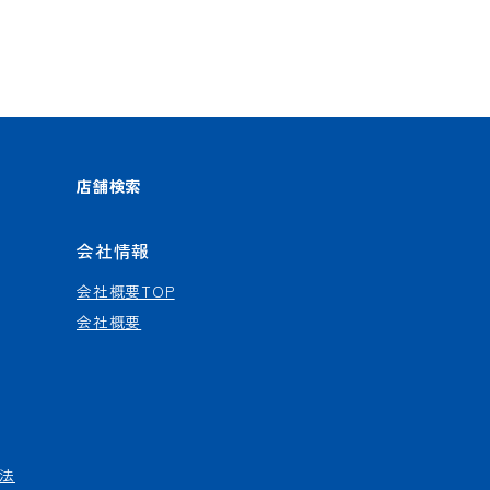
店舗検索
会社情報
会社概要TOP
会社概要
法