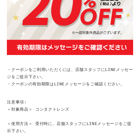
・クーポンをご利用いただくには、店舗スタッフにLINEメッセー
ジをご提示下さい。
・クーポンの有効期限はLINEメッセージをご確認ください。
注意事項:
＜対象商品＞ コンタクトレンズ
＜使用方法＞ 受付時に、店舗スタッフにLINEメッセージをご提
示下さい。