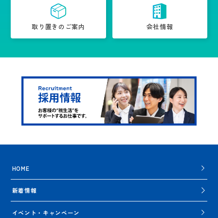
取り置きのご案内
会社情報
HOME
新着情報
イベント・キャンペーン