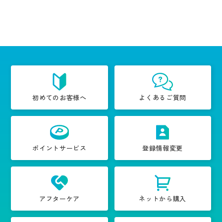
初めてのお客様へ
よくあるご質問
ポイントサービス
登録情報変更
アフターケア
ネットから購入