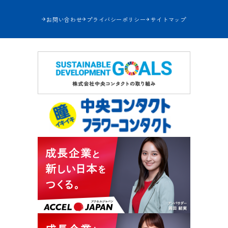
お問い合わせ
プライバシーポリシー
サイトマップ