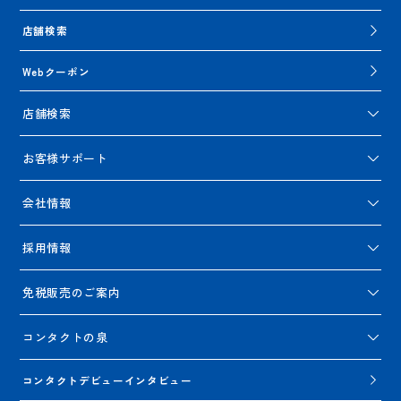
店舗検索
Webクーポン
店舗検索
お客様サポート
会社情報
採用情報
免税販売のご案内
コンタクトの泉
コンタクトデビューインタビュー