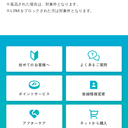
※返品された場合は、対象外となります。
※LINEをブロックされた方は対象外となります。
初めてのお客様へ
よくあるご質問
ポイントサービス
登録情報変更
アフターケア
ネットから購入