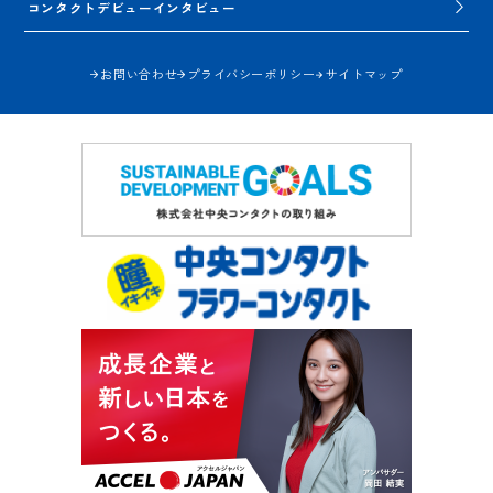
コンタクトデビューインタビュー
お問い合わせ
プライバシーポリシー
サイトマップ