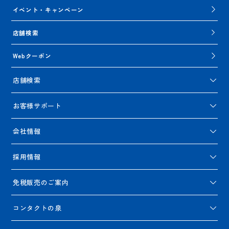
イベント・キャンペーン
店舗検索
Webクーポン
店舗検索
お客様サポート
会社情報
採用情報
免税販売のご案内
コンタクトの泉