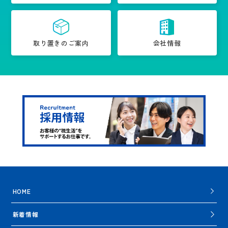
取り置きのご案内
会社情報
HOME
新着情報