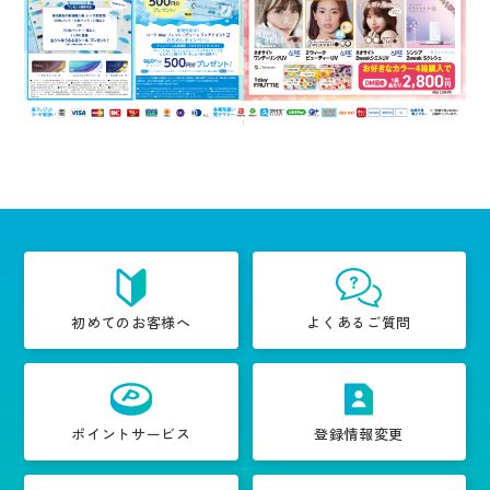
初めてのお客様へ
よくあるご質問
ポイントサービス
登録情報変更