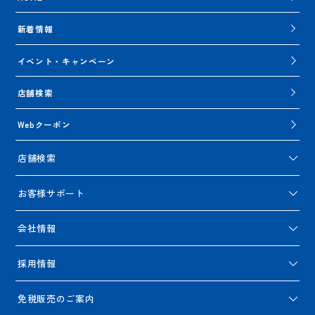
新着情報
イベント・キャンペーン
店舗検索
Webクーポン
店舗検索
お客様サポート
会社情報
採用情報
免税販売のご案内