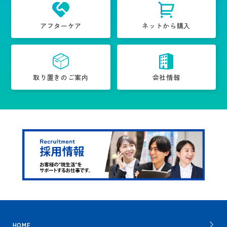
アフターケア
ネットから購入
取り置きのご案内
会社情報
HOME