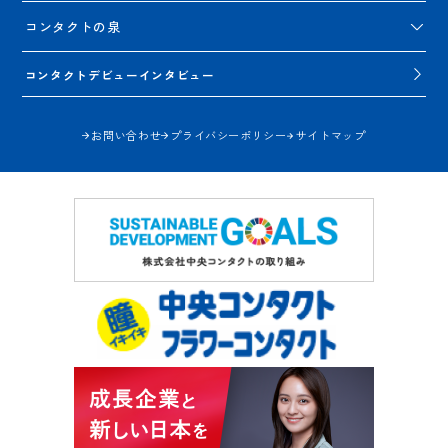
コンタクトの泉
コンタクトデビューインタビュー
お問い合わせ
プライバシーポリシー
サイトマップ