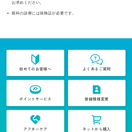
お求めください。
眼科の診療には保険証が必要です。
初めてのお客様へ
よくあるご質問
ポイントサービス
登録情報変更
アフターケア
ネットから購入