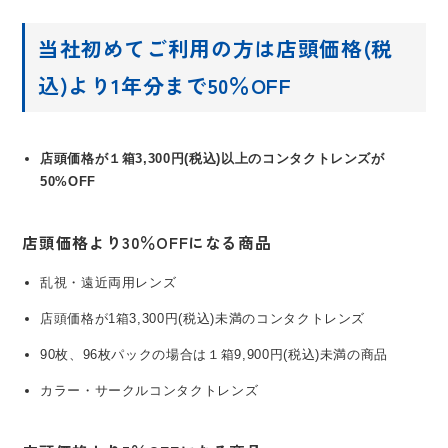
当社初めてご利用の方は店頭価格(税
込)より1年分まで50％OFF
店頭価格が１箱3,300円(税込)以上のコンタクトレンズが
50%OFF
店頭価格より30％OFFになる商品
乱視・遠近両用レンズ
店頭価格が1箱3,300円(税込)未満のコンタクトレンズ
90枚、96枚パックの場合は１箱9,900円(税込)未満の商品
カラー・サークルコンタクトレンズ