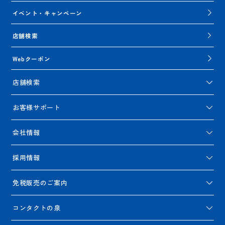
イベント・キャンペーン
店舗検索
Webクーポン
店舗検索
お客様サポート
会社情報
採用情報
免税販売のご案内
コンタクトの泉