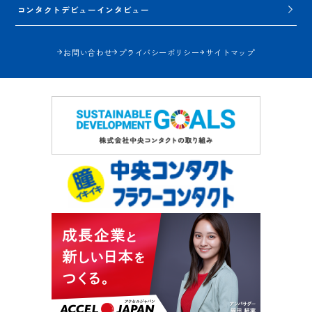
コンタクトデビューインタビュー
お問い合わせ
プライバシーポリシー
サイトマップ