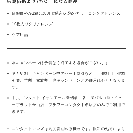
店頭価格より7％OFFになる商品
店頭価格が1箱3,300円(税込)未満のカラーコンタクトレンズ
10枚入りクリアレンズ
ケア用品
本キャンペーンは予告なく終了する場合がございます。
まとめ割（キャンペーン中のセット割引など）、他割引、他割
引券、学割・家族割、他キャンペーンとの併用は不可となりま
す。
中央コンタクト イオンモール新瑞橋・名古屋パルコ店・ミュ
ープラット金山店、フラワーコンタクト名駅店のみでご利用で
きます。
コンタクトレンズは高度管理医療機器です。眼科の処方により