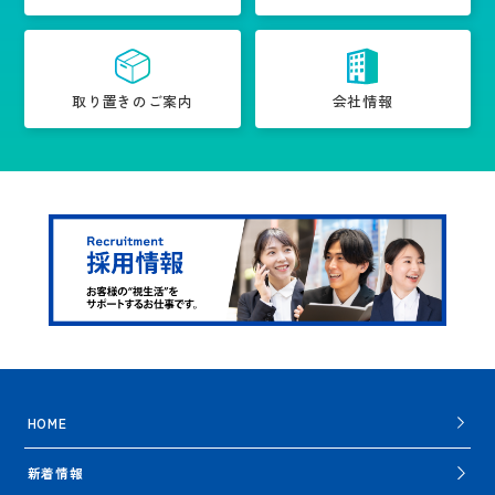
取り置きのご案内
会社情報
HOME
新着情報