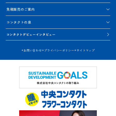
免税販売のご案内
コンタクトの泉
コンタクトデビューインタビュー
お問い合わせ
プライバシーポリシー
サイトマップ