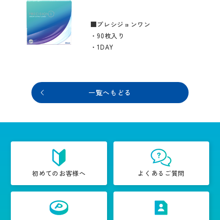
■プレシジョンワン
・90枚入り
・1DAY
一覧へもどる
初めてのお客様へ
よくあるご質問