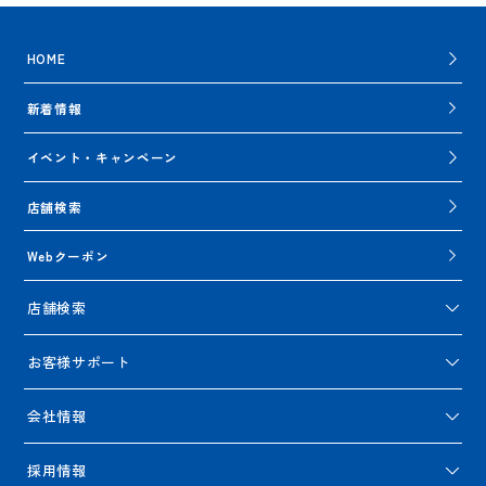
HOME
新着情報
イベント・キャンペーン
店舗検索
Webクーポン
店舗検索
お客様サポート
会社情報
採用情報