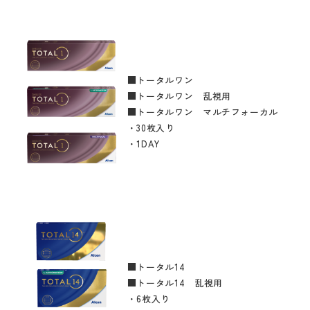
■トータルワン
■トータルワン 乱視用
■トータルワン マルチフォーカル
・30枚入り
・1DAY
■トータル14
■トータル14 乱視用
・6枚入り