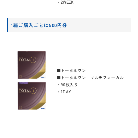
・2WEEK
1箱ご購入ごとに500円分
■トータルワン
■トータルワン マルチフォーカル
・90枚入り
・1DAY