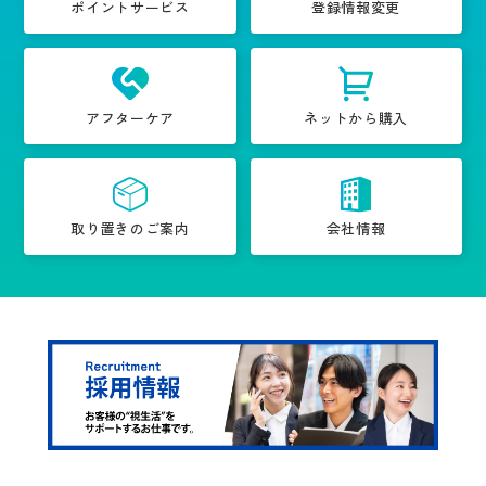
ポイントサービス
登録情報変更
アフターケア
ネットから購入
取り置きのご案内
会社情報