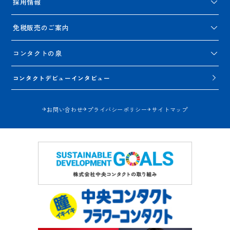
採用情報
免税販売のご案内
コンタクトの泉
コンタクトデビューインタビュー
お問い合わせ
プライバシーポリシー
サイトマップ