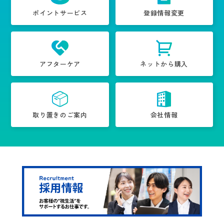
ポイントサービス
登録情報変更
アフターケア
ネットから購入
取り置きのご案内
会社情報