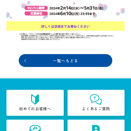
一覧へもどる
初めてのお客様へ
よくあるご質問