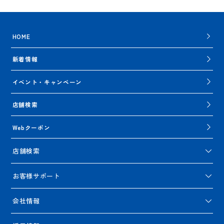
HOME
新着情報
イベント・キャンペーン
店舗検索
Webクーポン
店舗検索
お客様サポート
会社情報