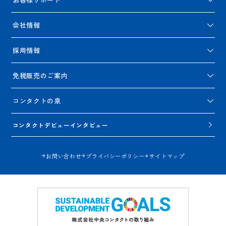
会社情報
採用情報
免税販売のご案内
コンタクトの泉
コンタクトデビューインタビュー
お問い合わせ
プライバシーポリシー
サイトマップ