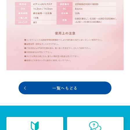
一覧へもどる