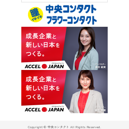
Copyright © 中央コンタクト All Rights Reserved.