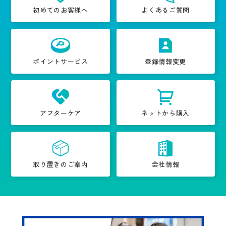
初めてのお客様へ
よくあるご質問
ポイントサービス
登録情報変更
アフターケア
ネットから購入
取り置きのご案内
会社情報