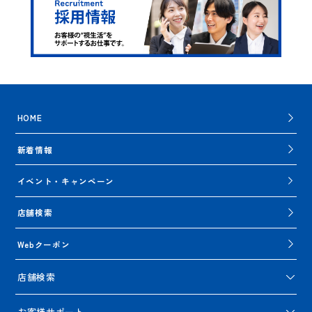
HOME
新着情報
イベント・キャンペーン
店舗検索
Webクーポン
店舗検索
お客様サポート