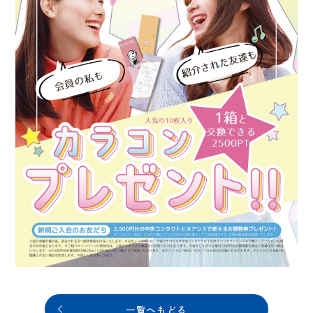
一覧へもどる