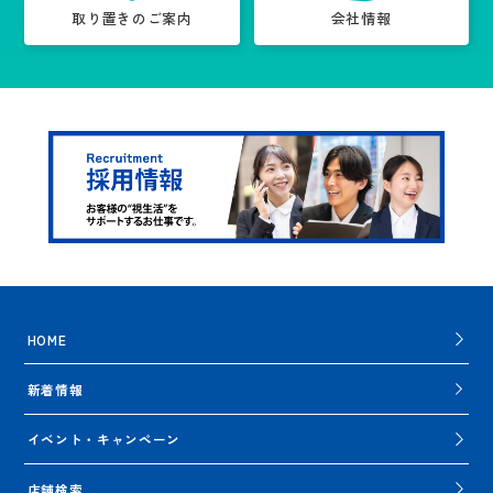
取り置きのご案内
会社情報
HOME
新着情報
イベント・キャンペーン
店舗検索