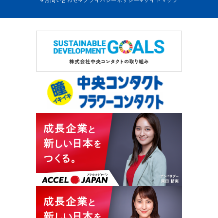
お問い合わせ
プライバシーポリシー
サイトマップ