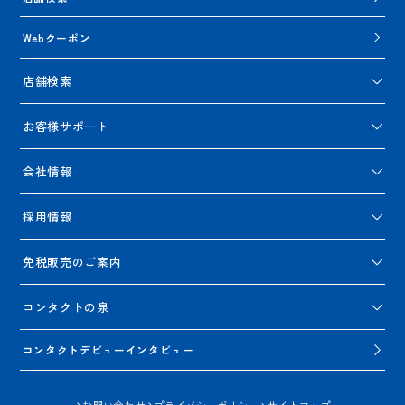
Webクーポン
店舗検索
お客様サポート
会社情報
採用情報
免税販売のご案内
コンタクトの泉
コンタクトデビューインタビュー