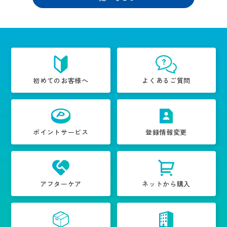
初めてのお客様へ
よくあるご質問
ポイントサービス
登録情報変更
アフターケア
ネットから購入