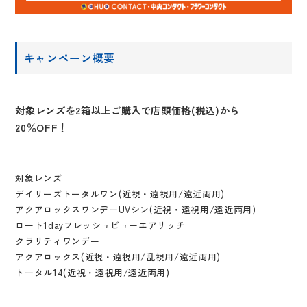
キャンペーン概要
対象レンズを2箱以上ご購入で店頭価格(税込)から
20％OFF！
対象レンズ
デイリーズトータルワン(近視・遠視用/遠近両用)
アクアロックスワンデーUVシン(近視・遠視用/遠近両用)
ロート1dayフレッシュビューエアリッチ
クラリティワンデー
アクアロックス(近視・遠視用/乱視用/遠近両用)
トータル14(近視・遠視用/遠近両用)