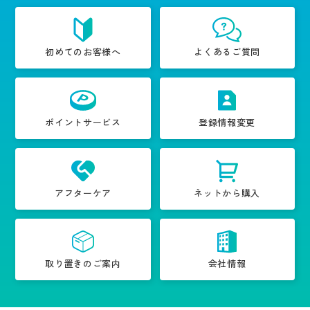
初めてのお客様へ
よくあるご質問
ポイントサービス
登録情報変更
アフターケア
ネットから購入
取り置きのご案内
会社情報