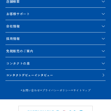
店舗検索
お客様サポート
会社情報
採用情報
免税販売のご案内
コンタクトの泉
コンタクトデビューインタビュー
お問い合わせ
プライバシーポリシー
サイトマップ