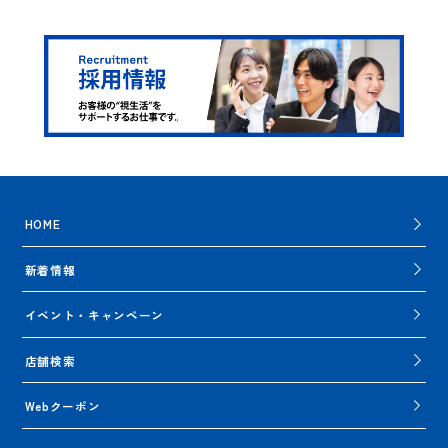
HOME
新着情報
イベント・キャンペーン
店舗検索
Webクーポン