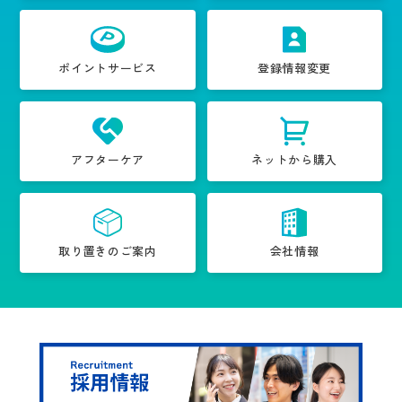
ポイントサービス
登録情報変更
アフターケア
ネットから購入
取り置きのご案内
会社情報