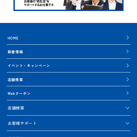
HOME
新着情報
イベント・キャンペーン
店舗検索
Webクーポン
店舗検索
お客様サポート