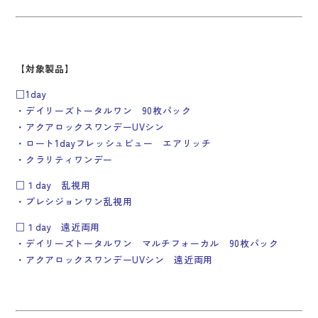
【対象製品】
□1day
・デイリーズトータルワン 90枚パック
・アクアロックスワンデーUVシン
・ロート1dayフレッシュビュー エアリッチ
・クラリティワンデー
□１day 乱視用
・プレシジョンワン乱視用
□１day 遠近両用
・デイリーズトータルワン マルチフォーカル 90枚パック
・アクアロックスワンデーUVシン 遠近両用