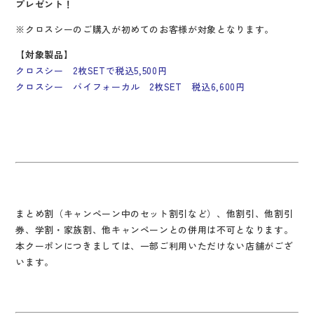
プレゼント！
※クロスシーのご購入が初めてのお客様が対象となります。
【対象製品】
クロスシー 2枚SETで税込5,500円
クロスシー バイフォーカル 2枚SET
税込6,600円
まとめ割（キャンペーン中のセット割引など）、他割引、他割引
券、学割・家族割、他キャンペーンとの併用は不可となります。
本クーポンにつきましては、一部ご利用いただけない店舗がござ
います。