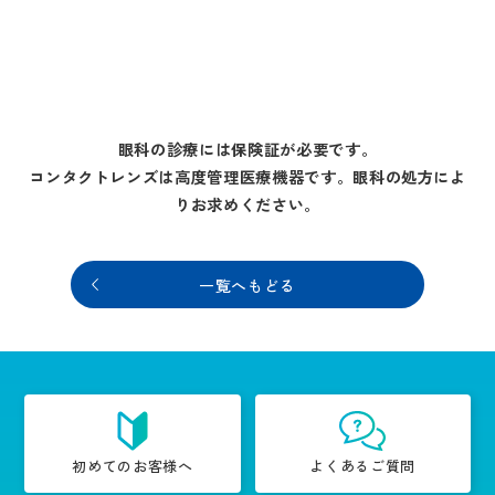
眼科の診療には保険証が必要です。
コンタクトレンズは高度管理医療機器です。眼科の処方によ
りお求めください。
一覧へもどる
初めてのお客様へ
よくあるご質問