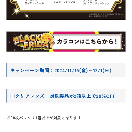
キャンペーン期間：2024/11/15(金)～12/1(日)
□クリアレンズ 対象製品が2箱以上で20％OFF
※90枚パックは1箱以上が対象となります