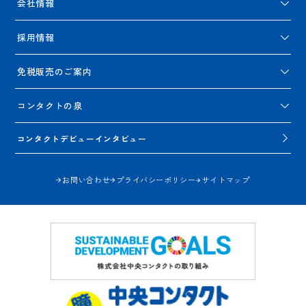
会社情報
採用情報
免税販売のご案内
コンタクトの泉
コンタクトデビューインタビュー
お問い合わせ
プライバシーポリシー
サイトマップ