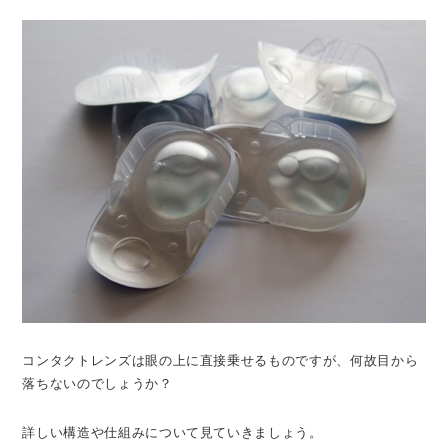
コンタクトレンズは眼の上に直接乗せるものですが、何故目から
落ちないのでしょうか？
詳しい構造や仕組みについて見ていきましょう。