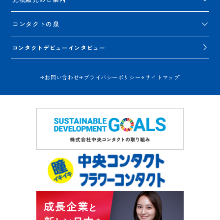
コンタクトの泉
コンタクトデビューインタビュー
お問い合わせ
プライバシーポリシー
サイトマップ