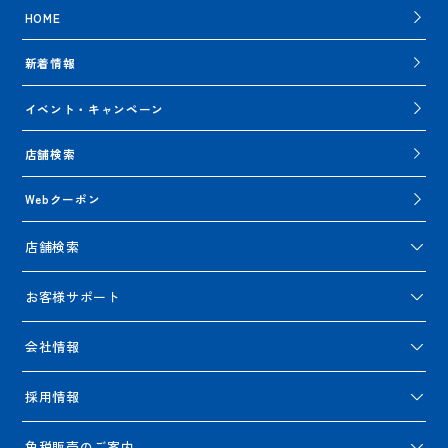
HOME
新着情報
イベント・キャンペーン
店舗検索
Webクーポン
店舗検索
お客様サポート
会社情報
採用情報
免税販売のご案内