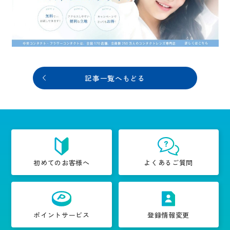
記事一覧へもどる
初めてのお客様へ
よくあるご質問
ポイントサービス
登録情報変更