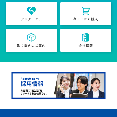
アフターケア
ネットから購入
取り置きのご案内
会社情報