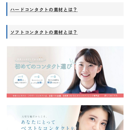
ハードコンタクトの素材とは？
ソフトコンタクトの素材とは？