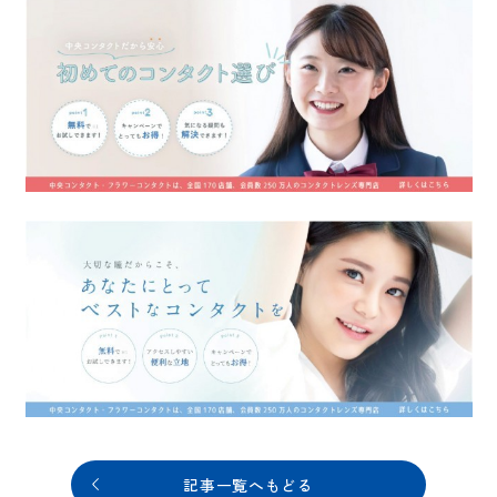
記事一覧へもどる