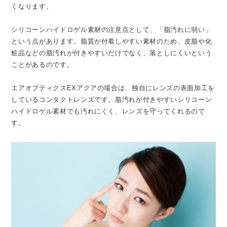
くなります。
シリコーンハイドロゲル素材の注意点として、「脂汚れに弱い」
という点があります。脂質が付着しやすい素材のため、皮脂や化
粧品などの脂汚れが付きやすいだけでなく、落としにくいという
ことがあるのです。
エアオプティクスEXアクアの場合は、独自にレンズの表面加工を
しているコンタクトレンズです。脂汚れが付きやすいシリコーン
ハイドロゲル素材でも汚れにくく、レンズを守ってくれるので
す。