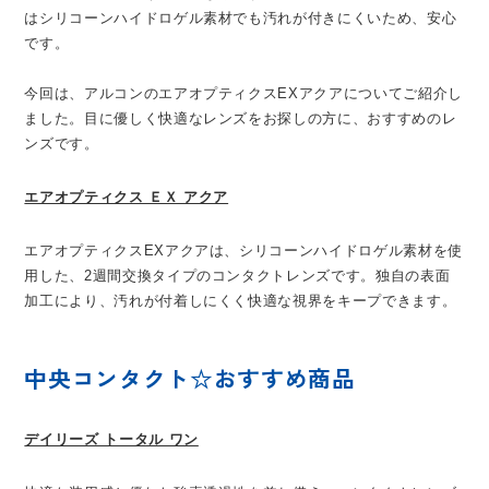
はシリコーンハイドロゲル素材でも汚れが付きにくいため、安心
です。
今回は、アルコンのエアオプティクスEXアクアについてご紹介し
ました。目に優しく快適なレンズをお探しの方に、おすすめのレ
ンズです。
エアオプティクス ＥＸ アクア
エアオプティクスEXアクアは、シリコーンハイドロゲル素材を使
用した、2週間交換タイプのコンタクトレンズです。独自の表面
加工により、汚れが付着しにくく快適な視界をキープできます。
中央コンタクト☆おすすめ商品
デイリーズ トータル ワン