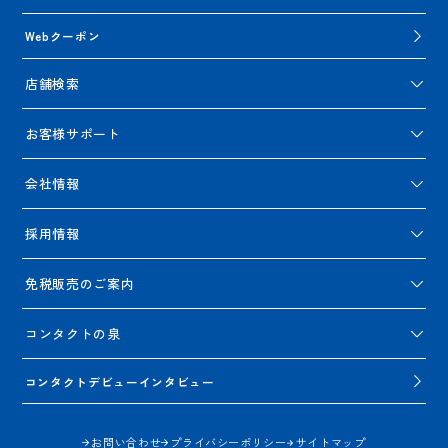
Webクーポン
店舗検索
お客様サポート
会社情報
採用情報
免税販売のご案内
コンタクトの泉
コンタクトデビューインタビュー
お問い合わせ
プライバシーポリシー
サイトマップ