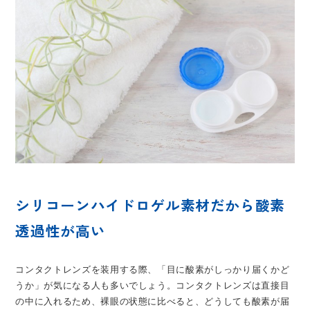
シリコーンハイドロゲル素材だから酸素
透過性が高い
コンタクトレンズを装用する際、「目に酸素がしっかり届くかど
うか」が気になる人も多いでしょう。コンタクトレンズは直接目
の中に入れるため、裸眼の状態に比べると、どうしても酸素が届