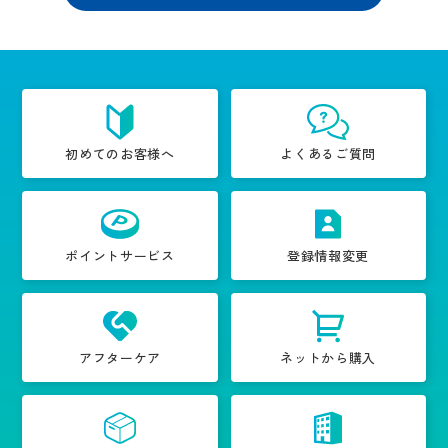
初めてのお客様へ
よくあるご質問
ポイントサービス
登録情報変更
アフターケア
ネットから購入