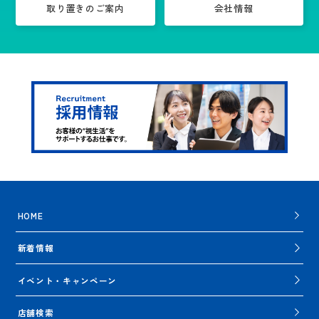
取り置きのご案内
会社情報
HOME
新着情報
イベント・キャンペーン
店舗検索