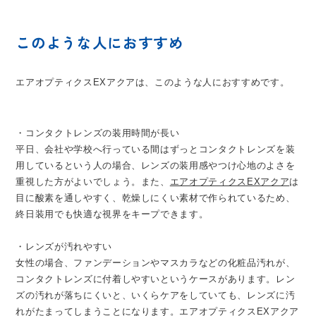
このような人におすすめ
エアオプティクスEXアクアは、このような人におすすめです。
・コンタクトレンズの装用時間が長い
平日、会社や学校へ行っている間はずっとコンタクトレンズを装
用しているという人の場合、レンズの装用感やつけ心地のよさを
重視した方がよいでしょう。また、
エアオプティクスEXアクア
は
目に酸素を通しやすく、乾燥しにくい素材で作られているため、
終日装用でも快適な視界をキープできます。
・レンズが汚れやすい
女性の場合、ファンデーションやマスカラなどの化粧品汚れが、
コンタクトレンズに付着しやすいというケースがあります。レン
ズの汚れが落ちにくいと、いくらケアをしていても、レンズに汚
れがたまってしまうことになります。エアオプティクスEXアクア