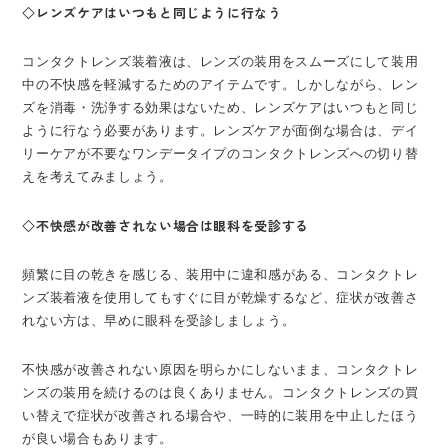
◇レンズケアはいつもと同じように行なう
コンタクトレンズ装着液は、レンズの装用をスムーズにして装用
中の不快感を軽減するためのアイテムです。しかしながら、レン
ズを消毒・洗浄する効果はないため、レンズケアはいつもと同じ
ように行なう必要があります。レンズケアが面倒な場合は、デイ
リーケアが不要なワンデータイプのコンタクトレンズへの切り替
えを考えてみましょう。
◇不快感が改善されない場合は眼科を受診する
頻繁に目の乾きを感じる、装用中に違和感がある、コンタクトレ
ンズ装着液を使用してもすぐに目が乾燥するなど、症状が改善さ
れない方は、早めに眼科を受診しましょう。
不快感が改善されない原因を明らかにしないまま、コンタクトレ
ンズの装用を続けるのは良くありません。コンタクトレンズの買
い替えで症状が改善される場合や、一時的に装用を中止したほう
が良い場合もあります。