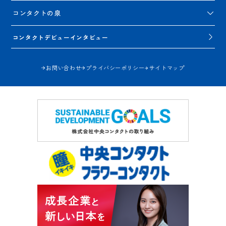
コンタクトの泉
コンタクトデビューインタビュー
お問い合わせ
プライバシーポリシー
サイトマップ