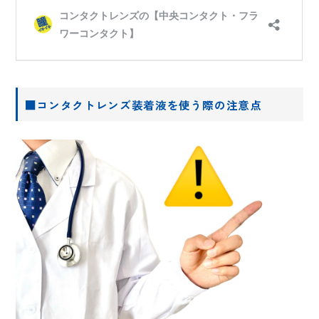
■コンタクトレンズ装着液を使う際の注意点