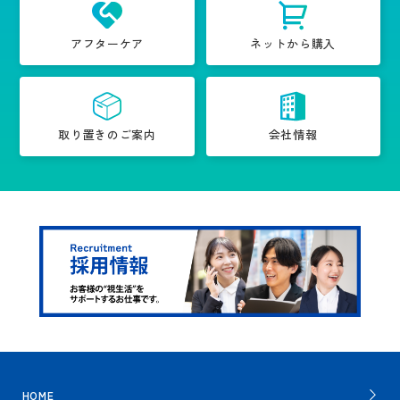
アフターケア
ネットから購入
取り置きのご案内
会社情報
HOME