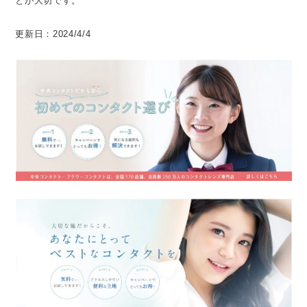
とが大切です。
更新日：2024/4/4