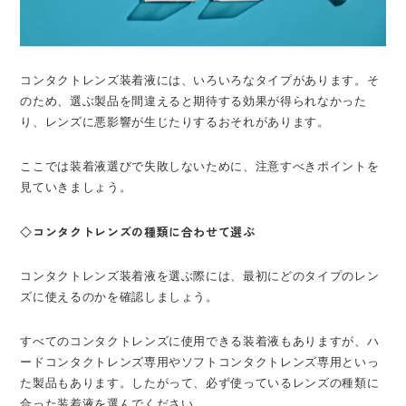
コンタクトレンズ装着液には、いろいろなタイプがあります。そ
のため、選ぶ製品を間違えると期待する効果が得られなかった
り、レンズに悪影響が生じたりするおそれがあります。
ここでは装着液選びで失敗しないために、注意すべきポイントを
見ていきましょう。
◇コンタクトレンズの種類に合わせて選ぶ
コンタクトレンズ装着液を選ぶ際には、最初にどのタイプのレン
ズに使えるのかを確認しましょう。
すべてのコンタクトレンズに使用できる装着液もありますが、ハ
ードコンタクトレンズ専用やソフトコンタクトレンズ専用といっ
た製品もあります。したがって、必ず使っているレンズの種類に
合った装着液を選んでください。