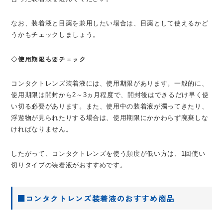
なお、装着液と目薬を兼用したい場合は、目薬として使えるかど
うかもチェックしましょう。
◇使用期限も要チェック
コンタクトレンズ装着液には、使用期限があります。一般的に、
使用期限は開封から2～3ヵ月程度で、開封後はできるだけ早く使
い切る必要があります。また、使用中の装着液が濁ってきたり、
浮遊物が見られたりする場合は、使用期限にかかわらず廃棄しな
ければなりません。
したがって、コンタクトレンズを使う頻度が低い方は、1回使い
切りタイプの装着液がおすすめです。
■コンタクトレンズ装着液のおすすめ商品