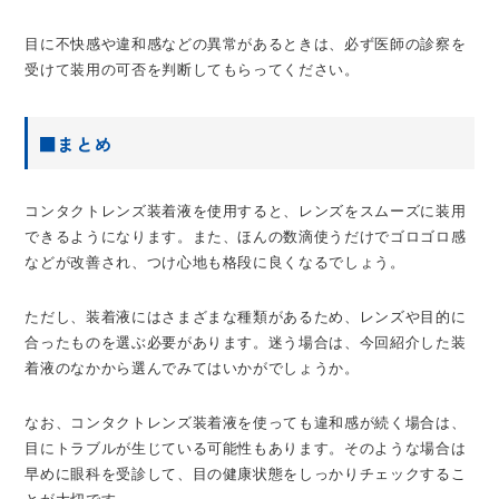
目に不快感や違和感などの異常があるときは、必ず医師の診察を
受けて装用の可否を判断してもらってください。
■まとめ
コンタクトレンズ装着液を使用すると、レンズをスムーズに装用
できるようになります。また、ほんの数滴使うだけでゴロゴロ感
などが改善され、つけ心地も格段に良くなるでしょう。
ただし、装着液にはさまざまな種類があるため、レンズや目的に
合ったものを選ぶ必要があります。迷う場合は、今回紹介した装
着液のなかから選んでみてはいかがでしょうか。
なお、コンタクトレンズ装着液を使っても違和感が続く場合は、
目にトラブルが生じている可能性もあります。そのような場合は
早めに眼科を受診して、目の健康状態をしっかりチェックするこ