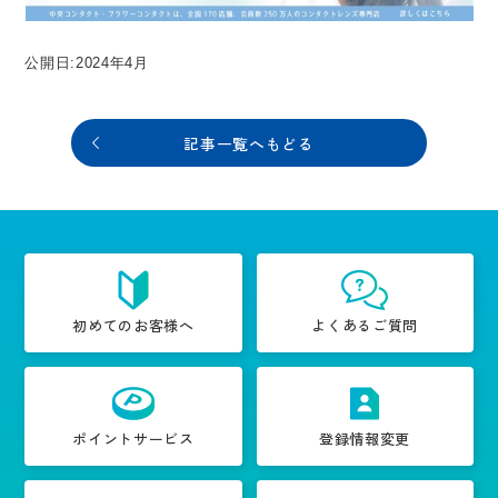
公開日:2024年4月
記事一覧へもどる
初めてのお客様へ
よくあるご質問
ポイントサービス
登録情報変更