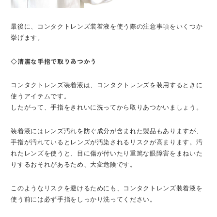
最後に、コンタクトレンズ装着液を使う際の注意事項をいくつか
挙げます。
◇清潔な手指で取りあつかう
コンタクトレンズ装着液は、コンタクトレンズを装用するときに
使うアイテムです。
したがって、手指をきれいに洗ってから取りあつかいましょう。
装着液にはレンズ汚れを防ぐ成分が含まれた製品もありますが、
手指が汚れているとレンズが汚染されるリスクが高まります。汚
れたレンズを使うと、目に傷が付いたり重篤な眼障害をまねいた
りするおそれがあるため、大変危険です。
このようなリスクを避けるためにも、コンタクトレンズ装着液を
使う前には必ず手指をしっかり洗ってください。