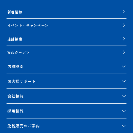
新着情報
イベント・キャンペーン
店舗検索
Webクーポン
店舗検索
お客様サポート
会社情報
採用情報
免税販売のご案内