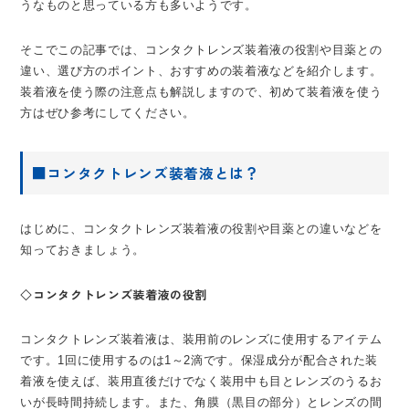
うなものと思っている方も多いようです。
そこでこの記事では、コンタクトレンズ装着液の役割や目薬との
違い、選び方のポイント、おすすめの装着液などを紹介します。
装着液を使う際の注意点も解説しますので、初めて装着液を使う
方はぜひ参考にしてください。
■コンタクトレンズ装着液とは？
はじめに、コンタクトレンズ装着液の役割や目薬との違いなどを
知っておきましょう。
◇コンタクトレンズ装着液の役割
コンタクトレンズ装着液は、装用前のレンズに使用するアイテム
です。1回に使用するのは1～2滴です。保湿成分が配合された装
着液を使えば、装用直後だけでなく装用中も目とレンズのうるお
いが長時間持続します。また、角膜（黒目の部分）とレンズの間