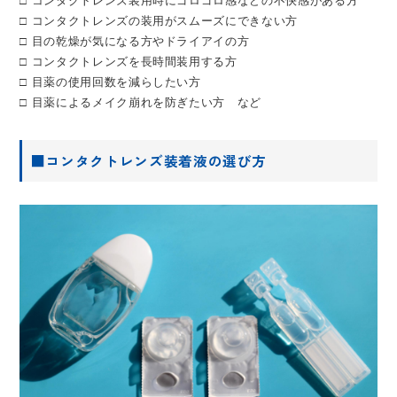
□ コンタクトレンズ装用時にゴロゴロ感などの不快感がある方
□ コンタクトレンズの装用がスムーズにできない方
□ 目の乾燥が気になる方やドライアイの方
□ コンタクトレンズを長時間装用する方
□ 目薬の使用回数を減らしたい方
□ 目薬によるメイク崩れを防ぎたい方 など
■コンタクトレンズ装着液の選び方