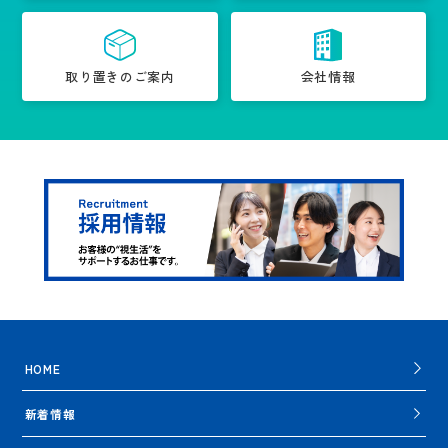
取り置きのご案内
会社情報
HOME
新着情報