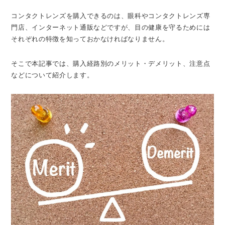
コンタクトレンズを購入できるのは、眼科やコンタクトレンズ専
門店、インターネット通販などですが、目の健康を守るためには
それぞれの特徴を知っておかなければなりません。
そこで本記事では、購入経路別のメリット・デメリット、注意点
などについて紹介します。