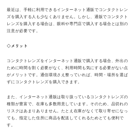
最近は、手軽に利用できるインターネット通販でコンタクトレン
ズを購入する人も少なくありません。しかし、通販でコンタクト
レンズを購入する場合は、眼科や専門店で購入する場合とは別の
注意が必要です。
◇メリット
コンタクトレンズをインターネット通販で購入する場合、外出の
ために時間を割く必要がなく、利用時間も気にする必要がない点
がメリットです。通信環境さえ整っていれば、時間・場所を選ば
ずにコンタクトレンズを購入できます。
また、インターネット通販は取り扱っているコンタクトレンズの
種類が豊富で、在庫も多数用意しています。そのため、品切れの
リスクはあまりありません。たとえ在庫がなくて取り寄せになっ
ても、指定した住所に商品を配送してくれるためとても便利で
す。