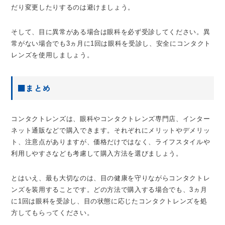
だり変更したりするのは避けましょう。
そして、目に異常がある場合は眼科を必ず受診してください。異
常がない場合でも3ヵ月に1回は眼科を受診し、安全にコンタクト
レンズを使用しましょう。
■まとめ
コンタクトレンズは、眼科やコンタクトレンズ専門店、インター
ネット通販などで購入できます。それぞれにメリットやデメリッ
ト、注意点がありますが、価格だけではなく、ライフスタイルや
利用しやすさなども考慮して購入方法を選びましょう。
とはいえ、最も大切なのは、目の健康を守りながらコンタクトレ
ンズを装用することです。どの方法で購入する場合でも、3ヵ月
に1回は眼科を受診し、目の状態に応じたコンタクトレンズを処
方してもらってください。