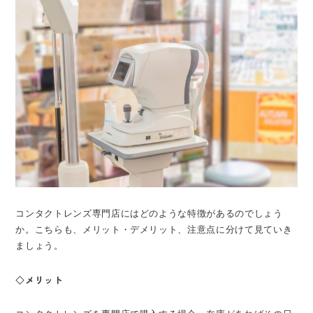
コンタクトレンズ専門店にはどのような特徴があるのでしょう
か。こちらも、メリット・デメリット、注意点に分けて見ていき
ましょう。
◇メリット