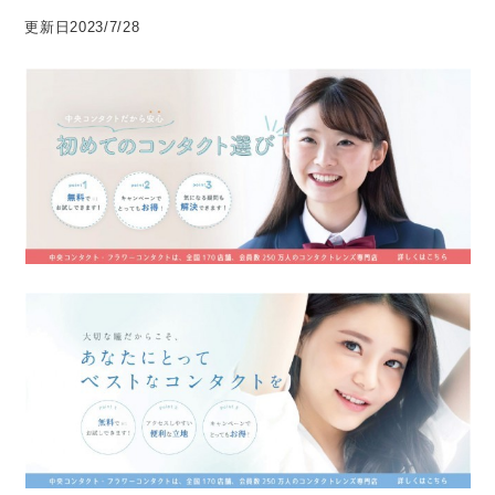
更新日2023/7/28