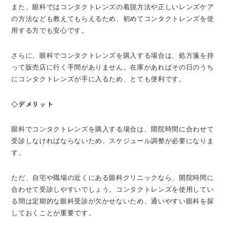
また、眼科ではコンタクトレンズの着脱方法や正しいレンズケア
の方法なども教えてもらえるため、初めてコンタクトレンズを使
用する方でも安心です。
さらに、眼科でコンタクトレンズを購入する場合は、処方箋を持
って販売店に行く手間がありません。在庫があればその日のうち
にコンタクトレンズが手に入るため、とても便利です。
◇デメリット
眼科でコンタクトレンズを購入する場合は、開院時間に合わせて
受診しなければならないため、スケジュール調整が必要になりま
す。
ただ、自宅や職場の近くにある眼科クリニックなら、開院時間に
合わせて受診しやすいでしょう。コンタクトレンズを使用してい
る間は定期的な眼科受診が欠かせないため、通いやすい眼科を探
しておくことが重要です。