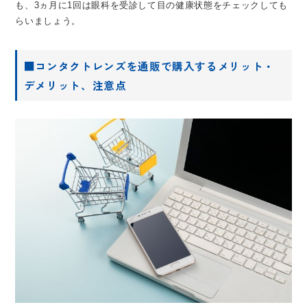
も、3ヵ月に1回は眼科を受診して目の健康状態をチェックしても
らいましょう。
■コンタクトレンズを通販で購入するメリット・
デメリット、注意点