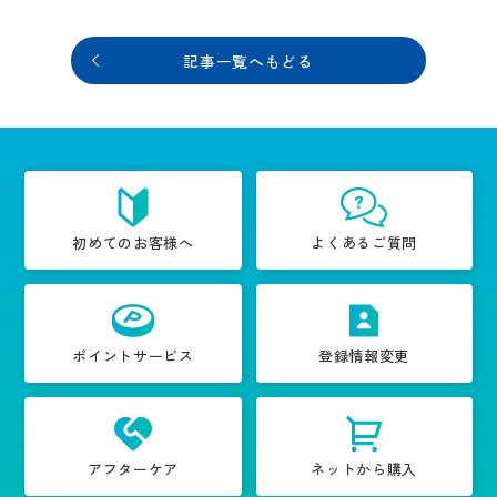
記事一覧へもどる
初めてのお客様へ
よくあるご質問
ポイントサービス
登録情報変更
アフターケア
ネットから購入