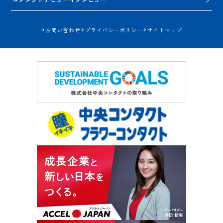
お問い合わせ
プライバシーポリシー
サイトマップ