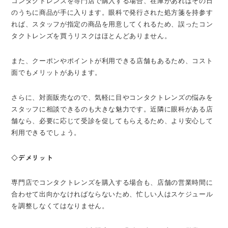
コンタクトレンズを専門店で購入する場合、在庫があればその日
のうちに商品が手に入ります。眼科で発行された処方箋を持参す
れば、スタッフが指定の商品を用意してくれるため、誤ったコン
タクトレンズを買うリスクはほとんどありません。
また、クーポンやポイントが利用できる店舗もあるため、コスト
面でもメリットがあります。
さらに、対面販売なので、気軽に目やコンタクトレンズの悩みを
スタッフに相談できるのも大きな魅力です。近隣に眼科がある店
舗なら、必要に応じて受診を促してもらえるため、より安心して
利用できるでしょう。
◇デメリット
専門店でコンタクトレンズを購入する場合も、店舗の営業時間に
合わせて出向かなければならないため、忙しい人はスケジュール
を調整しなくてはなりません。