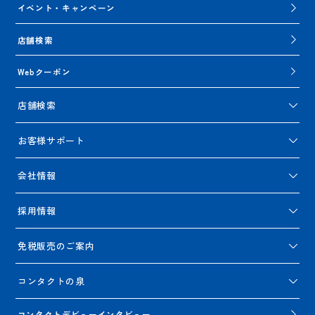
イベント・キャンペーン
店舗検索
Webクーポン
店舗検索
お客様サポート
会社情報
採用情報
免税販売のご案内
コンタクトの泉
コンタクトデビューインタビュー