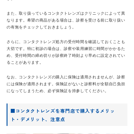
また、取り扱っているコンタクトレンズはクリニックによって異
なります。希望の商品がある場合は、診察を受ける前に取り扱い
の有無をチェックしておきましょう。
さらに、コンタクトレンズ処方の受付時間を確認しておくことも
大切です。特に初診の場合は、診察や装用練習に時間がかかるた
め、受付時間の締め切りが診察終了時刻より早めに設定されてい
ることがあります。
なお、コンタクトレンズの購入に保険は適用されませんが、診察
には保険が適用されます。保険証がないと診察料が全額自己負担
になってしまうため、必ず保険証を持参してください。
■コンタクトレンズを専門店で購入するメリッ
ト・デメリット、注意点