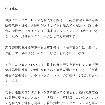
◇注意点
通販でコンタクトレンズを購入する際は、「高度管理医療機器等
販売業許可番号」の記載があるサイトを選んでください。許可番
号の記載がないサイトでは、本来コンタクトレンズの販売はでき
ないため、許可番号のチェックはとても重要です。
高度管理医療機器等販売業許可番号は、「特定商取引法に基づく
表記」や「会社概要」のページなどに記載されています。
また、コンタクトレンズは、日本の安全基準を満たしている「医
療機器承認番号」が付記されている商品を選びましょう。「医療
機器承認番号」は、各コンタクトレンズの詳細ページに記載され
ています。
なお、通販でコンタクトレンズを購入する場合も、眼科で処方箋
の発行を受けることはとても大切です。専門店でコンタクトレン
ズを購入する場合と同様に、自己判断でコンタクトレンズを選ん