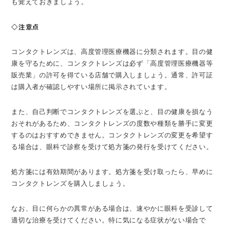
も覚えておきましょう。
◇注意点
コンタクトレンズは、高度管理医療機器に分類されます。目の健
康を守るために、コンタクトレンズは必ず「高度管理医療機器等
販売業」の許可を得ている店舗で購入しましょう。通常、許可証
は購入者が確認しやすい場所に掲示されています。
また、自己判断でコンタクトレンズを選ぶと、目の健康を損なう
おそれがあるため、コンタクトレンズの度数や種類を勝手に変更
するのはおすすめできません。コンタクトレンズの変更を希望す
る場合は、眼科で診察を受けて処方箋の発行を受けてください。
処方箋には有効期間があります。処方箋を受け取ったら、早めに
コンタクトレンズを購入しましょう。
なお、目に何らかの異常がある場合は、速やかに眼科を受診して
適切な治療を受けてください。特に気になる症状がない場合で