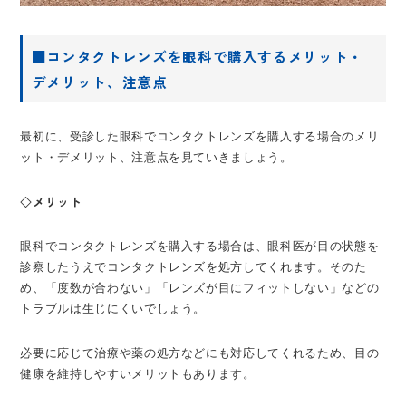
■コンタクトレンズを眼科で購入するメリット・
デメリット、注意点
最初に、受診した眼科でコンタクトレンズを購入する場合のメリ
ット・デメリット、注意点を見ていきましょう。
◇メリット
眼科でコンタクトレンズを購入する場合は、眼科医が目の状態を
診察したうえでコンタクトレンズを処方してくれます。そのた
め、「度数が合わない」「レンズが目にフィットしない」などの
トラブルは生じにくいでしょう。
必要に応じて治療や薬の処方などにも対応してくれるため、目の
健康を維持しやすいメリットもあります。