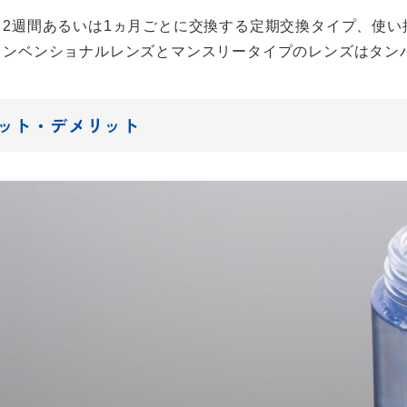
2週間あるいは1ヵ月ごとに交換する定期交換タイプ、使い
コンベンショナルレンズとマンスリータイプのレンズはタン
ット・デメリット