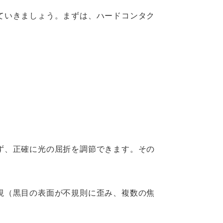
ていきましょう。まずは、ハードコンタク
ず、正確に光の屈折を調節できます。その
視（黒目の表面が不規則に歪み、複数の焦