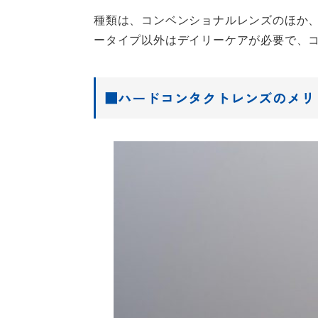
種類は、コンベンショナルレンズのほか、
ータイプ以外はデイリーケアが必要で、
■ハードコンタクトレンズのメリ