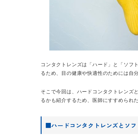
コンタクトレンズは「ハード」と「ソフ
るため、目の健康や快適性のためには自
そこで今回は、ハードコンタクトレンズ
るかも紹介するため、医師にすすめられ
■ハードコンタクトレンズとソフ