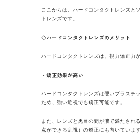
ここからは、ハードコンタクトレンズと
トレンズです。
◇ハードコンタクトレンズのメリット
ハードコンタクトレンズは、視力矯正力
・矯正効果が高い
ハードコンタクトレンズは硬いプラスチ
ため、強い近視でも矯正可能です。
また、レンズと黒目の間が涙で満たされ
点ができる乱視）の矯正にも向いていま