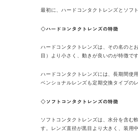
最初に、ハードコンタクトレンズとソフ
◇ハードコンタクトレンズの特徴
ハードコンタクトレンズは、その名のと
目）より小さく、動きが良いのが特徴で
ハードコンタクトレンズには、長期間使
ベンショナルレンズも定期交換タイプの
◇ソフトコンタクトレンズの特徴
ソフトコンタクトレンズは、水分を含む
す。レンズ直径が黒目より大きく、装用