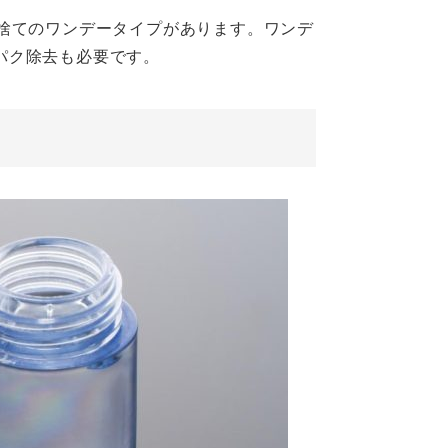
捨てのワンデータイプがあります。ワンデ
パク除去も必要です。