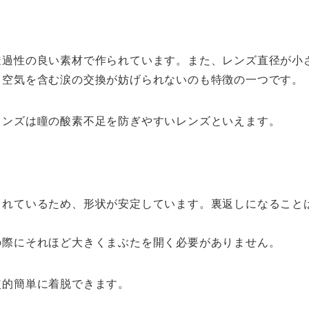
透過性の良い素材で作られています。また、レンズ直径が小
、空気を含む涙の交換が妨げられないのも特徴の一つです。
レンズは瞳の酸素不足を防ぎやすいレンズといえます。
られているため、形状が安定しています。裏返しになること
の際にそれほど大きくまぶたを開く必要がありません。
較的簡単に着脱できます。