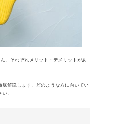
せん。それぞれメリット・デメリットがあ
徹底解説します。どのような方に向いてい
さい。