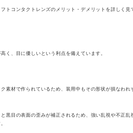
ソフトコンタクトレンズのメリット・デメリットを詳しく見
が高く、目に優しいという利点を備えています。
ック素材で作られているため、装用中もその形状が損なわれ
ると黒目の表面の歪みが補正されるため、強い乱視や不正乱
す。