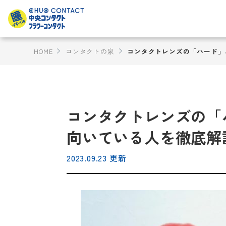
HOME
コンタクトの泉
コンタクトレンズの「ハード」
コンタクトレンズの「
向いている人を徹底解
2023.09.23 更新