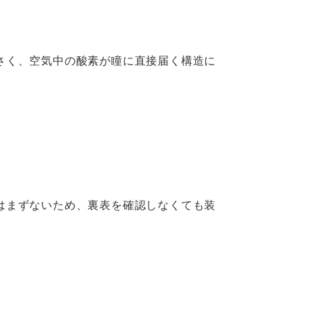
さく、空気中の酸素が瞳に直接届く構造に
はまずないため、裏表を確認しなくても装