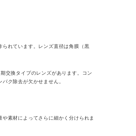
作られています。レンズ直径は角膜（黒
定期交換タイプのレンズがあります。コン
ンパク除去が欠かせません。
量や素材によってさらに細かく分けられま