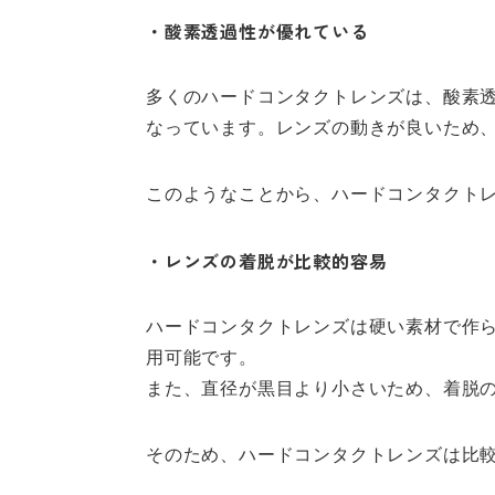
・酸素透過性が優れている
多くのハードコンタクトレンズは、酸素
なっています。レンズの動きが良いため
このようなことから、ハードコンタクト
・レンズの着脱が比較的容易
ハードコンタクトレンズは硬い素材で作
用可能です。
また、直径が黒目より小さいため、着脱
そのため、ハードコンタクトレンズは比