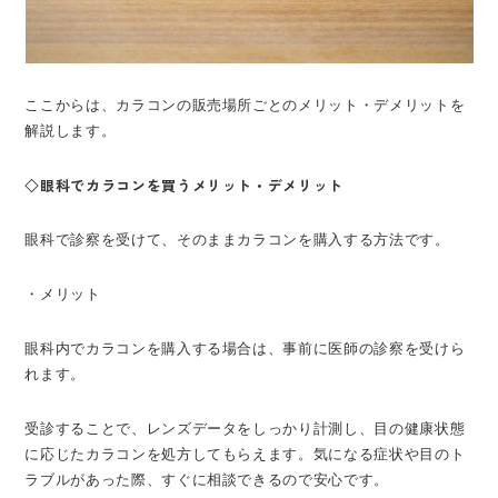
ここからは、カラコンの販売場所ごとのメリット・デメリットを
解説します。
◇眼科でカラコンを買うメリット・デメリット
眼科で診察を受けて、そのままカラコンを購入する方法です。
・メリット
眼科内でカラコンを購入する場合は、事前に医師の診察を受けら
れます。
受診することで、レンズデータをしっかり計測し、目の健康状態
に応じたカラコンを処方してもらえます。気になる症状や目のト
ラブルがあった際、すぐに相談できるので安心です。