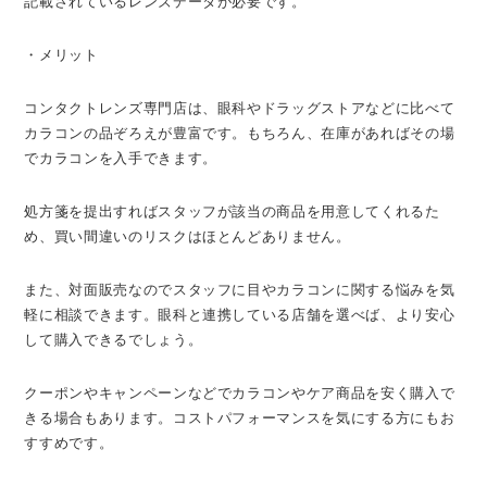
記載されているレンズデータが必要です。
・メリット
コンタクトレンズ専門店は、眼科やドラッグストアなどに比べて
カラコンの品ぞろえが豊富です。もちろん、在庫があればその場
でカラコンを入手できます。
処方箋を提出すればスタッフが該当の商品を用意してくれるた
め、買い間違いのリスクはほとんどありません。
また、対面販売なのでスタッフに目やカラコンに関する悩みを気
軽に相談できます。眼科と連携している店舗を選べば、より安心
して購入できるでしょう。
クーポンやキャンペーンなどでカラコンやケア商品を安く購入で
きる場合もあります。コストパフォーマンスを気にする方にもお
すすめです。