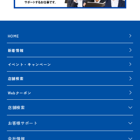
HOME
新着情報
イベント・キャンペーン
店舗検索
Webクーポン
店舗検索
お客様サポート
会社情報