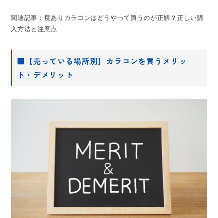
関連記事：度ありカラコンはどうやって買うのが正解？正しい購
入方法と注意点
■【売っている場所別】カラコンを買うメリッ
ト・デメリット