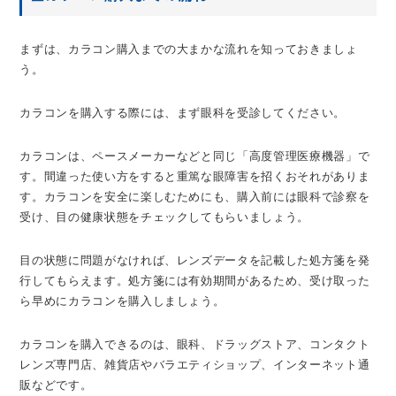
まずは、カラコン購入までの大まかな流れを知っておきましょ
う。
カラコンを購入する際には、まず眼科を受診してください。
カラコンは、ペースメーカーなどと同じ「高度管理医療機器」で
す。間違った使い方をすると重篤な眼障害を招くおそれがありま
す。カラコンを安全に楽しむためにも、購入前には眼科で診察を
受け、目の健康状態をチェックしてもらいましょう。
目の状態に問題がなければ、レンズデータを記載した処方箋を発
行してもらえます。処方箋には有効期間があるため、受け取った
ら早めにカラコンを購入しましょう。
カラコンを購入できるのは、眼科、ドラッグストア、コンタクト
レンズ専門店、雑貨店やバラエティショップ、インターネット通
販などです。