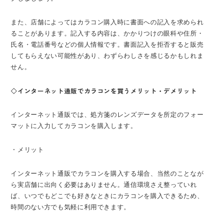
また、店舗によってはカラコン購入時に書面への記入を求められ
ることがあります。記入する内容は、かかりつけの眼科や住所・
氏名・電話番号などの個人情報です。書面記入を拒否すると販売
してもらえない可能性があり、わずらわしさを感じるかもしれま
せん。
◇インターネット通販でカラコンを買うメリット・デメリット
インターネット通販では、処方箋のレンズデータを所定のフォー
マットに入力してカラコンを購入します。
・メリット
インターネット通販でカラコンを購入する場合、当然のことなが
ら実店舗に出向く必要はありません。通信環境さえ整っていれ
ば、いつでもどこでも好きなときにカラコンを購入できるため、
時間のない方でも気軽に利用できます。