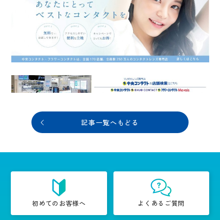
記事一覧へもどる
初めてのお客様へ
よくあるご質問