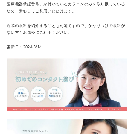
医療機器承認番号」が付いているカラコンのみを取り扱っている
ため、安心してご利用いただけます。
近隣の眼科を紹介することも可能ですので、かかりつけの眼科が
ない方もお気軽にご利用ください。
更新日：2024/3/14