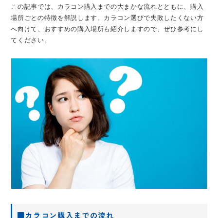
この記事では、カラコン購入までの大まかな流れとともに、購入
場所ごとの特徴を解説します。カラコン選びで失敗したくない方
へ向けて、おすすめの購入場所も紹介しますので、ぜひ参考にし
てください。
■カラコン購入までの流れ