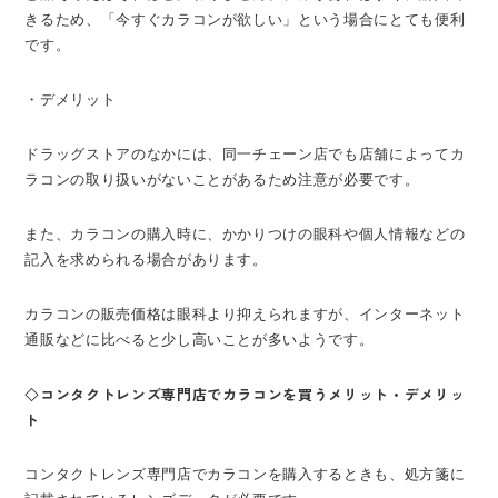
きるため、「今すぐカラコンが欲しい」という場合にとても便利
です。
・デメリット
ドラッグストアのなかには、同一チェーン店でも店舗によってカ
ラコンの取り扱いがないことがあるため注意が必要です。
また、カラコンの購入時に、かかりつけの眼科や個人情報などの
記入を求められる場合があります。
カラコンの販売価格は眼科より抑えられますが、インターネット
通販などに比べると少し高いことが多いようです。
◇コンタクトレンズ専門店でカラコンを買うメリット・デメリッ
ト
コンタクトレンズ専門店でカラコンを購入するときも、処方箋に