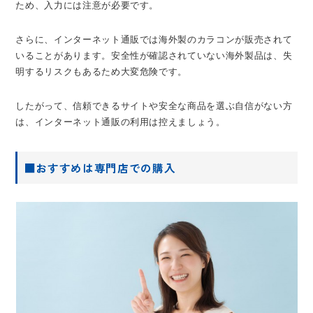
ため、入力には注意が必要です。
さらに、インターネット通販では海外製のカラコンが販売されて
いることがあります。安全性が確認されていない海外製品は、失
明するリスクもあるため大変危険です。
したがって、信頼できるサイトや安全な商品を選ぶ自信がない方
は、インターネット通販の利用は控えましょう。
■おすすめは専門店での購入