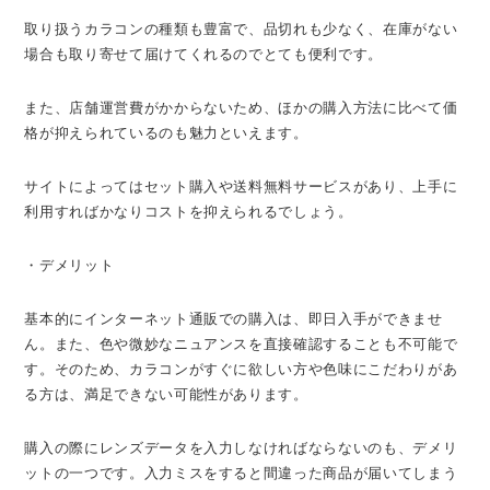
取り扱うカラコンの種類も豊富で、品切れも少なく、在庫がない
場合も取り寄せて届けてくれるのでとても便利です。
また、店舗運営費がかからないため、ほかの購入方法に比べて価
格が抑えられているのも魅力といえます。
サイトによってはセット購入や送料無料サービスがあり、上手に
利用すればかなりコストを抑えられるでしょう。
・デメリット
基本的にインターネット通販での購入は、即日入手ができませ
ん。また、色や微妙なニュアンスを直接確認することも不可能で
す。そのため、カラコンがすぐに欲しい方や色味にこだわりがあ
る方は、満足できない可能性があります。
購入の際にレンズデータを入力しなければならないのも、デメリ
ットの一つです。入力ミスをすると間違った商品が届いてしまう