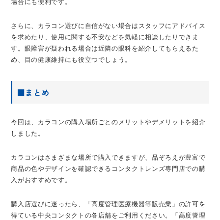
場合にも便利です。
さらに、カラコン選びに自信がない場合はスタッフにアドバイス
を求めたり、使用に関する不安などを気軽に相談したりできま
す。眼障害が疑われる場合は近隣の眼科を紹介してもらえるた
め、目の健康維持にも役立つでしょう。
■まとめ
今回は、カラコンの購入場所ごとのメリットやデメリットを紹介
しました。
カラコンはさまざまな場所で購入できますが、品ぞろえが豊富で
商品の色やデザインを確認できるコンタクトレンズ専門店での購
入がおすすめです。
購入店選びに迷ったら、「高度管理医療機器等販売業」の許可を
得ている中央コンタクトの各店舗をご利用ください。「高度管理