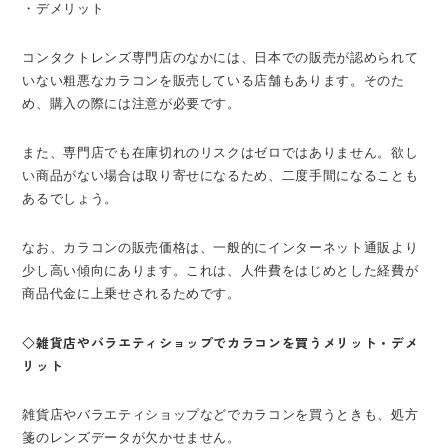
・デメリット
コンタクトレンズ専門店のなかには、日本での販売が認められて
いない粗悪なカラコンを販売している店舗もあります。そのた
め、購入の際には注意が必要です。
また、専門店でも在庫切れのリスクはゼロではありません。欲し
い商品がない場合は取り寄せになるため、二度手間になることも
あるでしょう。
なお、カラコンの販売価格は、一般的にインターネット通販より
少し高い傾向にあります。これは、人件費をはじめとした経費が
商品代金に上乗せされるためです。
◇雑貨店やバラエティショップでカラコンを買うメリット・デメ
リット
雑貨店やバラエティショップなどでカラコンを買うときも、処方
箋のレンズデータが欠かせません。