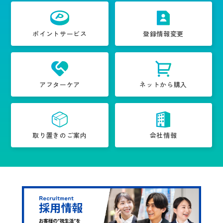
ポイントサービス
登録情報変更
アフターケア
ネットから購入
取り置きのご案内
会社情報