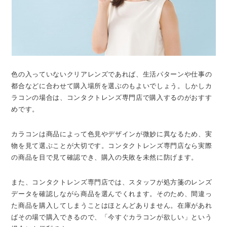
色の入っていないクリアレンズであれば、生活パターンや仕事の
都合などに合わせて購入場所を選ぶのもよいでしょう。しかしカ
ラコンの場合は、コンタクトレンズ専門店で購入するのがおすす
めです。
カラコンは商品によって色見やデザインが微妙に異なるため、実
物を見て選ぶことが大切です。コンタクトレンズ専門店なら実際
の商品を目で見て確認でき、購入の失敗を未然に防げます。
また、コンタクトレンズ専門店では、スタッフが処方箋のレンズ
データを確認しながら商品を選んでくれます。そのため、間違っ
た商品を購入してしまうことはほとんどありません。在庫があれ
ばその場で購入できるので、「今すぐカラコンが欲しい」という