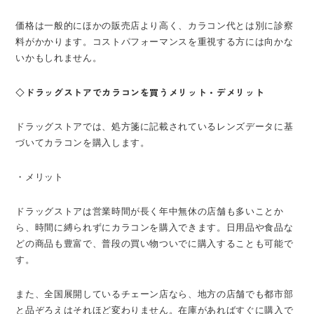
価格は一般的にほかの販売店より高く、カラコン代とは別に診察
料がかかります。コストパフォーマンスを重視する方には向かな
いかもしれません。
◇ドラッグストアでカラコンを買うメリット・デメリット
ドラッグストアでは、処方箋に記載されているレンズデータに基
づいてカラコンを購入します。
・メリット
ドラッグストアは営業時間が長く年中無休の店舗も多いことか
ら、時間に縛られずにカラコンを購入できます。日用品や食品な
どの商品も豊富で、普段の買い物ついでに購入することも可能で
す。
また、全国展開しているチェーン店なら、地方の店舗でも都市部
と品ぞろえはそれほど変わりません。在庫があればすぐに購入で