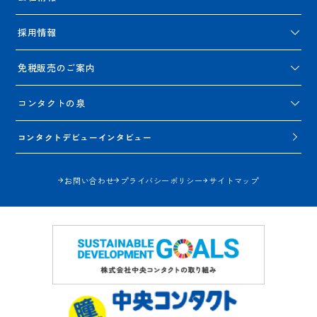
採用情報
免税販売のご案内
コンタクトの泉
コンタクトデビューインタビュー
お問い合わせ
プライバシーポリシー
サイトマップ