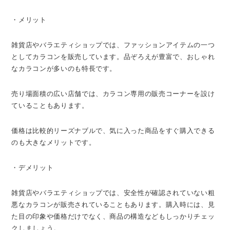
・メリット
雑貨店やバラエティショップでは、ファッションアイテムの一つ
としてカラコンを販売しています。品ぞろえが豊富で、おしゃれ
なカラコンが多いのも特長です。
売り場面積の広い店舗では、カラコン専用の販売コーナーを設け
ていることもあります。
価格は比較的リーズナブルで、気に入った商品をすぐ購入できる
のも大きなメリットです。
・デメリット
雑貨店やバラエティショップでは、安全性が確認されていない粗
悪なカラコンが販売されていることもあります。購入時には、見
た目の印象や価格だけでなく、商品の構造などもしっかりチェッ
クしましょう。