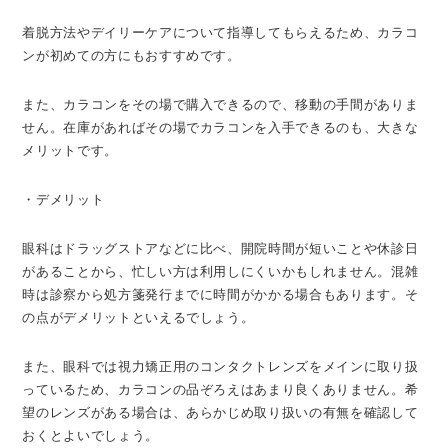
着脱方法やデイリーケアについて指導してもらえるため、カラコ
ンが初めての方にもおすすめです。
また、カラコンをその場で購入できるので、移動の手間がありま
せん。在庫があればその場でカラコンを入手できるのも、大きな
メリットです。
・デメリット
眼科はドラッグストアなどに比べ、開院時間が短いことや休診日
があることから、忙しい方は利用しにくいかもしれません。混雑
時は診察から処方箋発行までに時間がかかる場合もあります。そ
の点がデメリットといえるでしょう。
また、眼科では視力矯正用のコンタクトレンズをメインに取り扱
っているため、カラコンの品ぞろえはあまり良くありません。希
望のレンズがある場合は、あらかじめ取り扱いの有無を確認して
おくとよいでしょう。