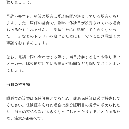
取りましょう。
予約不要でも、初診の場合は受診時間が決まっている場合があり
ます。また、医師の都合で、臨時の休診日が設定されている場合
もあるかもしれません。「受診したのに診察してもらえなかっ
た……」などのトラブルを避けるためにも、できるだけ電話での
確認をおすすめします。
なお、電話で問い合わせする際は、当日持参するものや取り扱い
メーカー、比較的空いている曜日や時間などを聞いておくとよい
でしょう。
当日の持ち物
眼科での診察は保険診療となるため、健康保険証は必ず持参して
ください。保険証を忘れた場合は身分証明書の提示を求められた
り、当日の支払金額が大きくなってしまったりすることもあるた
め、注意が必要です。