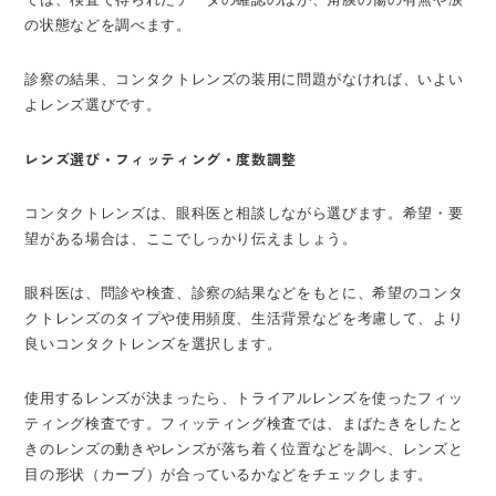
の状態などを調べます。
診察の結果、コンタクトレンズの装用に問題がなければ、いよい
よレンズ選びです。
レンズ選び・フィッティング・度数調整
コンタクトレンズは、眼科医と相談しながら選びます。希望・要
望がある場合は、ここでしっかり伝えましょう。
眼科医は、問診や検査、診察の結果などをもとに、希望のコンタ
クトレンズのタイプや使用頻度、生活背景などを考慮して、より
良いコンタクトレンズを選択します。
使用するレンズが決まったら、トライアルレンズを使ったフィッ
ティング検査です。フィッティング検査では、まばたきをしたと
きのレンズの動きやレンズが落ち着く位置などを調べ、レンズと
目の形状（カーブ）が合っているかなどをチェックします。