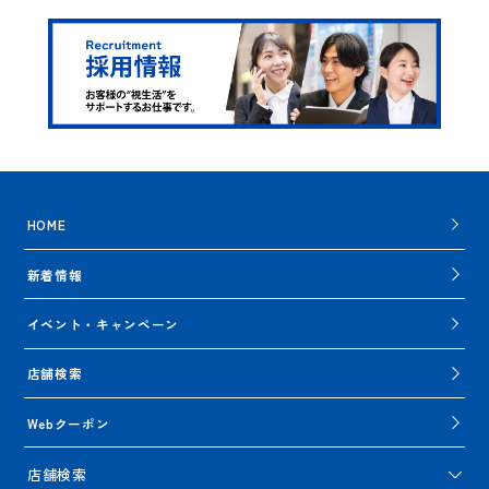
HOME
新着情報
イベント・キャンペーン
店舗検索
Webクーポン
店舗検索