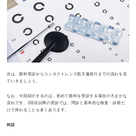
次は、眼科受診からコンタクトレンズ処方箋発行までの流れを見
ていきましょう。
なお、今回紹介するのは、初めて眼科を受診する場合の大まかな
流れです。2回目以降の受診では、問診と基本的な検査・診察だ
けで終わることも多くあります。
問診