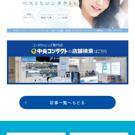
記事一覧へもどる