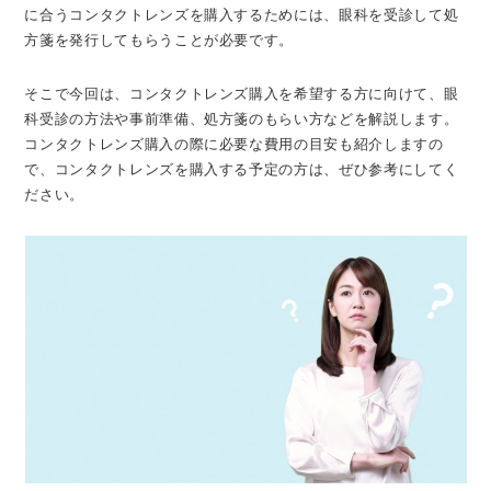
に合うコンタクトレンズを購入するためには、眼科を受診して処
方箋を発行してもらうことが必要です。
そこで今回は、コンタクトレンズ購入を希望する方に向けて、眼
科受診の方法や事前準備、処方箋のもらい方などを解説します。
コンタクトレンズ購入の際に必要な費用の目安も紹介しますの
で、コンタクトレンズを購入する予定の方は、ぜひ参考にしてく
ださい。