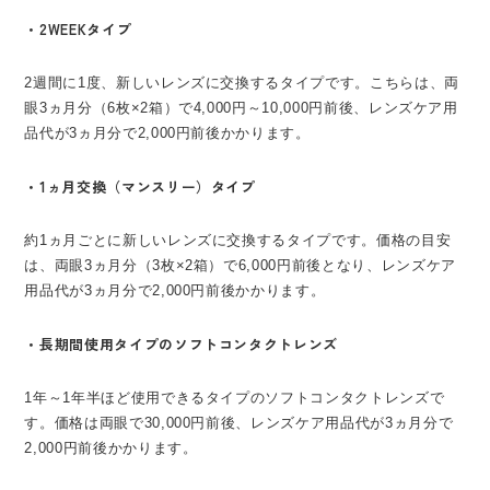
・2WEEKタイプ
2週間に1度、新しいレンズに交換するタイプです。こちらは、両
眼3ヵ月分（6枚×2箱）で4,000円～10,000円前後、レンズケア用
品代が3ヵ月分で2,000円前後かかります。
・1ヵ月交換（マンスリー）タイプ
約1ヵ月ごとに新しいレンズに交換するタイプです。価格の目安
は、両眼3ヵ月分（3枚×2箱）で6,000円前後となり、レンズケア
用品代が3ヵ月分で2,000円前後かかります。
・長期間使用タイプのソフトコンタクトレンズ
1年～1年半ほど使用できるタイプのソフトコンタクトレンズで
す。価格は両眼で30,000円前後、レンズケア用品代が3ヵ月分で
2,000円前後かかります。