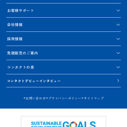
お客様サポート
会社情報
採用情報
免税販売のご案内
コンタクトの泉
コンタクトデビューインタビュー
お問い合わせ
プライバシーポリシー
サイトマップ