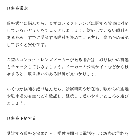
眼科を選ぶ
眼科選びに悩んだら、まずコンタクトレンズに関する診察に対応
しているかどうかをチェックしましょう。対応していない眼科も
あるため、すでに受診する眼科を決めている方も、念のため確認
しておくと安心です。
希望のコンタクトレンズメーカーがある場合は、取り扱いの有無
もチェックしておきましょう。メーカーの公式サイトなどから検
索すると、取り扱いのある眼科が見つかります。
いくつか候補を絞り込んだら、診察時間や所在地、駅からの距離
や駐車場の有無などを確認し、継続して通いやすいところを選び
ましょう。
眼科を予約する
受診する眼科を決めたら、受付時間内に電話をして診察の予約を