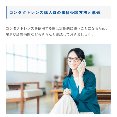
コンタクトレンズ購入時の眼科受診方法と準備
コンタクトレンズを使用する間は定期的に通うことになるため、
場所や診察時間などもきちんと確認しておきましょう。