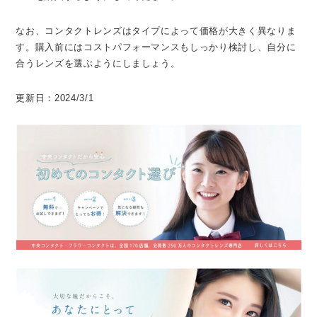
なお、コンタクトレンズはタイプによって価格が大きく異なりま
す。購入前にはコストパフォーマンスもしっかり検討し、自分に
合うレンズを選ぶようにしましょう。
更新日：2024/3/1