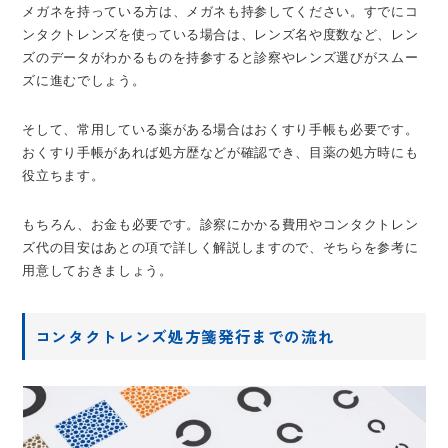
メガネを持っている方は、メガネも持参してください。すでにコ
ンタクトレンズを使っている場合は、レンズ名や度数など、レン
ズのデータがわかるものを持参すると診察やレンズ選びがスムー
ズに進むでしょう。
そして、常用している薬がある場合はおくすり手帳も必要です。
おくすり手帳があれば処方歴などが確認でき、目薬の処方時にも
役立ちます。
もちろん、お金も必要です。診察にかかる費用やコンタクトレン
ズ代の目安はあとの項で詳しく解説しますので、そちらを参考に
用意しておきましょう。
コンタクトレンズ処方箋発行までの流れ