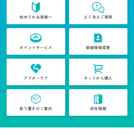
初めてのお客様へ
よくあるご質問
ポイントサービス
登録情報変更
アフターケア
ネットから購入
取り置きのご案内
会社情報