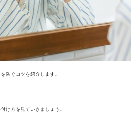
敗を防ぐコツを紹介します。
の付け方を見ていきましょう。