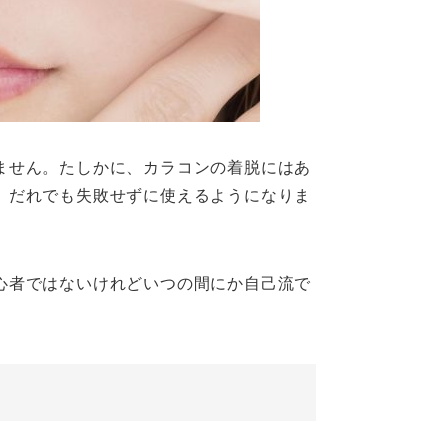
ません。たしかに、カラコンの着脱にはあ
、だれでも失敗せずに使えるようになりま
心者ではないけれどいつの間にか自己流で