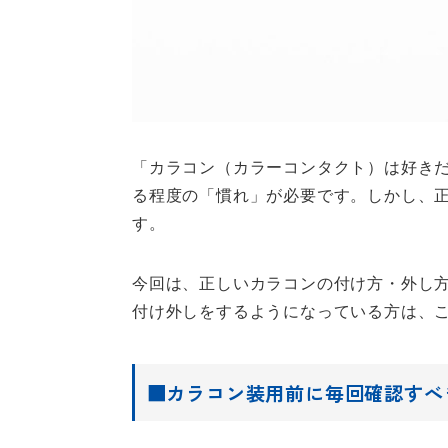
「カラコン（カラーコンタクト）は好き
る程度の「慣れ」が必要です。しかし、
す。
今回は、正しいカラコンの付け方・外し
付け外しをするようになっている方は、
■カラコン装用前に毎回確認すべ