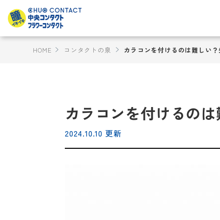
HOME
コンタクトの泉
カラコンを付けるのは難しい？
カラコンを付けるのは
2024.10.10 更新