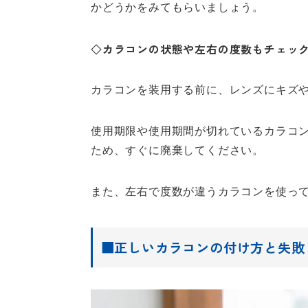
かどうかをみてもらいましょう。
◇カラコンの状態や左右の度数もチェッ
カラコンを装用する前に、レンズにキズ
使用期限や使用期間が切れているカラコ
ため、すぐに廃棄してください。
また、左右で度数が違うカラコンを使っ
■正しいカラコンの付け方と失敗