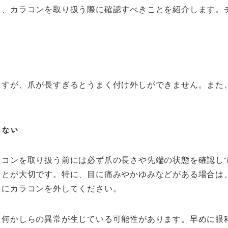
に、カラコンを取り扱う際に確認すべきことを紹介します。
ますが、爪が長すぎるとうまく付け外しができません。また
しない
ラコンを取り扱う前には必ず爪の長さや先端の状態を確認し
ことが大切です。特に、目に痛みやかゆみなどがある場合は
ぐにカラコンを外してください。
に何かしらの異常が生じている可能性があります。早めに眼