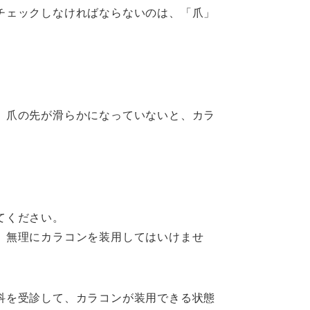
チェックしなければならないのは、「爪」
、爪の先が滑らかになっていないと、カラ
てください。
、無理にカラコンを装用してはいけませ
科を受診して、カラコンが装用できる状態