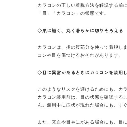
カラコンの正しい着脱方法を解説する前
「目」「カラコン」の状態です。
◇爪は短く、丸く滑らかに切りそろえる
カラコンは、指の腹部分を使って着脱し
コンや目を傷つけるおそれがあります。
◇目に異常があるときはカラコンを装用
このようなリスクを避けるためにも、カ
カラコン装用前は、目の状態を確認する
ん。装用中に症状が現れた場合にも、す
また、充血や目やにがある場合にも、目