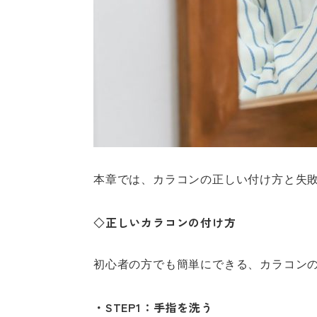
本章では、カラコンの正しい付け方と失
◇正しいカラコンの付け方
初心者の方でも簡単にできる、カラコン
・STEP1：手指を洗う