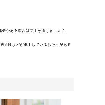
部分がある場合は使用を避けましょう。
素透過性などが低下しているおそれがある