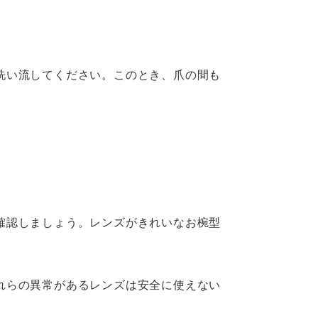
洗い流してください。このとき、爪の間も
確認しましょう。レンズがきれいなお椀型
れらの異常があるレンズは安全に使えない