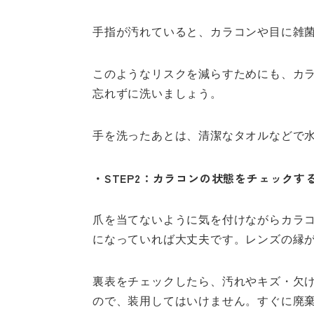
手指が汚れていると、カラコンや目に雑
このようなリスクを減らすためにも、カ
忘れずに洗いましょう。
手を洗ったあとは、清潔なタオルなどで
・STEP2：カラコンの状態をチェックす
爪を当てないように気を付けながらカラ
になっていれば大丈夫です。レンズの縁
裏表をチェックしたら、汚れやキズ・欠
ので、装用してはいけません。すぐに廃