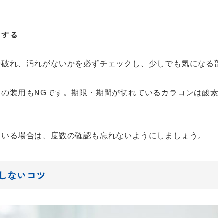
クする
や破れ、汚れがないかを必ずチェックし、少しでも気になる
ンの装用もNGです。期限・期間が切れているカラコンは酸
ている場合は、度数の確認も忘れないようにしましょう。
しないコツ