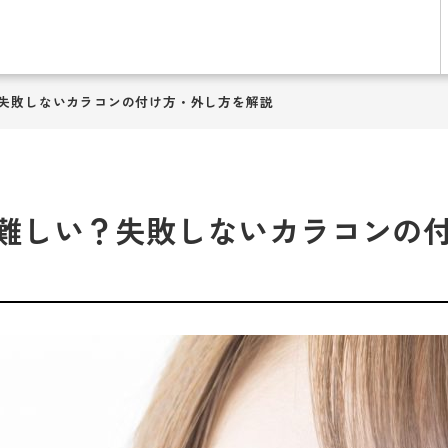
失敗しないカラコンの付け方・外し方を解説
難しい？失敗しないカラコンの