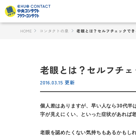
HOME
コンタクトの泉
老眼とは？セルフチェックでき
老眼とは？セルフチェ
2016.03.15 更新
個人差はありますが、早い人なら30代半
字が見えにくい、といった症状があれば
老眼を認めたくない気持ちもあるかもし