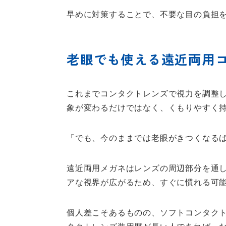
早めに対策することで、不要な目の負担
老眼でも使える遠近両用
これまでコンタクトレンズで視力を調整
象が変わるだけではなく、くもりやすく
「でも、今のままでは老眼がきつくなる
遠近両用メガネはレンズの周辺部分を通
アな視界が広がるため、すぐに慣れる可
個人差こそあるものの、ソフトコンタク