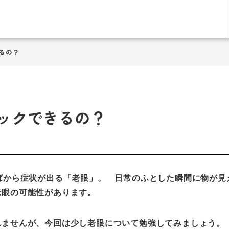
るの？
ックできるの？
ばから症状が出る「老眼」。 日常のふとした瞬間に物が見
老眼の可能性があります。
れませんが、今回は少し老眼について勉強してみましょう。