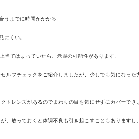
合うまでに時間がかかる。
見にくい。
以上当てはまっていたら、老眼の可能性があります。
のセルフチェックをご紹介しましたが、少しでも気になった
タクトレンズがあるのでまわりの目を気にせずにカバーでき
が、放っておくと体調不良も引き起こすこともありますし