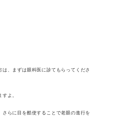
方は、まずは眼科医に診てもらってくださ
ますよ。
、さらに目を酷使することで老眼の進行を