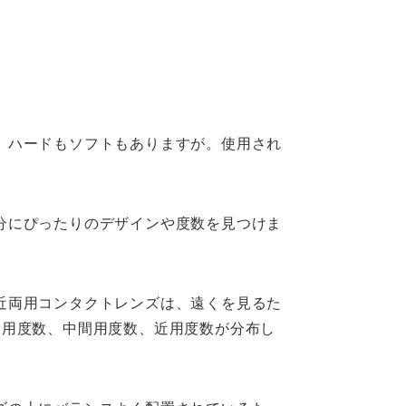
。ハードもソフトもありますが。使用され
分にぴったりのデザインや度数を見つけま
近両用コンタクトレンズは、遠くを見るた
遠用度数、中間用度数、近用度数が分布し