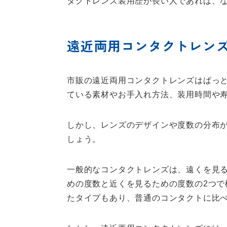
タクトレンズ装用歴が長い人であれば、
遠近両用コンタクトレン
市販の遠近両用コンタクトレンズはぱっ
ている素材やお手入れ方法、装用時間や
しかし、レンズのデザインや度数の分布
しょう。
一般的なコンタクトレンズは、遠くを見
めの度数と近くを見るための度数の2つ
たタイプもあり、普通のコンタクトに比