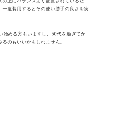
ズの上にバランスよく配置されているた
。一度装用するとその使い勝手の良さを実
い始める方もいますし、50代を過ぎてか
みるのもいいかもしれません。