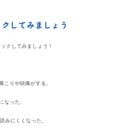
ックしてみましょう
ェックしてみましょう！
肩こりや頭痛がする。
になった。
と読みにくくなった。