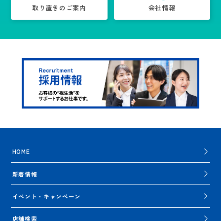
取り置きのご案内
会社情報
HOME
新着情報
イベント・キャンペーン
店舗検索