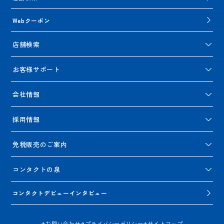
Webクーポン
店舗検索
お客様サポート
会社情報
採用情報
免税販売のご案内
コンタクトの泉
コンタクトデビューインタビュー
お問い合わせ
プライバシーポリシー
サイトマップ