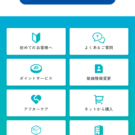
初めてのお客様へ
よくあるご質問
ポイントサービス
登録情報変更
アフターケア
ネットから購入