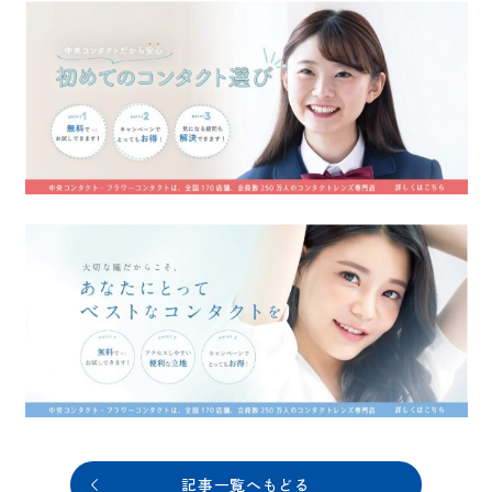
記事一覧へもどる