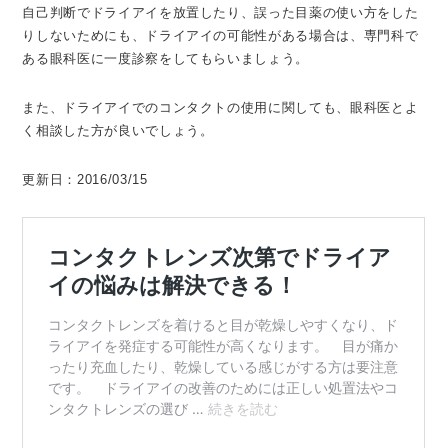
自己判断でドライアイを放置したり、誤った目薬の使い方をした
りしないためにも、ドライアイの可能性がある場合は、専門科で
ある眼科医に一度診察をしてもらいましょう。
また、ドライアイでのコンタクトの使用に関しても、眼科医とよ
く相談した方が良いでしょう。
更新日：2016/03/15