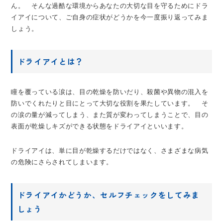
ん。 そんな過酷な環境からあなたの大切な目を守るためにドラ
イアイについて、ご自身の症状がどうかを今一度振り返ってみま
しょう。
ドライアイとは？
瞳を覆っている涙は、目の乾燥を防いだり、殺菌や異物の混入を
防いでくれたりと目にとって大切な役割を果たしています。 そ
の涙の量が減ってしまう、また質が変わってしまうことで、目の
表面が乾燥しキズができる状態をドライアイといいます。
ドライアイは、単に目が乾燥するだけではなく、さまざまな病気
の危険にさらされてしまいます。
ドライアイかどうか、セルフチェックをしてみま
しょう