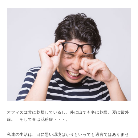
オフィスは常に乾燥しているし、外に出ても冬は乾燥、夏は紫外
線。 そして春は花粉症・・・。
私達の生活は、目に悪い環境ばかりといっても過言ではありませ