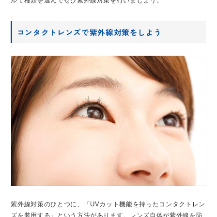
ルで種類を選んでぜひ紫外線対策を行いましょう。
コンタクトレンズで紫外線対策をしよう
紫外線対策のひとつに、「UVカット機能を持ったコンタクトレン
ズを装用する」という方法があります。レンズ自体が紫外線を防