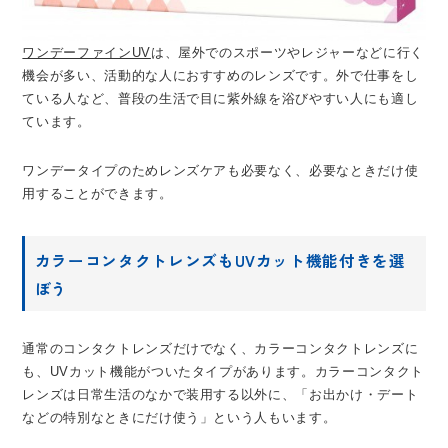
ワンデーファインUV
は、屋外でのスポーツやレジャーなどに行く
機会が多い、活動的な人におすすめのレンズです。外で仕事をし
ている人など、普段の生活で目に紫外線を浴びやすい人にも適し
ています。
ワンデータイプのためレンズケアも必要なく、必要なときだけ使
用することができます。
カラーコンタクトレンズもUVカット機能付きを選
ぼう
通常のコンタクトレンズだけでなく、カラーコンタクトレンズに
も、UVカット機能がついたタイプがあります。カラーコンタクト
レンズは日常生活のなかで装用する以外に、「お出かけ・デート
などの特別なときにだけ使う」という人もいます。