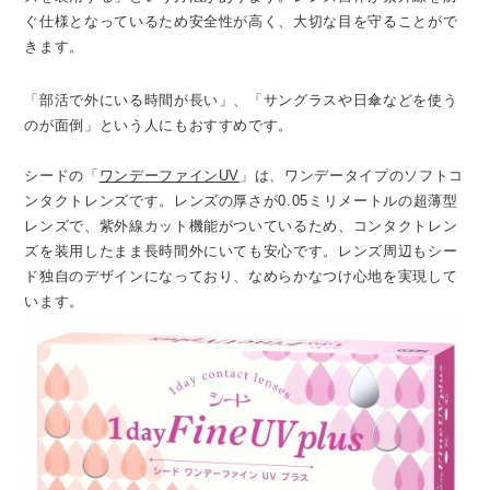
ぐ仕様となっているため安全性が高く、大切な目を守ることがで
きます。
「部活で外にいる時間が長い」、「サングラスや日傘などを使う
のが面倒」という人にもおすすめです。
シードの「
ワンデーファインUV
」は、ワンデータイプのソフトコ
ンタクトレンズです。レンズの厚さが0.05ミリメートルの超薄型
レンズで、紫外線カット機能がついているため、コンタクトレン
ズを装用したまま長時間外にいても安心です。レンズ周辺もシー
ド独自のデザインになっており、なめらかなつけ心地を実現して
います。