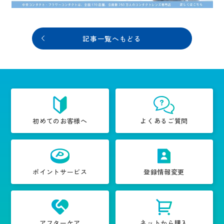
記事一覧へもどる
初めてのお客様へ
よくあるご質問
ポイントサービス
登録情報変更
アフターケア
ネットから購入