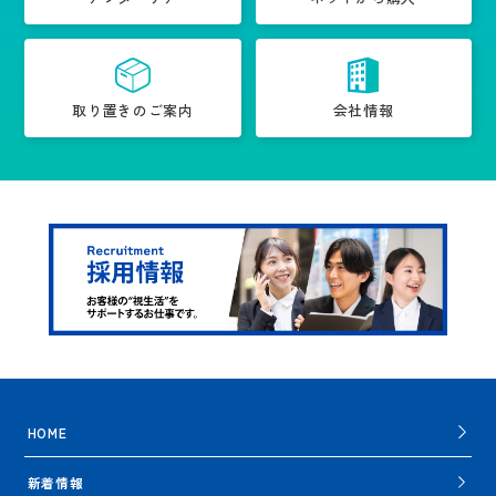
取り置きのご案内
会社情報
HOME
新着情報