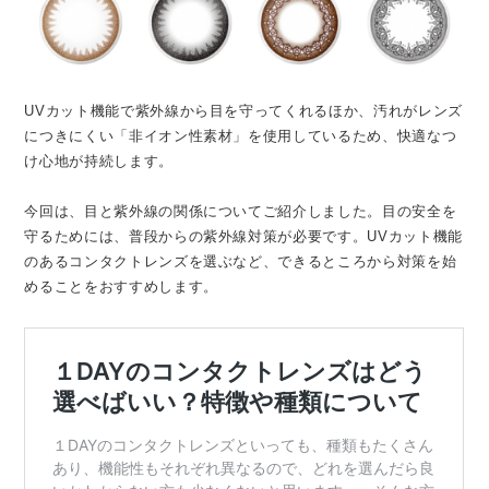
UVカット機能で紫外線から目を守ってくれるほか、汚れがレンズ
につきにくい「非イオン性素材」を使用しているため、快適なつ
け心地が持続します。
今回は、目と紫外線の関係についてご紹介しました。目の安全を
守るためには、普段からの紫外線対策が必要です。UVカット機能
のあるコンタクトレンズを選ぶなど、できるところから対策を始
めることをおすすめします。