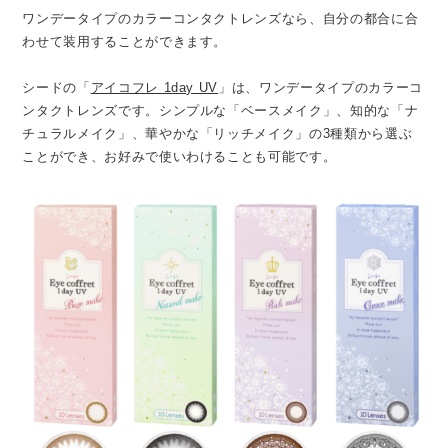
ワンデータイプのカラーコンタクトレンズなら、自分の都合に合
わせて装用することができます。
シードの「
アイコフレ 1day UV
」は、ワンデータイプのカラーコ
ンタクトレンズです。シンプルな「ベースメイク」、知的な「ナ
チュラルメイク」、華やかな「リッチメイク」の3種類から選ぶ
ことができ、お好みで使いわけることも可能です。