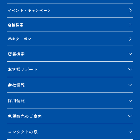
イベント・キャンペーン
店舗検索
Webクーポン
店舗検索
お客様サポート
会社情報
採用情報
免税販売のご案内
コンタクトの泉