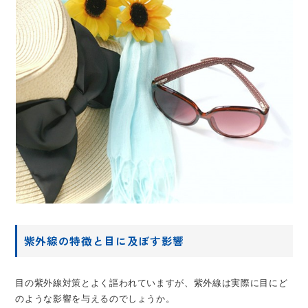
紫外線の特徴と目に及ぼす影響
目の紫外線対策とよく謳われていますが、紫外線は実際に目にど
のような影響を与えるのでしょうか。