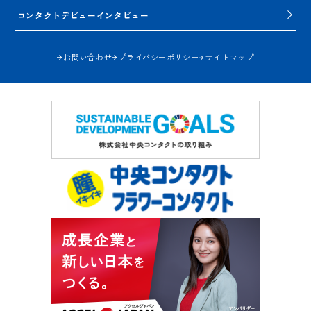
コンタクトデビューインタビュー
お問い合わせ
プライバシーポリシー
サイトマップ