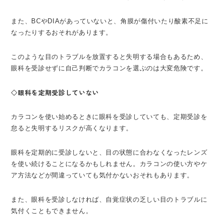
また、BCやDIAがあっていないと、角膜が傷付いたり酸素不足に
なったりするおそれがあります。
このような目のトラブルを放置すると失明する場合もあるため、
眼科を受診せずに自己判断でカラコンを選ぶのは大変危険です。
◇眼科を定期受診していない
カラコンを使い始めるときに眼科を受診していても、定期受診を
怠ると失明するリスクが高くなります。
眼科を定期的に受診しないと、目の状態に合わなくなったレンズ
を使い続けることになるかもしれません。カラコンの使い方やケ
ア方法などが間違っていても気付かないおそれもあります。
また、眼科を受診しなければ、自覚症状の乏しい目のトラブルに
気付くこともできません。