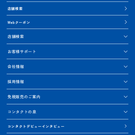
店舗検索
Webクーポン
店舗検索
お客様サポート
会社情報
採用情報
免税販売のご案内
コンタクトの泉
コンタクトデビューインタビュー