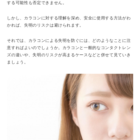
する可能性も否定できません。
しかし、カラコンに対する理解を深め、安全に使用する方法がわ
かれば、失明のリスクは避けられます。
それでは、カラコンによる失明を防ぐには、どのようなことに注
意すればよいのでしょうか。カラコンと一般的なコンタクトレン
ズの違いや、失明のリスクが高まるケースなどと併せて見ていき
ましょう。