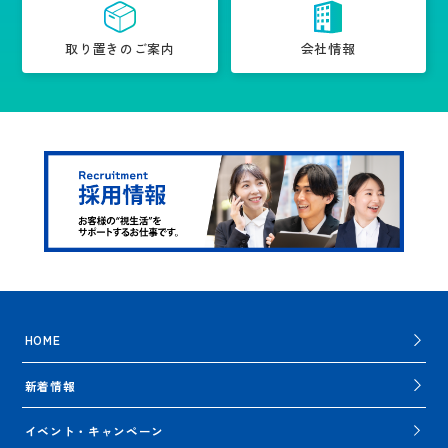
取り置きのご案内
会社情報
HOME
新着情報
イベント・キャンペーン