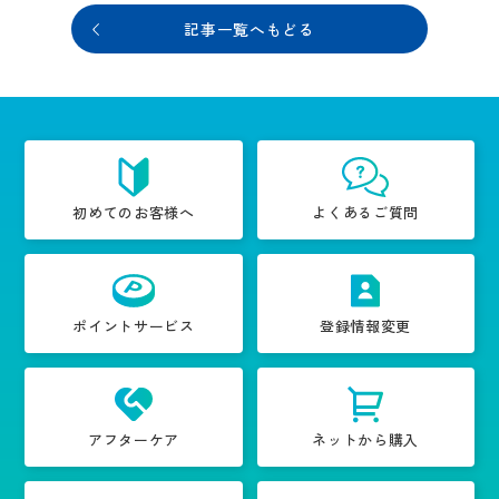
記事一覧へもどる
初めてのお客様へ
よくあるご質問
ポイントサービス
登録情報変更
アフターケア
ネットから購入