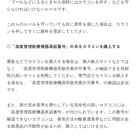
「プールなどに入るときや入浴時にはカラコンを外す」なども守
らなければいけないルールです。
これらのルールを守っていても目に異常を感じた場合は、カラコ
ンを外してすぐに眼科を受診してください。
◇「高度管理医療機器承認番号」のあるカラコンを購入する
通販などでカラコンを購入する場合は、個人輸入サイトなどでは
なく、「高度管理医療機器等販売業許可番号」が確認できる信頼
性の高いサイトを利用してください。専門店でカラコンを購入す
る場合も、「高度管理医療機器等販売業許可番号」の確認は必須
です。
また、国の安全基準を満たしている安全性の高いカラコンには、
「高度管理医療機器承認番号」が付けられています。この番号が
確認できないカラコンは、着色方法や酸素透過率などに問題があ
る粗悪品の可能性があるため、購入してはいけません。