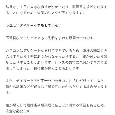
結果として目に大きな負担がかかったり、眼障害を放置したりす
ることになるため、失明のリスクが高くなります。
◇正しいデイリーケアをしていない
不適切なデイリーケアも、失明をまねく原因の一つです。
カラコンはデリケートな素材でできているため、洗浄の際に力を
入れすぎたり丁寧にあつかわなかったりすると、傷が付いたり変
形したりすることがあります。レンズの異常に気付かずそのまま
使ってしまうと、目に傷が付くこともあります。
また、デイリーケアが不十分でカラコンに汚れが残っていると、
傷から雑菌などが侵入して感染症にかかったりする場合がありま
す。
傷が悪化して眼障害や感染症に至ると失明する場合もあるため、
注意が必要です。