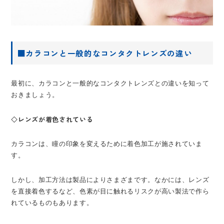
■カラコンと一般的なコンタクトレンズの違い
最初に、カラコンと一般的なコンタクトレンズとの違いを知って
おきましょう。
◇レンズが着色されている
カラコンは、瞳の印象を変えるために着色加工が施されていま
す。
しかし、加工方法は製品によりさまざまです。なかには、レンズ
を直接着色するなど、色素が目に触れるリスクが高い製法で作ら
れているものもあります。