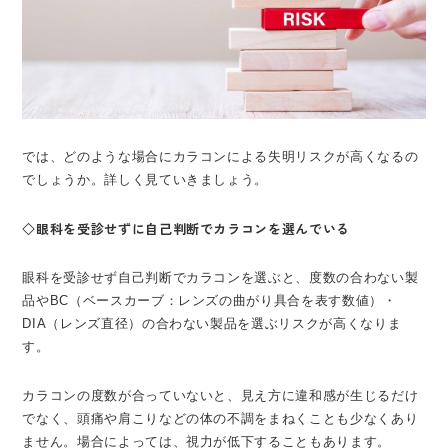
では、どのような場合にカラコンによる失明リスクが高くなるの
でしょうか。詳しく見ていきましょう。
◇眼科を受診せずに自己判断でカラコンを選んでいる
眼科を受診せず自己判断でカラコンを選ぶと、度数の合わない製
品やBC（ベースカーブ：レンズの曲がり具合を表す数値）・
DIA（レンズ直径）の合わない製品を選ぶリスクが高くなりま
す。
カラコンの度数が合っていないと、見え方に違和感が生じるだけ
でなく、頭痛や肩こりなどの体の不調をまねくことも少なくあり
ません。場合によっては、視力が低下することもあります。