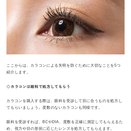
ここからは、カラコンによる失明を防ぐために大切なことを5つ
紹介します。
◇カラコンは眼科で処方してもらう
カラコンを購入する際は、眼科を受診して目に合うものを処方し
てもらいましょう。度数のないカラコンも同様です。
眼科を受診すれば、BCやDIA、度数を正確に測定してもらえるた
め、視力や目の形状に応じたレンズを処方してもらえます。