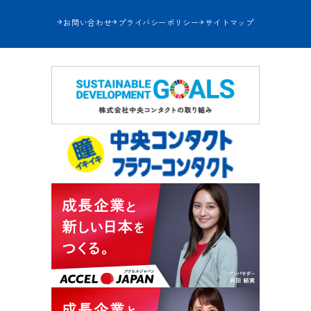
お問い合わせ
プライバシーポリシー
サイトマップ