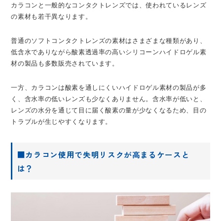
カラコンと一般的なコンタクトレンズでは、使われているレンズ
の素材も若干異なります。
普通のソフトコンタクトレンズの素材はさまざまな種類があり、
低含水でありながら酸素透過率の高いシリコーンハイドロゲル素
材の製品も多数販売されています。
一方、カラコンは酸素を通しにくいハイドロゲル素材の製品が多
く、含水率の低いレンズも少なくありません。含水率が低いと、
レンズの水分を通じて目に届く酸素の量が少なくなるため、目の
トラブルが生じやすくなります。
■カラコン使用で失明リスクが高まるケースと
は？