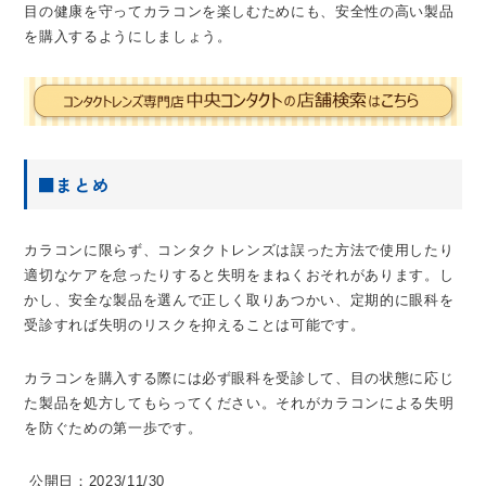
目の健康を守ってカラコンを楽しむためにも、安全性の高い製品
を購入するようにしましょう。
■まとめ
カラコンに限らず、コンタクトレンズは誤った方法で使用したり
適切なケアを怠ったりすると失明をまねくおそれがあります。し
かし、安全な製品を選んで正しく取りあつかい、定期的に眼科を
受診すれば失明のリスクを抑えることは可能です。
カラコンを購入する際には必ず眼科を受診して、目の状態に応じ
た製品を処方してもらってください。それがカラコンによる失明
を防ぐための第一歩です。
公開日：2023/11/30