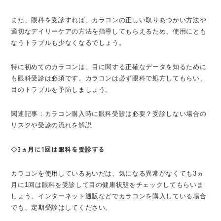
また、眼科を受診すれば、カラコンの正しい取りあつかい方法や
適切なデイリーケアの方法を指導してもらえるため、使用にとも
なうトラブルも少なくなるでしょう。
特に初めてのカラコンは、目に関する正確なデータを知るために
も眼科受診は必須です。カラコンは必ず眼科で処方してもらい、
目のトラブルを予防しましょう。
関連記事：カラコン購入時に眼科受診は必要？受診しない場合の
リスクや受診の流れを解説
◇3ヵ月に1回は眼科を受診する
カラコンを使用しているあいだは、気になる異常がなくても3ヵ
月に1回は眼科を受診して目の健康状態をチェックしてもらいま
しょう。インターネット通販などでカラコンを購入している場合
でも、定期受診はしてください。