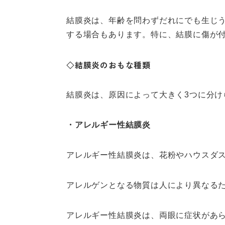
結膜炎は、年齢を問わずだれにでも生じ
する場合もあります。特に、結膜に傷が
◇結膜炎のおもな種類
結膜炎は、原因によって大きく3つに分
・アレルギー性結膜炎
アレルギー性結膜炎は、花粉やハウスダ
アレルゲンとなる物質は人により異なる
アレルギー性結膜炎は、両眼に症状があ