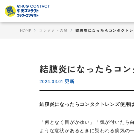
HOME
コンタクトの泉
結膜炎になったらコンタクトレ
結膜炎になったらコン
2024.03.01 更新
結膜炎になったらコンタクトレンズ使用は
「何となく目がかゆい」「気が付いたら
ような症状があるときに疑われる病気の