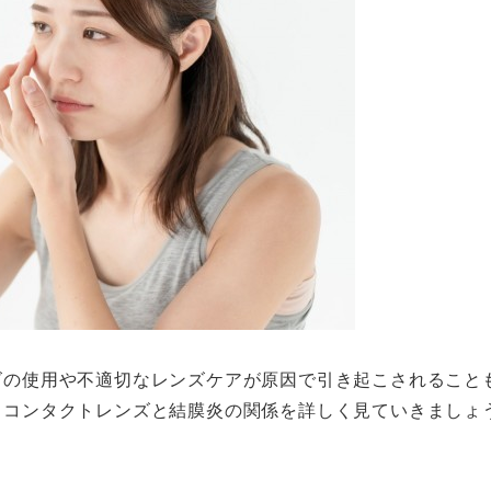
ズの使用や不適切なレンズケアが原因で引き起こされること
。コンタクトレンズと結膜炎の関係を詳しく見ていきましょ