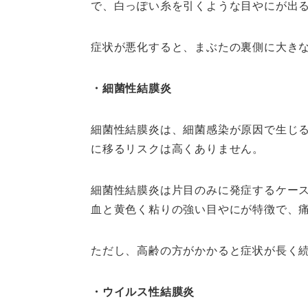
で、白っぽい糸を引くような目やにが出
症状が悪化すると、まぶたの裏側に大き
・細菌性結膜炎
細菌性結膜炎は、細菌感染が原因で生じ
に移るリスクは高くありません。
細菌性結膜炎は片目のみに発症するケー
血と黄色く粘りの強い目やにが特徴で、
ただし、高齢の方がかかると症状が長く
・ウイルス性結膜炎