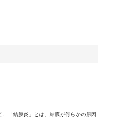
て、「結膜炎」とは、結膜が何らかの原因