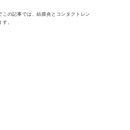
でこの記事では、結膜炎とコンタクトレン
ます。