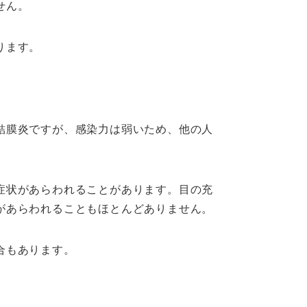
せん。
ります。
結膜炎ですが、感染力は弱いため、他の人
症状があらわれることがあります。目の充
があらわれることもほとんどありません。
合もあります。