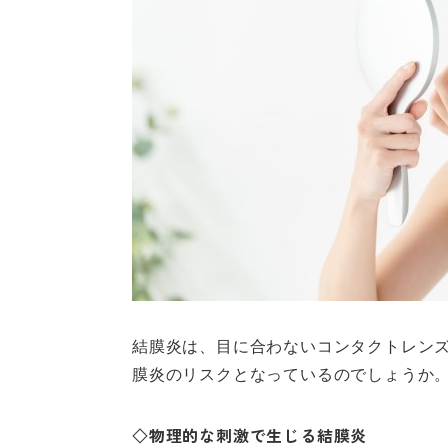
結膜炎は、目に合わないコンタクトレン
膜炎のリスクとなっているのでしょうか
◇物理的な刺激で生じる結膜炎