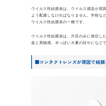
ウイルス性結膜炎は、ウイルス感染が原
よう配慮しなければなりません。学校な
ウイルス性結膜炎の一種です。
ウイルス性結膜炎は、片目のみに発症し
血と異物感、水っぽい大量の目やになど
■コンタクトレンズが原因で結膜