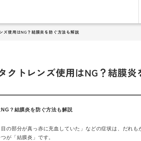
ンズ使用はNG？結膜炎を防ぐ方法も解説
タクトレンズ使用はNG？結膜炎
NG？結膜炎を防ぐ方法も解説
白目の部分が真っ赤に充血していた」などの症状は、だれも
一つが「結膜炎」です。