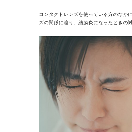
コンタクトレンズを使っている方のなか
ズの関係に迫り、結膜炎になったときの