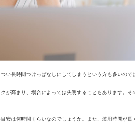
、つい長時間つけっぱなしにしてしまうという方も多いので
スクが高まり、場合によっては失明することもあります。そ
の目安は何時間くらいなのでしょうか。また、装用時間が長