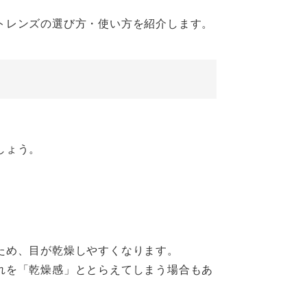
トレンズの選び方・使い方を紹介します。
しょう。
ため、目が乾燥しやすくなります。
れを「乾燥感」ととらえてしまう場合もあ