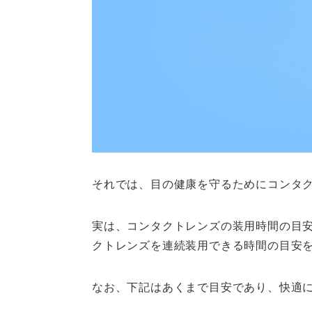
それでは、目の健康を守るためにコンタ
実は、コンタクトレンズの装用時間の目
クトレンズを連続装用できる時間の目安
なお、下記はあくまで目安であり、快適