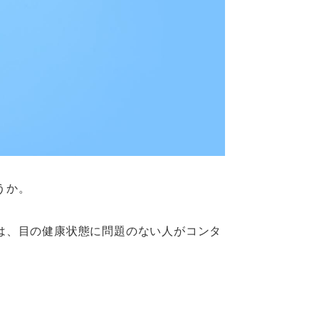
うか。
は、目の健康状態に問題のない人がコンタ