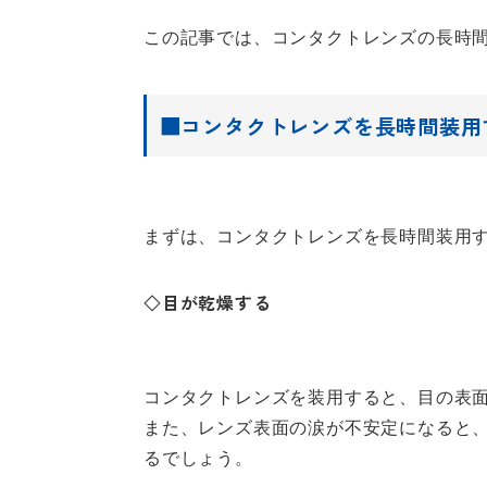
この記事では、コンタクトレンズの長時
■コンタクトレンズを長時間装用
まずは、コンタクトレンズを長時間装用
◇目が乾燥する
コンタクトレンズを装用すると、目の表
また、レンズ表面の涙が不安定になると
るでしょう。