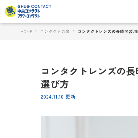
HOME
コンタクトの泉
コンタクトレンズの長時間装用
コンタクトレンズの長
選び方
2024.11.10 更新