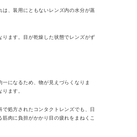
れは、装用にともないレンズ内の水分が蒸
なります。目が乾燥した状態でレンズがず
均一になるため、物が見えづらくなりま
なります。
科で処方されたコンタクトレンズでも、日
る筋肉に負担がかかり目の疲れをまねくこ