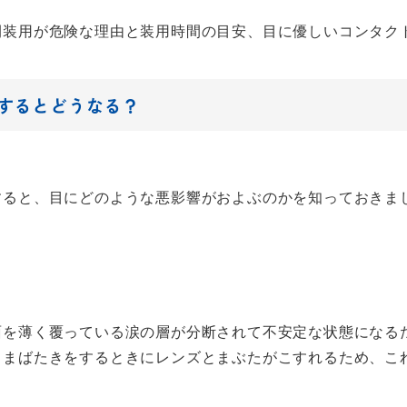
間装用が危険な理由と装用時間の目安、目に優しいコンタク
するとどうなる？
すると、目にどのような悪影響がおよぶのかを知っておきま
面を薄く覆っている涙の層が分断されて不安定な状態になる
、まばたきをするときにレンズとまぶたがこすれるため、こ