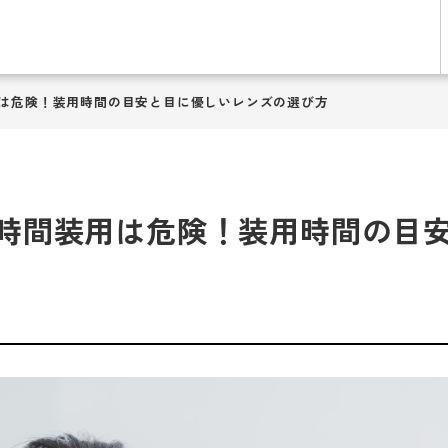
は危険！装用時間の目安と目に優しいレンズの選び方
時間装用は危険！装用時間の目