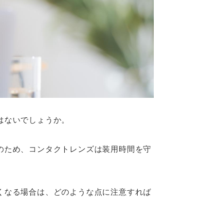
はないでしょうか。
のため、コンタクトレンズは装用時間を守
くなる場合は、どのような点に注意すれば