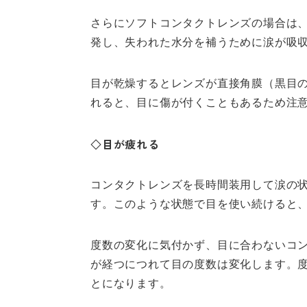
さらにソフトコンタクトレンズの場合は
発し、失われた水分を補うために涙が吸
目が乾燥するとレンズが直接角膜（黒目
れると、目に傷が付くこともあるため注
◇目が疲れる
コンタクトレンズを長時間装用して涙の
す。このような状態で目を使い続けると
度数の変化に気付かず、目に合わないコ
が経つにつれて目の度数は変化します。
とになります。