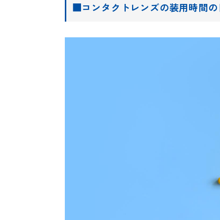
■コンタクトレンズの装用時間の