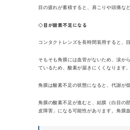
目の疲れが蓄積すると、肩こりや頭痛な
◇目が酸素不足になる
コンタクトレンズを長時間装用すると、
そもそも角膜には血管がないため、涙か
ているため、酸素が届きにくくなります
角膜は酸素不足の状態になると、代謝が
角膜の酸素不足が進むと、結膜（白目の
皮障害」になる可能性があります。角膜