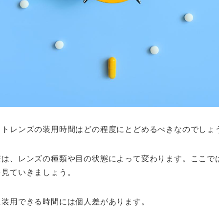
クトレンズの装用時間はどの程度にとどめるべきなのでしょ
安は、レンズの種類や目の状態によって変わります。ここで
を見ていきましょう。
に装用できる時間には個人差があります。