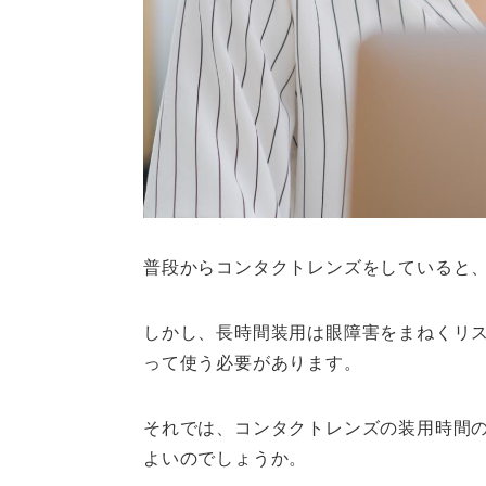
普段からコンタクトレンズをしていると
しかし、長時間装用は眼障害をまねくリ
って使う必要があります。
それでは、コンタクトレンズの装用時間
よいのでしょうか。