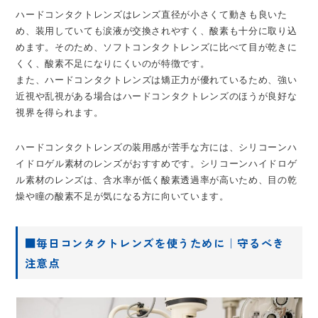
ハードコンタクトレンズはレンズ直径が小さくて動きも良いた
め、装用していても涙液が交換されやすく、酸素も十分に取り込
めます。そのため、ソフトコンタクトレンズに比べて目が乾きに
くく、酸素不足になりにくいのが特徴です。
また、ハードコンタクトレンズは矯正力が優れているため、強い
近視や乱視がある場合はハードコンタクトレンズのほうが良好な
視界を得られます。
ハードコンタクトレンズの装用感が苦手な方には、シリコーンハ
イドロゲル素材のレンズがおすすめです。シリコーンハイドロゲ
ル素材のレンズは、含水率が低く酸素透過率が高いため、目の乾
燥や瞳の酸素不足が気になる方に向いています。
■毎日コンタクトレンズを使うために｜守るべき
注意点