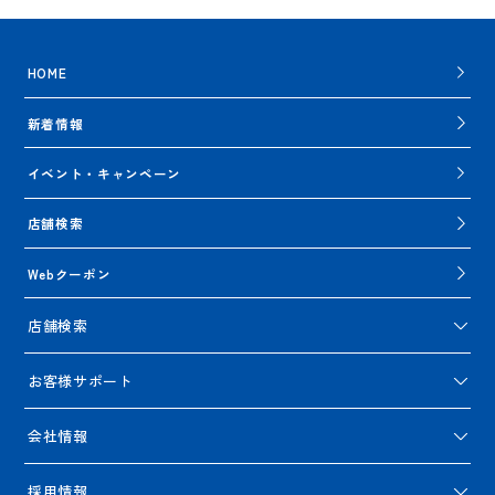
HOME
新着情報
イベント・キャンペーン
店舗検索
Webクーポン
店舗検索
お客様サポート
会社情報
採用情報