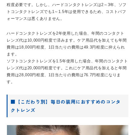
程度必要です。しかし、ハードコンタクトレンズは2～3年、ソフ
トコンタクトレンズでも1～1.5年は使用できるため、コストパフ
ォーマンスは悪くありません。
ハードコンタクトレンズを2年使用した場合、年間のコンタクト
レンズ代は10,000円程度で済みます。ケア用品代を加えても年間
費用は18,000円程度、1日当たりの費用は49.3円程度に抑えられ
ます。
ソフトコンタクトレンズを1.5年使用した場合、年間のコンタクト
レンズ代は20,000円程度です。これにケア用品代を加えると年間
費用は28,000円程度、1日当たりの費用は76.7円程度になりま
す。
■【こだわり別】毎日の装用におすすめのコンタ
クトレンズ