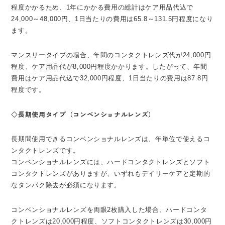
程度かかるため、1年にかかる費用の総計はケア用品代込で
24,000～48,000円、1日当たりの費用は65.8～131.5円程度になり
ます。
マンスリータイプの場合、年間のコンタクトレンズ代が24,000円
程度、ケア用品代が8,000円程度かかります。したがって、年間
費用はケア用品代込で32,000円程度、1日当たりの費用は87.8円
程度です。
◇長期使用タイプ（コンベンショナルレンズ）
長期間使用できるコンベンショナルレンズは、年単位で使えるコ
ンタクトレンズです。
コンベンショナルレンズには、ハードコンタクトレンズとソフト
コンタクトレンズがありますが、いずれもデイリーケアと定期的
なタンパク除去が必須になります。
コンベンショナルレンズを両眼2枚購入した場合、ハードコンタ
クトレンズは20,000円程度、ソフトコンタクトレンズは30,000円