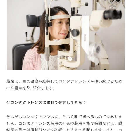
最後に、目の健康を維持してコンタクトレンズを使い続けるため
の注意点を5つ紹介します。
◇コンタクトレンズは眼科で処方してもらう
そもそもコンタクトレンズは、自己判断で選べるものではありま
せん。コンタクトレンズ装用の可否や装用可能な時間などは、眼
科医が目の健康状態などを確認したうえで判断します。また、コ