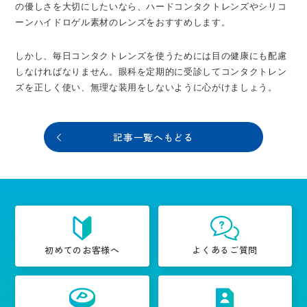
の優しさを大切にしたいなら、ハードコンタクトレンズやシリコ
ーンハイドロゲル素材のレンズをおすすめします。
しかし、毎日コンタクトレンズを使うためには目の健康にも配慮
しなければなりません。眼科を定期的に受診してコンタクトレン
ズを正しく使い、無理な装用をしないように心がけましょう。
記事一覧へもどる
初めてのお客様へ
よくあるご質問