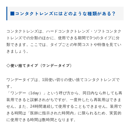
■コンタクトレンズにはどのような種類がある？
コンタクトレンズは、ハードコンタクトレンズ・ソフトコンタク
トレンズでの分類のほかに、使用できる期間で3つのタイプに分
類できます。ここでは、タイプごとの年間コストや特徴を見てい
きましょう。
◇使い捨てタイプ（ワンデータイプ）
ワンデータイプは、1回使い切りの使い捨てコンタクトレンズで
す。
「ワンデー（1day）」という呼び方から、同日内なら外しても再
装用できると誤解されがちですが、一度外したら再装用はできま
せん。また、24時間連続して使用することもできません。装用で
きる時間は「医師に指示された時間内」に限られるため、実質的
に使用できる時間は数時間となります。