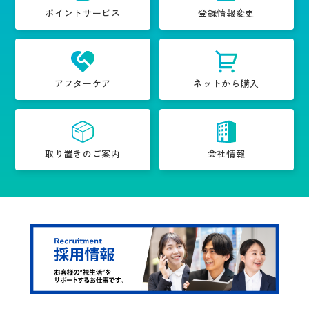
ポイントサービス
登録情報変更
アフターケア
ネットから購入
取り置きのご案内
会社情報