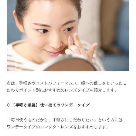
次は、手軽さやコストパフォーマンス、瞳への優しさといったこ
だわりポイント別におすすめのレンズタイプを紹介します。
◇【手軽さ重視】使い捨てのワンデータイプ
「毎日使うものだから、手軽さにこだわりたい」という方には、
ワンデータイプのコンタクトレンズをおすすめします。