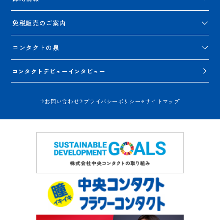
免税販売のご案内
コンタクトの泉
コンタクトデビューインタビュー
お問い合わせ
プライバシーポリシー
サイトマップ