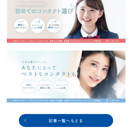
記事一覧へもどる