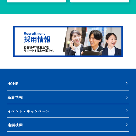
HOME
新着情報
イベント・キャンペーン
店舗検索