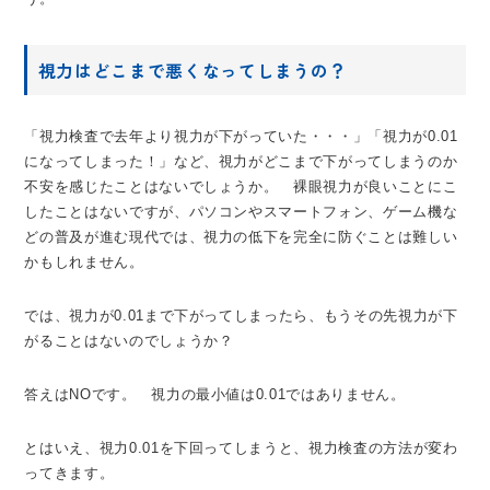
視力はどこまで悪くなってしまうの？
「視力検査で去年より視力が下がっていた・・・」「視力が0.01
になってしまった！」など、視力がどこまで下がってしまうのか
不安を感じたことはないでしょうか。 裸眼視力が良いことにこ
したことはないですが、パソコンやスマートフォン、ゲーム機な
どの普及が進む現代では、視力の低下を完全に防ぐことは難しい
かもしれません。
では、視力が0.01まで下がってしまったら、もうその先視力が下
がることはないのでしょうか？
答えはNOです。 視力の最小値は0.01ではありません。
とはいえ、視力0.01を下回ってしまうと、視力検査の方法が変わ
ってきます。