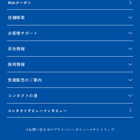
Webクーポン
店舗検索
お客様サポート
会社情報
採用情報
免税販売のご案内
コンタクトの泉
コンタクトデビューインタビュー
お問い合わせ
プライバシーポリシー
サイトマップ