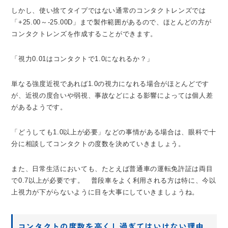
しかし、使い捨てタイプではない通常のコンタクトレンズでは
「+25.00～-25.00D」まで製作範囲があるので、ほとんどの方が
コンタクトレンズを作成することができます。
「視力0.01はコンタクトで1.0になれるか？」
単なる強度近視であれば1.0の視力になれる場合がほとんどです
が、近視の度合いや弱視、事故などによる影響によっては個人差
があるようです。
「どうしても1.0以上が必要」などの事情がある場合は、眼科で十
分に相談してコンタクトの度数を決めていきましょう。
また、日常生活においても、たとえば普通車の運転免許証は両目
で0.7以上が必要です。 普段車をよく利用される方は特に、今以
上視力が下がらないように目を大事にしていきましょうね。
コンタクトの度数を高くし過ぎてはいけない理由