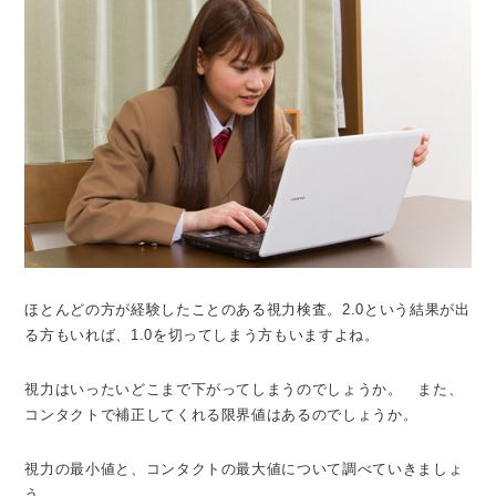
ほとんどの方が経験したことのある視力検査。2.0という結果が出
る方もいれば、1.0を切ってしまう方もいますよね。
視力はいったいどこまで下がってしまうのでしょうか。 また、
コンタクトで補正してくれる限界値はあるのでしょうか。
視力の最小値と、コンタクトの最大値について調べていきましょ
う。