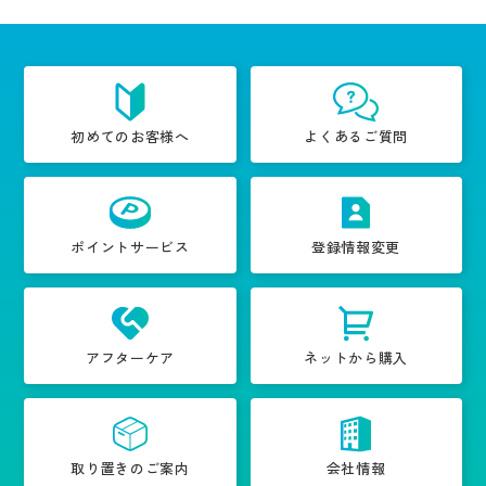
初めてのお客様へ
よくあるご質問
ポイントサービス
登録情報変更
アフターケア
ネットから購入
取り置きのご案内
会社情報