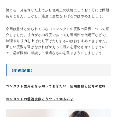
視力を十分確保した上で少し低矯正の状態にしておく分には問題
ありません。しかし、過度に度数を下げるのはやめましょう。
今回は意外と知られていないコンタクトの度数の限界について紹
介しました。視力がどの程度であっても過橋性や低矯正などで、
無理やり視力を上げたり下げたりするのはおすすめできません。
正しい度数を選ばなければかえって視力を悪化させてしまうの
で、必ず眼科に相談して最適なものを選ぶようにしましょう。
【関連記事】
コンタクト愛用者なら知っておきたい！使用度数と記号の意味
コンタクトの乱視度数どうやって知るの？