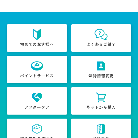
初めてのお客様へ
よくあるご質問
ポイントサービス
登録情報変更
アフターケア
ネットから購入