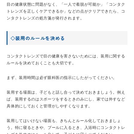
目の健康状態に問題がなく、「一人で着脱が可能か」「コンタク
トレンズを正しくケアできるか」などの点がクリアできたら、コ
ンタクトレンズの処方箋が発行されます。
◇装用のルールを決める
コンタクトレンズで目の健康を害さないためには、装用に関する
ルールを決めておくことも大切です。
まず、装用時間は必ず眼科医の指示にしたがってください。
装用する場面は、子どもと話し合って決めておきましょう。例え
ば、装用するのはスポーツをするときのみにし、家では外すなど
具体的にしておくと管理がしやすくなります。
装用してはいけない場面も、きちんとルール化しておきましょ
う。特に寝るときや、プールに入るとき、入浴時にコンタクトレ