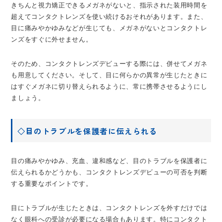
きちんと視力矯正できるメガネがないと、指示された装用時間を
超えてコンタクトレンズを使い続けるおそれがあります。また、
目に痛みやかゆみなどが生じても、メガネがないとコンタクトレ
ンズをすぐに外せません。
そのため、コンタクトレンズデビューする際には、併せてメガネ
も用意してください。そして、目に何らかの異常が生じたときに
はすぐメガネに切り替えられるように、常に携帯させるようにし
ましょう。
◇目のトラブルを保護者に伝えられる
目の痛みやかゆみ、充血、違和感など、目のトラブルを保護者に
伝えられるかどうかも、コンタクトレンズデビューの可否を判断
する重要なポイントです。
目にトラブルが生じたときは、コンタクトレンズを外すだけでは
なく眼科への受診が必要になる場合もあります。特にコンタクト