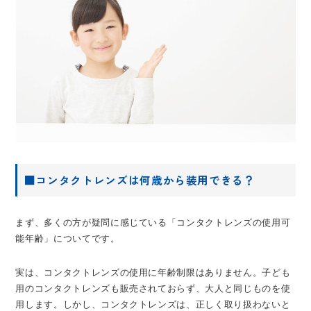
■コンタクトレンズは何歳から装用できる？
まず、多くの方が疑問に感じている「コンタクトレンズの使用可
能年齢」についてです。
実は、コンタクトレンズの使用に年齢制限はありません。子ども
用のコンタクトレンズも販売されておらず、大人と同じものを使
用します。しかし、コンタクトレンズは、正しく取り扱わないと