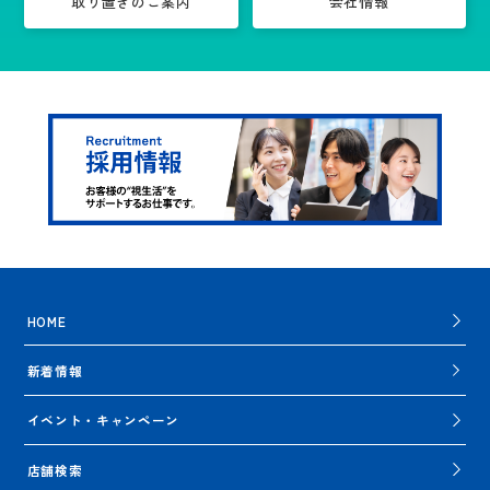
取り置きのご案内
会社情報
HOME
新着情報
イベント・キャンペーン
店舗検索