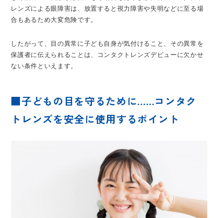
レンズによる眼障害は、放置すると視力障害や失明などに至る場
合もあるため大変危険です。
したがって、目の異常に子ども自身が気付けること、その異常を
保護者に伝えられることは、コンタクトレンズデビューに欠かせ
ない条件といえます。
■子どもの目を守るために……コンタク
トレンズを安全に使用するポイント