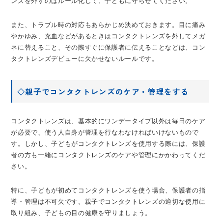
ンズを外すのはルール化して、子どもに守らせてください。
また、トラブル時の対応もあらかじめ決めておきます。目に痛み
やかゆみ、充血などがあるときはコンタクトレンズを外してメガ
ネに替えること、その際すぐに保護者に伝えることなどは、コン
タクトレンズデビューに欠かせないルールです。
◇親子でコンタクトレンズのケア・管理をする
コンタクトレンズは、基本的にワンデータイプ以外は毎日のケア
が必要で、使う人自身が管理を行なわなければいけないもので
す。しかし、子どもがコンタクトレンズを使用する際には、保護
者の方も一緒にコンタクトレンズのケアや管理にかかわってくだ
さい。
特に、子どもが初めてコンタクトレンズを使う場合、保護者の指
導・管理は不可欠です。親子でコンタクトレンズの適切な使用に
取り組み、子どもの目の健康を守りましょう。