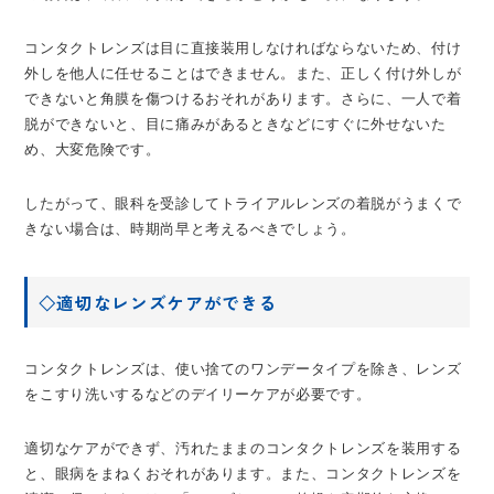
コンタクトレンズは目に直接装用しなければならないため、付け
外しを他人に任せることはできません。また、正しく付け外しが
できないと角膜を傷つけるおそれがあります。さらに、一人で着
脱ができないと、目に痛みがあるときなどにすぐに外せないた
め、大変危険です。
したがって、眼科を受診してトライアルレンズの着脱がうまくで
きない場合は、時期尚早と考えるべきでしょう。
◇適切なレンズケアができる
コンタクトレンズは、使い捨てのワンデータイプを除き、レンズ
をこすり洗いするなどのデイリーケアが必要です。
適切なケアができず、汚れたままのコンタクトレンズを装用する
と、眼病をまねくおそれがあります。また、コンタクトレンズを