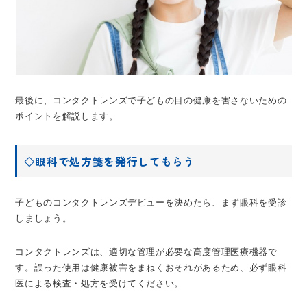
最後に、コンタクトレンズで子どもの目の健康を害さないための
ポイントを解説します。
◇眼科で処方箋を発行してもらう
子どものコンタクトレンズデビューを決めたら、まず眼科を受診
しましょう。
コンタクトレンズは、適切な管理が必要な高度管理医療機器で
す。誤った使用は健康被害をまねくおそれがあるため、必ず眼科
医による検査・処方を受けてください。