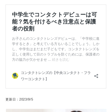
更新日：2023/9/5