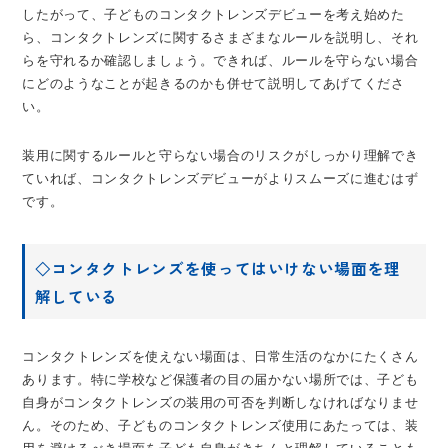
したがって、子どものコンタクトレンズデビューを考え始めた
ら、コンタクトレンズに関するさまざまなルールを説明し、それ
らを守れるか確認しましょう。できれば、ルールを守らない場合
にどのようなことが起きるのかも併せて説明してあげてくださ
い。
装用に関するルールと守らない場合のリスクがしっかり理解でき
ていれば、コンタクトレンズデビューがよりスムーズに進むはず
です。
◇コンタクトレンズを使ってはいけない場面を理
解している
コンタクトレンズを使えない場面は、日常生活のなかにたくさん
あります。特に学校など保護者の目の届かない場所では、子ども
自身がコンタクトレンズの装用の可否を判断しなければなりませ
ん。そのため、子どものコンタクトレンズ使用にあたっては、装