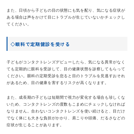
また、日頃から子どもの目の状態にも気を配り、気になる症状が
ある場合は声をかけて目にトラブルが生じていないかチェックし
てください。
◇眼科で定期健診を受ける
子どもがコンタクトレンズデビューしたら、気になる異常がなく
ても定期的に眼科を受診して、目の健康状態を診察してもらって
ください。眼科の定期受診を怠ると目のトラブルを見逃すおそれ
があるため、目の健康を害するリスクが高くなります。
また、成長期の子どもは短期間で視力が変化する場合も珍しくな
いため、コンタクトレンズの度数もこまめにチェックしなければ
なりません。合わないコンタクトレンズを使い続けると、目だけ
でなく体にも大きな負担がかかり、肩こりや頭痛、だるさなどの
症状が生じることがあります。