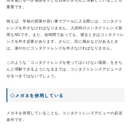
用を避けるべき場面を子ども自身がきちんと理解していることも
重要です。
例えば、学校の授業や習い事でプールに入る際には、コンタクト
レンズを外さなければなりません。入浴時のコンタクトレンズ装
用もNGです。また、短時間であっても、寝るときはコンタクトレ
ンズを外す必要があります。さらに、目に痛みなどがあるとき
は、速やかにコンタクトレンズを外さなければなりません。
このような「コンタクトレンズを使ってはいけない場面」をきち
んと理解できるようになるまでは、コンタクトレンズデビューさ
せるべきではないでしょう。
◇メガネを併用している
メガネを併用していることも、コンタクトレンズデビューの必須
条件です。