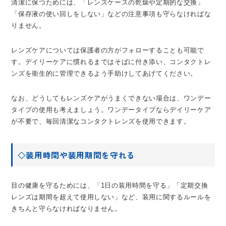
清潔に保つためには、「レンズケースの乾燥や定期的な交換」
「保存液の使い回しをしない」などの注意事項も守らなければな
りません。
レンズケアについては保護者の方がフォローすることも可能で
す。デイリーケアに慣れるまではそばに付き添い、コンタクトレ
ンズを衛生的に管理できるよう手助けしてあげてください。
なお、どうしてもレンズケアがうまくできない場合は、ワンデー
タイプの使用も考えましょう。ワンデータイプならデイリーケア
が不要で、毎回清潔なコンタクトレンズを使用できます。
◇装用時間や装用期間を守れる
目の健康を守るためには、「1日の装用時間を守る」「定期交換
レンズは期間を超えて使用しない」など、装用に関するルールを
きちんと守らなければなりません。