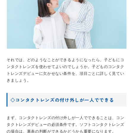
それでは、どのようなことができるようになったら、子どもにコ
ンタクトレンズを使わせてよいのでしょうか。子どものコンタク
トレンズデビューに欠かせない条件を、項目ごとに詳しく見てい
きましょう。
◇コンタクトレンズの付け外しが一人でできる
まず、コンタクトレンズの付け外しが一人でできることは、コン
タクトレンズデビューの必須条件です。ソフトコンタクトレンズ
の場合は、裏表の判断ができるかどうかも重要になります。