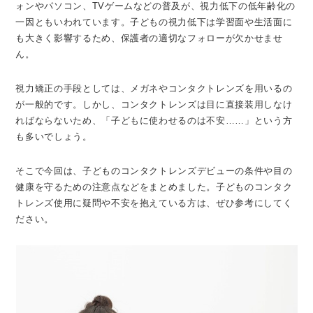
ォンやパソコン、TVゲームなどの普及が、視力低下の低年齢化の
一因ともいわれています。子どもの視力低下は学習面や生活面に
も大きく影響するため、保護者の適切なフォローが欠かせませ
ん。
視力矯正の手段としては、メガネやコンタクトレンズを用いるの
が一般的です。しかし、コンタクトレンズは目に直接装用しなけ
ればならないため、「子どもに使わせるのは不安……」という方
も多いでしょう。
そこで今回は、子どものコンタクトレンズデビューの条件や目の
健康を守るための注意点などをまとめました。子どものコンタク
トレンズ使用に疑問や不安を抱えている方は、ぜひ参考にしてく
ださい。