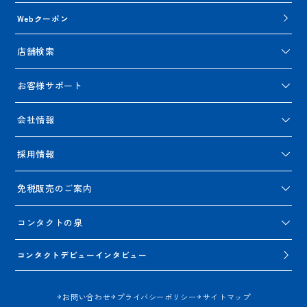
Webクーポン
店舗検索
お客様サポート
会社情報
採用情報
免税販売のご案内
コンタクトの泉
コンタクトデビューインタビュー
お問い合わせ
プライバシーポリシー
サイトマップ