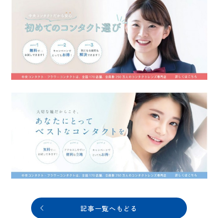
記事一覧へもどる