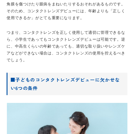
角膜を傷つけたり眼病をまねいたりするおそれがあるものです。
そのため、コンタクトレンズデビューには、年齢よりも「正しく
使用できるか」がとても重要になります。
つまり、コンタクトレンズを正しく使用して適切に管理できるな
ら、小学生であってもコンタクトレンズデビューは可能です。逆
に、中高生くらいの年齢であっても、適切な取り扱いやレンズケ
アなどができない場合は、コンタクトレンズの使用を控えるべき
でしょう。
■子どものコンタクトレンズデビューに欠かせな
い6つの条件