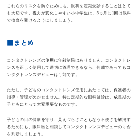
これらのリスクを防ぐためにも、眼科を定期受診することはとて
も大切です。視力が変化しやすい小中学生は、3ヵ月に1回は眼科
で検査を受けるようにしましょう。
■まとめ
コンタクトレンズの使用に年齢制限はありません。コンタクトレ
ンズを正しく使用して適切に管理できるなら、何歳であってもコ
ンタクトレンズデビューは可能です。
ただし、子どものコンタクトレンズ使用にあたっては、保護者の
指導・管理が欠かせません。特に定期的な眼科健診は、成長期の
子どもにとって大変重要なものです。
子どもの目の健康を守り、見えづらさにともなう不便さを解消す
るためにも、眼科医と相談してコンタクトレンズデビューの可否
を判断しましょう。