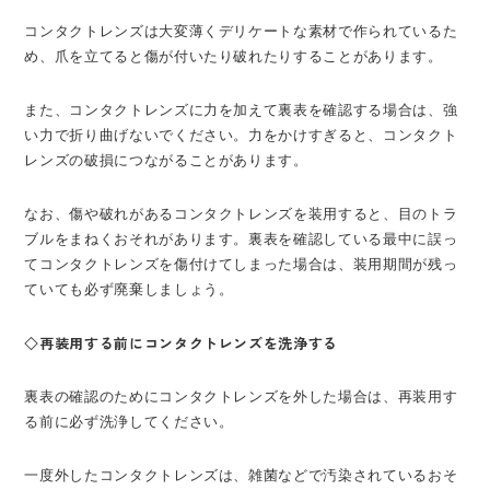
コンタクトレンズは大変薄くデリケートな素材で作られているた
め、爪を立てると傷が付いたり破れたりすることがあります。
また、コンタクトレンズに力を加えて裏表を確認する場合は、強
い力で折り曲げないでください。力をかけすぎると、コンタクト
レンズの破損につながることがあります。
なお、傷や破れがあるコンタクトレンズを装用すると、目のトラ
ブルをまねくおそれがあります。裏表を確認している最中に誤っ
てコンタクトレンズを傷付けてしまった場合は、装用期間が残っ
ていても必ず廃棄しましょう。
◇再装用する前にコンタクトレンズを洗浄する
裏表の確認のためにコンタクトレンズを外した場合は、再装用す
る前に必ず洗浄してください。
一度外したコンタクトレンズは、雑菌などで汚染されているおそ