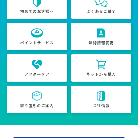
初めてのお客様へ
よくあるご質問
ポイントサービス
登録情報変更
アフターケア
ネットから購入
取り置きのご案内
会社情報