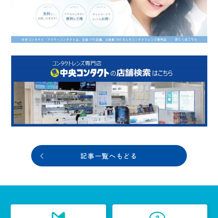
記事一覧へもどる