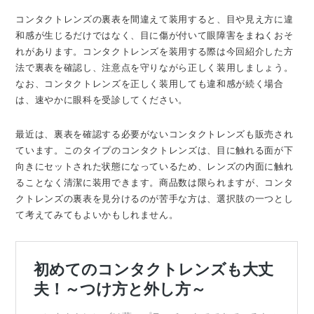
コンタクトレンズの裏表を間違えて装用すると、目や見え方に違
和感が生じるだけではなく、目に傷が付いて眼障害をまねくおそ
れがあります。コンタクトレンズを装用する際は今回紹介した方
法で裏表を確認し、注意点を守りながら正しく装用しましょう。
なお、コンタクトレンズを正しく装用しても違和感が続く場合
は、速やかに眼科を受診してください。
最近は、裏表を確認する必要がないコンタクトレンズも販売され
ています。このタイプのコンタクトレンズは、目に触れる面が下
向きにセットされた状態になっているため、レンズの内面に触れ
ることなく清潔に装用できます。商品数は限られますが、コンタ
クトレンズの裏表を見分けるのが苦手な方は、選択肢の一つとし
て考えてみてもよいかもしれません。