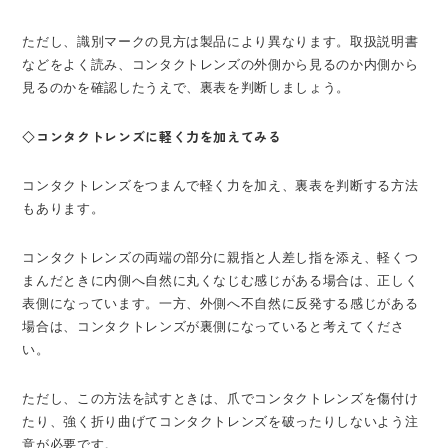
ただし、識別マークの見方は製品により異なります。取扱説明書
などをよく読み、コンタクトレンズの外側から見るのか内側から
見るのかを確認したうえで、裏表を判断しましょう。
◇コンタクトレンズに軽く力を加えてみる
コンタクトレンズをつまんで軽く力を加え、裏表を判断する方法
もあります。
コンタクトレンズの両端の部分に親指と人差し指を添え、軽くつ
まんだときに内側へ自然に丸くなじむ感じがある場合は、正しく
表側になっています。一方、外側へ不自然に反発する感じがある
場合は、コンタクトレンズが裏側になっていると考えてくださ
い。
ただし、この方法を試すときは、爪でコンタクトレンズを傷付け
たり、強く折り曲げてコンタクトレンズを破ったりしないよう注
意が必要です。