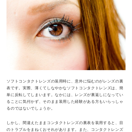
ソフトコンタクトレンズの装用時に、意外に悩むのがレンズの裏
表です。実際、薄くてしなやかなソフトコンタクトレンズは、簡
単に反転してしまいます。なかには、レンズが裏返しになってい
ることに気付かず、そのまま装用した経験がある方もいらっしゃ
るのではないでしょうか。
しかし、間違えたままコンタクトレンズの裏表を装用すると、目
のトラブルをまねくおそれがあります。また、コンタクトレンズ