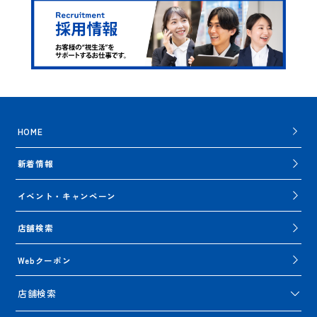
HOME
新着情報
イベント・キャンペーン
店舗検索
Webクーポン
店舗検索