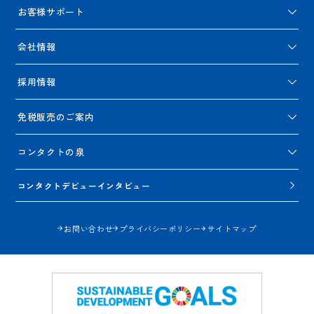
お客様サポート
会社情報
採用情報
免税販売のご案内
コンタクトの泉
コンタクトデビューインタビュー
お問い合わせ
プライバシーポリシー
サイトマップ