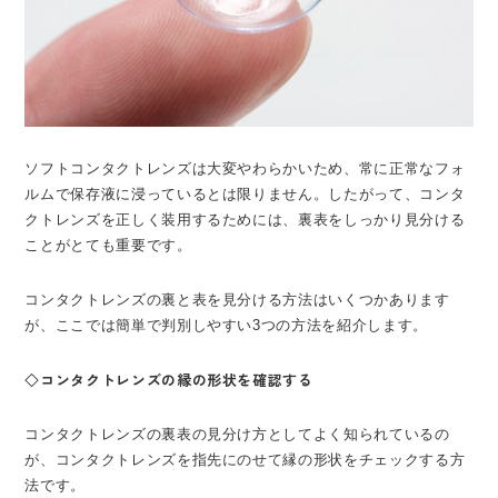
ソフトコンタクトレンズは大変やわらかいため、常に正常なフォ
ルムで保存液に浸っているとは限りません。したがって、コンタ
クトレンズを正しく装用するためには、裏表をしっかり見分ける
ことがとても重要です。
コンタクトレンズの裏と表を見分ける方法はいくつかあります
が、ここでは簡単で判別しやすい3つの方法を紹介します。
◇コンタクトレンズの縁の形状を確認する
コンタクトレンズの裏表の見分け方としてよく知られているの
が、コンタクトレンズを指先にのせて縁の形状をチェックする方
法です。