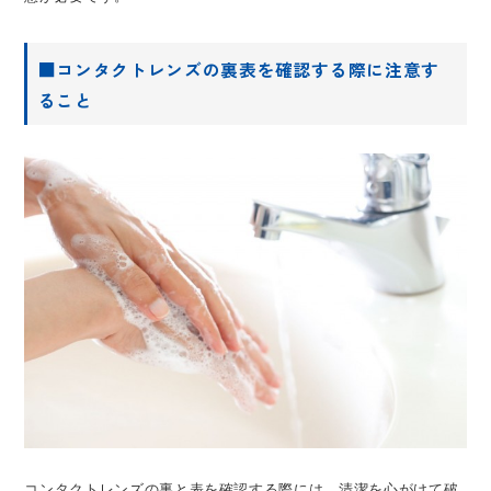
■コンタクトレンズの裏表を確認する際に注意す
ること
コンタクトレンズの裏と表を確認する際には、清潔を心がけて破