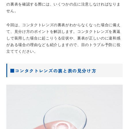
の裏表を確認する際には、いくつかの点に注意しなければなりま
せん。
今回は、コンタクトレンズの裏表がわからなくなった場合に備え
て、見分け方のポイントを解説します。コンタクトレンズを裏返
しで装用した場合に起こりうる症状や、裏表が正しいのに違和感
がある場合の理由なども紹介しますので、目のトラブル予防に役
立ててください。
■コンタクトレンズの裏と表の見分け方