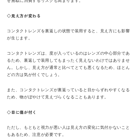
を無駄に消費するリスクも高まります。
◇見え方が変わる
コンタクトレンズを裏返しの状態で装用すると、見え方にも影響
が生じます。
コンタクトレンズは、度が入っているのはレンズの中心部分であ
るため、裏返しで装用してもまったく見えないわけではありませ
ん。しかし、見え方が通常と比べてとても悪くなるため、ほとん
どの方は気が付くでしょう。
また、コンタクトレンズが裏返っていると目からずれやすくなる
ため、物がぼやけて見えづらくなることもあります。
◇目に傷が付く
ただし、もともと視力が悪い人は見え方の変化に気付かないこと
もあるため、注意が必要です。