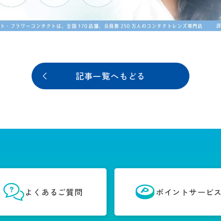
記事一覧へもどる
よくあるご質問
ポイントサービ