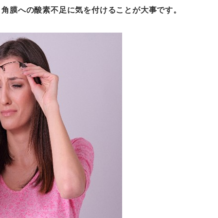
、角膜への酸素不足に気を付けることが大事です。