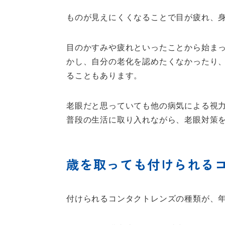
ものが見えにくくなることで目が疲れ、
目のかすみや疲れといったことから始ま
かし、自分の老化を認めたくなかったり
ることもあります。
老眼だと思っていても他の病気による視
普段の生活に取り入れながら、老眼対策
歳を取っても付けられる
付けられるコンタクトレンズの種類が、