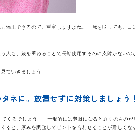
視力矯正できるので、重宝しますよね。 歳を取っても、コ
使う人も、歳を重ねることで長期使用するのに支障がないの
、見ていきましょう。
のタネに。放置せずに対策しましょう
えてくるでしょう。 一般的には老眼になると近くのものが
てくると、厚みを調整してピントを合わせることが難しくな