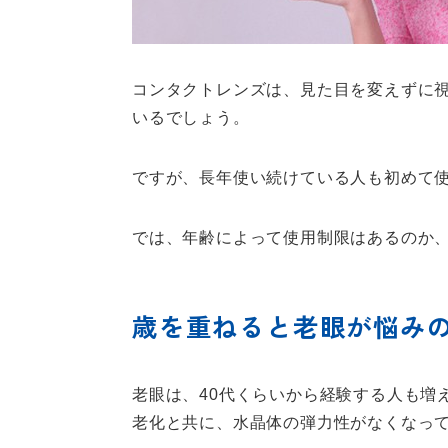
コンタクトレンズは、見た目を変えずに
いるでしょう。
ですが、長年使い続けている人も初めて
では、年齢によって使用制限はあるのか
歳を重ねると老眼が悩み
老眼は、40代くらいから経験する人も増
老化と共に、水晶体の弾力性がなくなっ