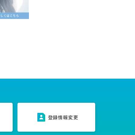
ス
登録情報変更