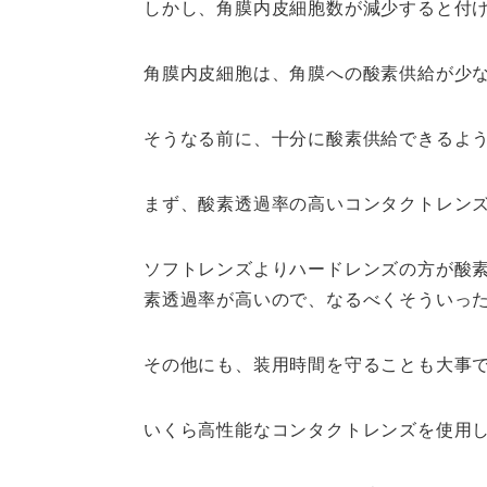
しかし、角膜内皮細胞数が減少すると付
角膜内皮細胞は、角膜への酸素供給が少
そうなる前に、十分に酸素供給できるよ
まず、酸素透過率の高いコンタクトレン
ソフトレンズよりハードレンズの方が酸
素透過率が高いので、なるべくそういっ
その他にも、装用時間を守ることも大事
いくら高性能なコンタクトレンズを使用