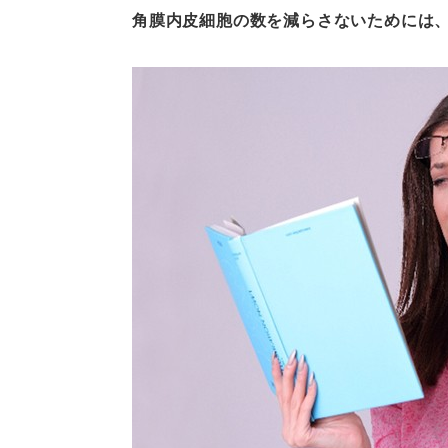
角膜内皮細胞の数を減らさないためには