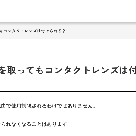
もコンタクトレンズは付けられる？
を取ってもコンタクトレンズは
理由で使用制限されるわけではありません。
けられなくなることはあります。