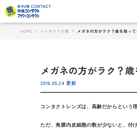
HOME
コンタクトの泉
メガネの方がラク？歳を取って
メガネの方がラク？歳
2016.05.24 更新
コンタクトレンズは、高齢だからという
ただ、角膜内皮細胞の数が少ないと、付