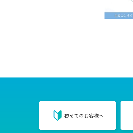
初めてのお客様へ