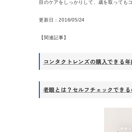
目のケアをしっかりして、歳を取っても
更新日：2016/05/24
【関連記事】
コンタクトレンズの購入できる年
老眼とは？セルフチェックできる