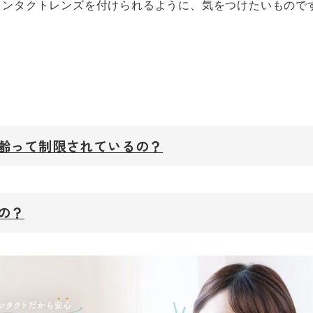
コンタクトレンズを付けられるように、気をつけたいもので
齢って制限されているの？
の？