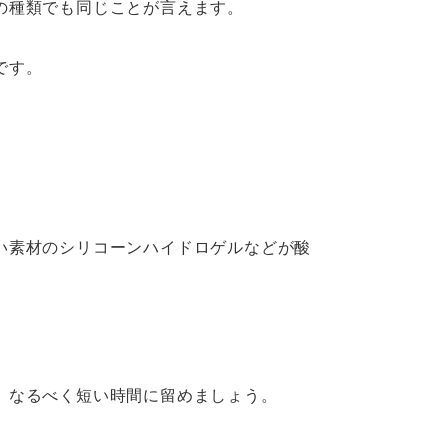
の種類でも同じことが言えます。
です。
い素材のシリコーンハイドロゲルなどが酸
、なるべく短い時間に留めましょう。