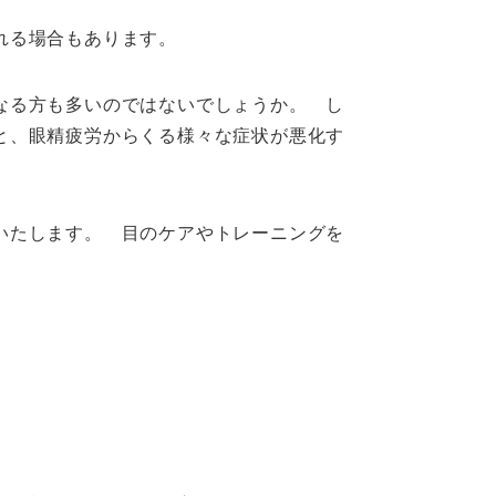
れる場合もあります。
なる方も多いのではないでしょうか。 し
と、眼精疲労からくる様々な症状が悪化す
いたします。 目のケアやトレーニングを