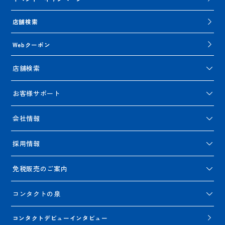
店舗検索
Webクーポン
店舗検索
お客様サポート
会社情報
採用情報
免税販売のご案内
コンタクトの泉
コンタクトデビューインタビュー