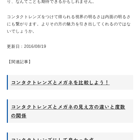
り、なんてことも期待できるかもしれません。
コンタクトレンズをつけて得られる視界の明るさは内面の明るさ
にも繋がります。よりその方の魅力を引き出してくれるのではな
いでしょうか。
更新日：2016/08/19
【関連記事】
コンタクトレンズとメガネを比較しよう！
コンタクトレンズとメガネの見え方の違いと度数
の関係
コンタクトレンズにして良かった点