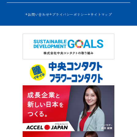
お問い合わせ
プライバシーポリシー
サイトマップ