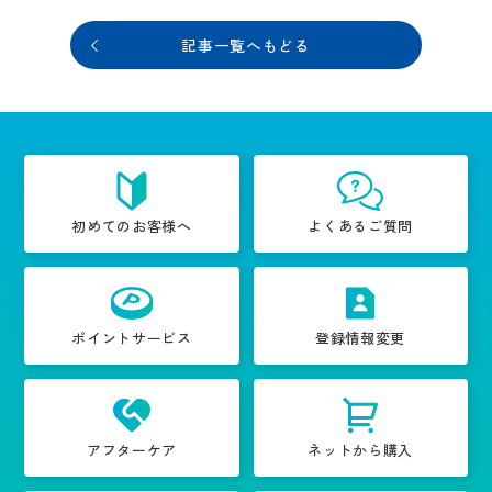
記事一覧へもどる
初めてのお客様へ
よくあるご質問
ポイントサービス
登録情報変更
アフターケア
ネットから購入