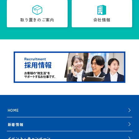
取り置きのご案内
会社情報
HOME
新着情報
イベント・キャンペーン