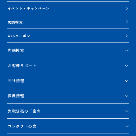
イベント・キャンペーン
店舗検索
Webクーポン
店舗検索
お客様サポート
会社情報
採用情報
免税販売のご案内
コンタクトの泉