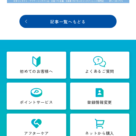
記事一覧へもどる
初めてのお客様へ
よくあるご質問
ポイントサービス
登録情報変更
アフターケア
ネットから購入