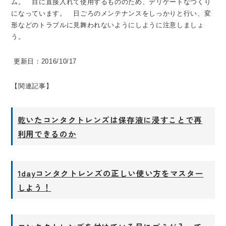
ム。 目に直接入れて使用するもののため、デリケートなつくり
になっています。 日ごろのメンテナンスをしっかりと行い、変
形などのトラブルに見舞われないようにしように注意しましょ
う。
更新日：2016/10/17
【関連記事】
乾いたコンタクトレンズは保存液に浸すことで再
利用できるのか
1dayコンタクトレンズの正しい使い方をマスター
しよう！