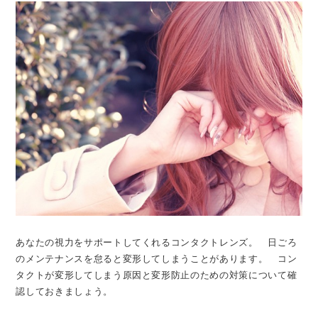
あなたの視力をサポートしてくれるコンタクトレンズ。 日ごろ
のメンテナンスを怠ると変形してしまうことがあります。 コン
タクトが変形してしまう原因と変形防止のための対策について確
認しておきましょう。