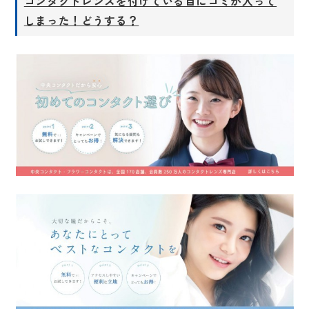
コンタクトレンズを付けている目にゴミが入って
しまった！どうする？