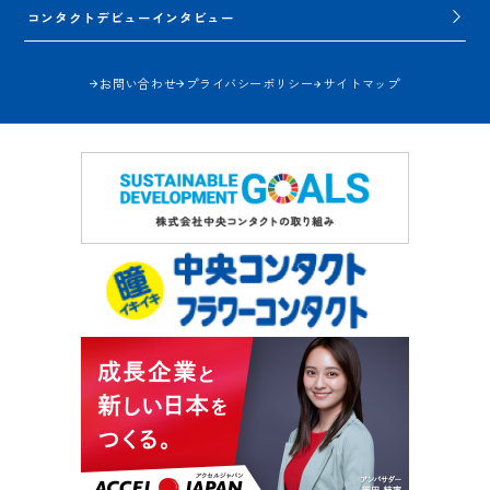
コンタクトデビューインタビュー
お問い合わせ
プライバシーポリシー
サイトマップ