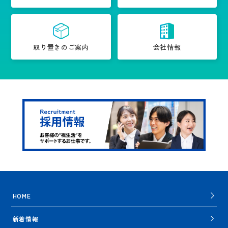
取り置きのご案内
会社情報
HOME
新着情報